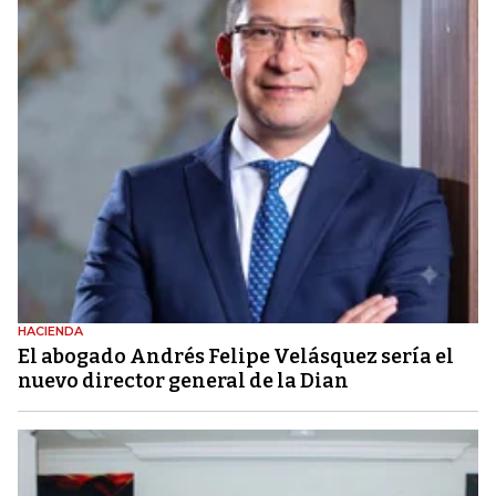
HACIENDA
El abogado Andrés Felipe Velásquez sería el
nuevo director general de la Dian