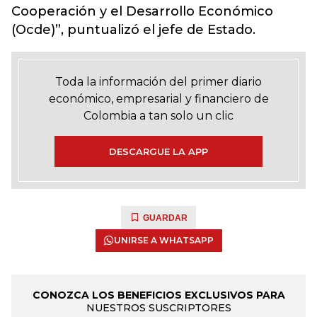
Cooperación y el Desarrollo Económico
(Ocde)”, puntualizó el jefe de Estado.
Toda la información del primer diario
económico, empresarial y financiero de
Colombia a tan solo un clic
DESCARGUE LA APP
GUARDAR
UNIRSE A WHATSAPP
CONOZCA LOS BENEFICIOS EXCLUSIVOS PARA
NUESTROS SUSCRIPTORES