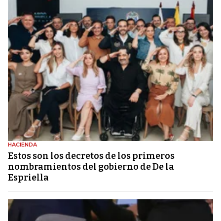
HACIENDA
Estos son los decretos de los primeros
nombramientos del gobierno de De la
Espriella