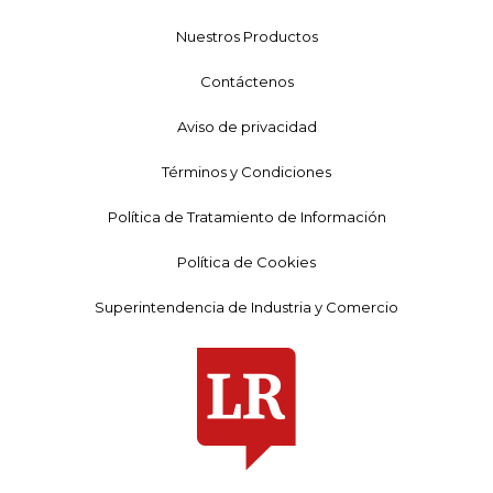
Nuestros Productos
Contáctenos
Aviso de privacidad
Términos y Condiciones
Política de Tratamiento de Información
Política de Cookies
Superintendencia de Industria y Comercio