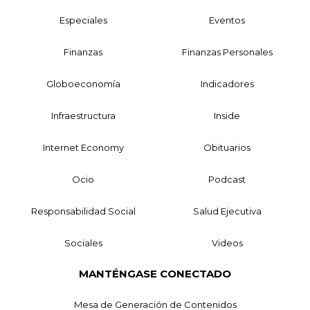
Especiales
Eventos
Finanzas
Finanzas Personales
Globoeconomía
Indicadores
Infraestructura
Inside
Internet Economy
Obituarios
Ocio
Podcast
Responsabilidad Social
Salud Ejecutiva
Sociales
Videos
MANTÉNGASE CONECTADO
Mesa de Generación de Contenidos