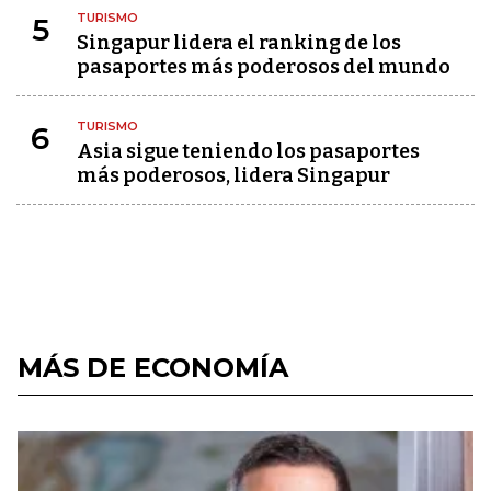
TURISMO
5
Singapur lidera el ranking de los
pasaportes más poderosos del mundo
TURISMO
6
Asia sigue teniendo los pasaportes
más poderosos, lidera Singapur
MÁS DE ECONOMÍA