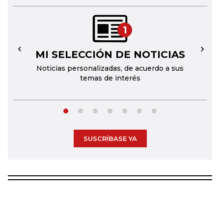
1
MI SELECCIÓN DE NOTICIAS
←
→
Noticias personalizadas, de acuerdo a sus
temas de interés
SUSCRÍBASE YA