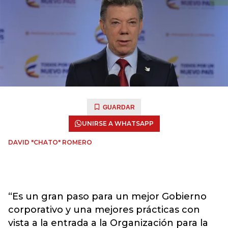
GUARDAR
UNIRSE A WHATSAPP
DAVID "CHATO" ROMERO
“Es un gran paso para un mejor Gobierno
corporativo y una mejores prácticas con
vista a la entrada a la Organización para la