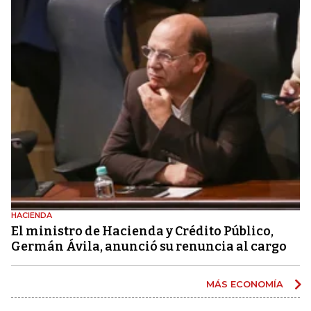
HACIENDA
El ministro de Hacienda y Crédito Público,
Germán Ávila, anunció su renuncia al cargo
MÁS ECONOMÍA