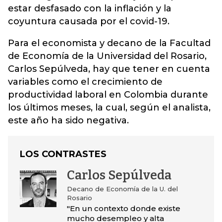
estar desfasado con la inflación y la
coyuntura causada por el covid-19.
Para el economista y decano de la Facultad
de Economía de la Universidad del Rosario,
Carlos Sepúlveda, hay que tener en cuenta
variables como el crecimiento de
productividad laboral en Colombia durante
los últimos meses, la cual, según el analista,
este año ha sido negativa.
LOS CONTRASTES
Carlos Sepúlveda
Decano de Economía de la U. del
Rosario
"En un contexto donde existe
mucho desempleo y alta