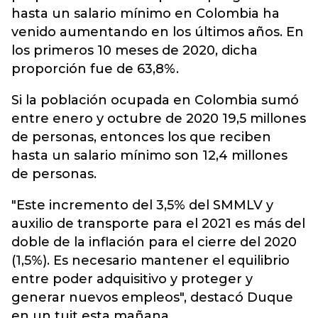
hasta un salario mínimo en Colombia ha
venido aumentando en los últimos años. En
los primeros 10 meses de 2020, dicha
proporción fue de 63,8%.
Si la población ocupada en Colombia sumó
entre enero y octubre de 2020 19,5 millones
de personas, entonces los que reciben
hasta un salario mínimo son 12,4 millones
de personas.
"Este incremento del 3,5% del SMMLV y
auxilio de transporte para el 2021 es más del
doble de la inflación para el cierre del 2020
(1,5%). Es necesario mantener el equilibrio
entre poder adquisitivo y proteger y
generar nuevos empleos", destacó Duque
en un tuit esta mañana.