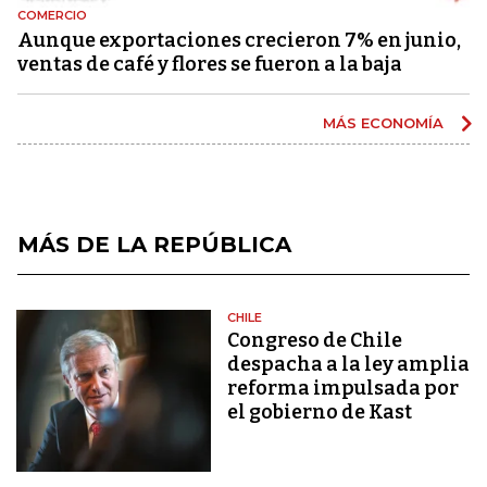
COMERCIO
Aunque exportaciones crecieron 7% en junio,
ventas de café y flores se fueron a la baja
MÁS ECONOMÍA
MÁS DE LA REPÚBLICA
CHILE
Congreso de Chile
despacha a la ley amplia
reforma impulsada por
el gobierno de Kast