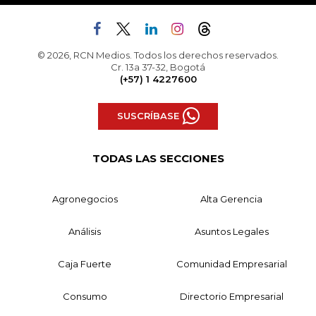
© 2026, RCN Medios. Todos los derechos reservados.
Cr. 13a 37-32, Bogotá
(+57) 1 4227600
SUSCRÍBASE
TODAS LAS SECCIONES
Agronegocios
Alta Gerencia
Análisis
Asuntos Legales
Caja Fuerte
Comunidad Empresarial
Consumo
Directorio Empresarial