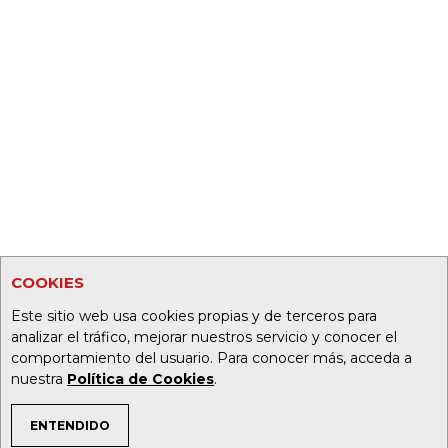
COOKIES
Este sitio web usa cookies propias y de terceros para
analizar el tráfico, mejorar nuestros servicio y conocer el
comportamiento del usuario. Para conocer más, acceda a
nuestra
Política de Cookies
.
ENTENDIDO
TEMAS DE INTERÉS