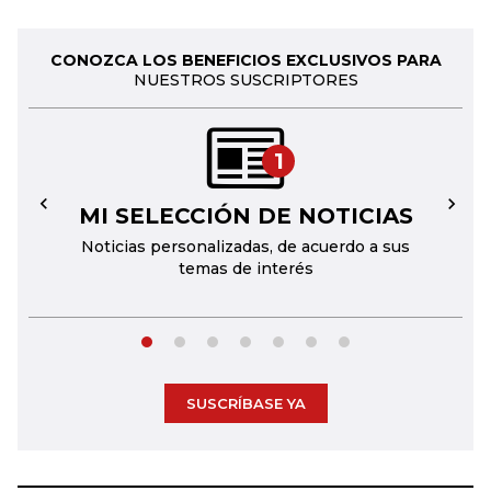
CONOZCA LOS BENEFICIOS EXCLUSIVOS PARA
NUESTROS SUSCRIPTORES
1
MI SELECCIÓN DE NOTICIAS
←
→
Noticias personalizadas, de acuerdo a sus
temas de interés
SUSCRÍBASE YA