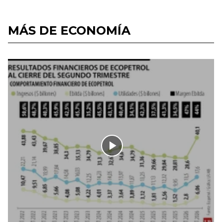
MÁS DE ECONOMÍA