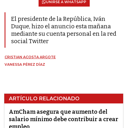
UNIRSE A WHATSAPP
El presidente de la República, Iván
Duque, hizo el anuncio esta mañana
mediante su cuenta personal en la red
social Twitter
CRISTIAN ACOSTA ARGOTE
VANESSA PÉREZ DÍAZ
ARTÍCULO RELACIONADO
AmCham asegura que aumento del
salario mínimo debe contribuir a crear
empleo