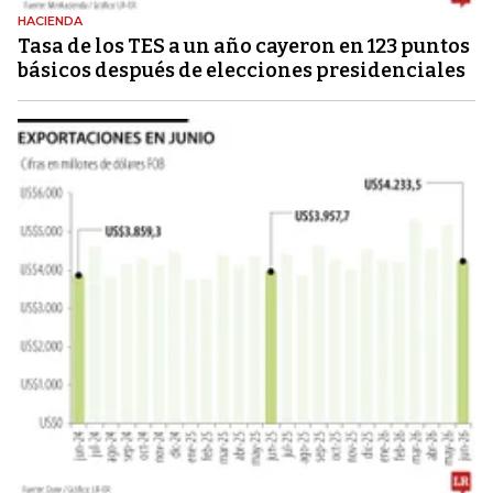
HACIENDA
Tasa de los TES a un año cayeron en 123 puntos
básicos después de elecciones presidenciales