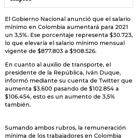
El Gobierno Nacional anunció que el salario
mínimo en Colombia aumentará para 2021
un 3,5%. Ese porcentaje representa $30.723,
lo que elevaría el
salario mínimo mensual
vigente
de $877.803 a $908.526.
En cuanto al auxilio de transporte, el
presidente de la República, Iván Duque,
informó mediante su cuenta de Twitter que
aumenta $3.600 pasando de $102.854 a
$106.454, esto es un aumento de 3,5%
también.
Sumando ambos rubros, la remuneración
mínima de los trabajadores en Colombia