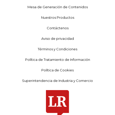
Mesa de Generación de Contenidos
Nuestros Productos
Contáctenos
Aviso de privacidad
Términos y Condiciones
Política de Tratamiento de Información
Política de Cookies
Superintendencia de Industria y Comercio