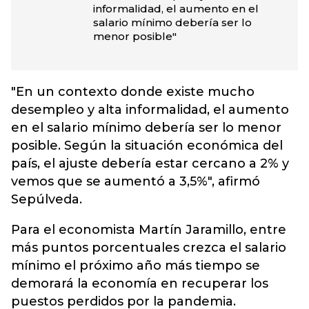
informalidad, el aumento en el
salario mínimo debería ser lo
menor posible"
"En un contexto donde existe mucho
desempleo y alta informalidad, el aumento
en el salario mínimo debería ser lo menor
posible. Según la situación económica del
país, el ajuste debería estar cercano a 2% y
vemos que se aumentó a 3,5%", afirmó
Sepúlveda.
Para el economista Martín Jaramillo, entre
más puntos porcentuales crezca el salario
mínimo el próximo año más tiempo se
demorará la economía en recuperar los
puestos perdidos por la pandemia.