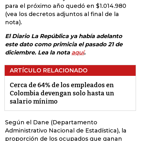
para el próximo año quedó en $1.014.980
(vea los decretos adjuntos al final de la
nota).
El Diario La República ya había adelanto
este dato como primicia el pasado 21 de
diciembre. Lea la nota
aquí
.
ARTÍCULO RELACIONADO
Cerca de 64% de los empleados en
Colombia devengan solo hasta un
salario mínimo
Según el
Dane
(Departamento
Administrativo Nacional de Estadística), la
proporción de los ocupados que ganan