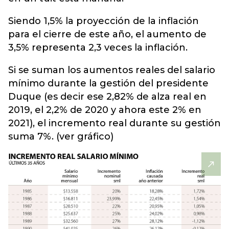
Siendo 1,5% la proyección de la inflación
para el cierre de este año, el aumento de
3,5% representa 2,3 veces la inflación.
Si se suman los aumentos reales del salario
mínimo durante la gestión del presidente
Duque (es decir ese 2,82% de alza real en
2019, el 2,2% de 2020 y ahora este 2% en
2021), el incremento real durante su gestión
suma 7%. (ver gráfico)