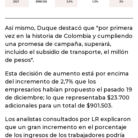
Así mismo, Duque destacó que "por primera
vez en la historia de Colombia y cumpliendo
una promesa de campaña, superará,
incluido el subsidio de transporte, el millón
de pesos".
Esta decisión de aumento está por encima
del incremento de 2,7% que los
empresarios habían propuesto el pasado 19
de diciembre; lo que representaba $23.700
adicionales para un total de $901.503.
Los analistas consultados por LR explicaron
que un gran incremento en el porcentaje
de los ingresos de los trabajadores podría