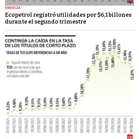
ENERGÍA
Ecopetrol registró utilidades por $6,1 billones
durante el segundo trimestre