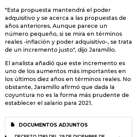
"Esta propuesta mantendrá el poder
adquisitivo y se acerca a las propuestas de
años anteriores. Aunque parece un
número pequeño, si se mira en términos
reales -inflación y poder adquisitivo-, se trata
de un incremento justo", dijo Jaramillo.
El analista añadió que este incremento es
uno de los aumentos más importantes en
los últimos diez años en términos reales. No
obstante, Jaramillo afirmó que dada la
coyuntura no es la forma más prudente de
establecer el salario para 2021.
DOCUMENTOS ADJUNTOS
DECRETO 1785 DEL 29 DE DICIEMBRE DE