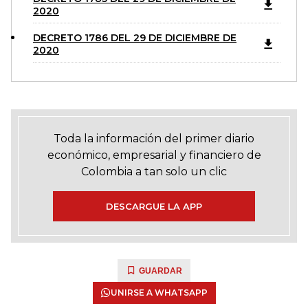
2020
DECRETO 1786 DEL 29 DE DICIEMBRE DE
2020
Toda la información del primer diario
económico, empresarial y financiero de
Colombia a tan solo un clic
DESCARGUE LA APP
GUARDAR
UNIRSE A WHATSAPP