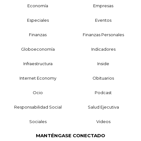
Economía
Empresas
Especiales
Eventos
Finanzas
Finanzas Personales
Globoeconomía
Indicadores
Infraestructura
Inside
Internet Economy
Obituarios
Ocio
Podcast
Responsabilidad Social
Salud Ejecutiva
Sociales
Videos
MANTÉNGASE CONECTADO