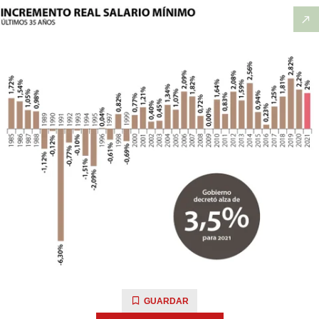
GUARDAR