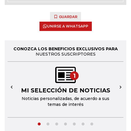
GUARDAR
UNIRSE A WHATSAPP
CONOZCA LOS BENEFICIOS EXCLUSIVOS PARA
NUESTROS SUSCRIPTORES
1
MI SELECCIÓN DE NOTICIAS
←
→
Noticias personalizadas, de acuerdo a sus
temas de interés