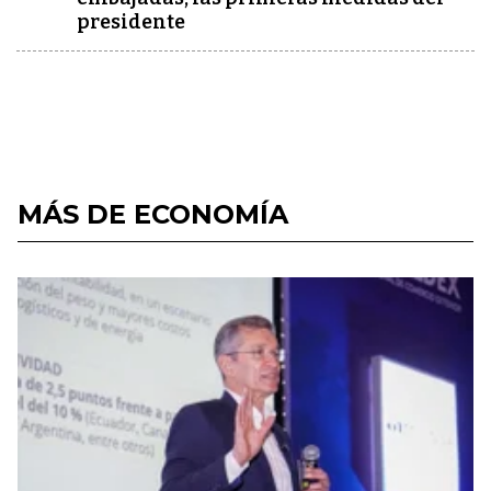
presidente
MÁS DE ECONOMÍA