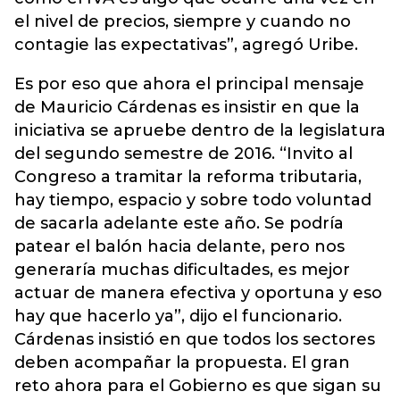
el nivel de precios, siempre y cuando no
contagie las expectativas”, agregó Uribe.
Es por eso que ahora el principal mensaje
de Mauricio Cárdenas es insistir en que la
iniciativa se apruebe dentro de la legislatura
del segundo semestre de 2016. “Invito al
Congreso a tramitar la reforma tributaria,
hay tiempo, espacio y sobre todo voluntad
de sacarla adelante este año. Se podría
patear el balón hacia delante, pero nos
generaría muchas dificultades, es mejor
actuar de manera efectiva y oportuna y eso
hay que hacerlo ya”, dijo el funcionario.
Cárdenas insistió en que todos los sectores
deben acompañar la propuesta. El gran
reto ahora para el Gobierno es que sigan su