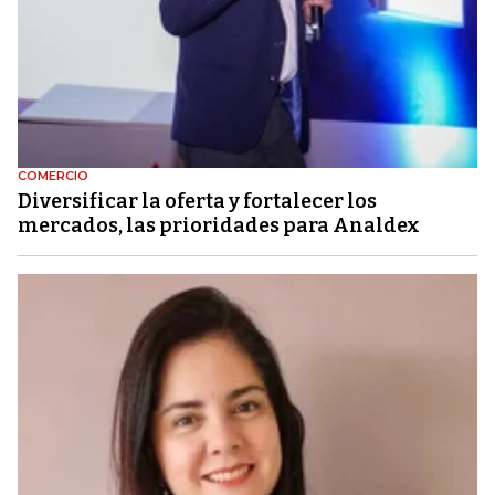
COMERCIO
Diversificar la oferta y fortalecer los
mercados, las prioridades para Analdex