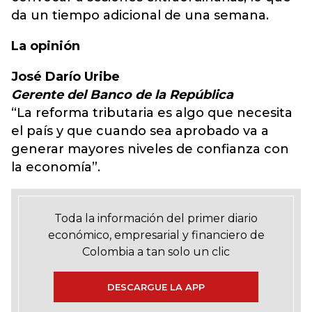
da un tiempo adicional de una semana.
La opinión
José Darío Uribe
Gerente del Banco de la República
“La reforma tributaria es algo que necesita
el país y que cuando sea aprobado va a
generar mayores niveles de confianza con
la economía”.
Toda la información del primer diario
económico, empresarial y financiero de
Colombia a tan solo un clic
DESCARGUE LA APP