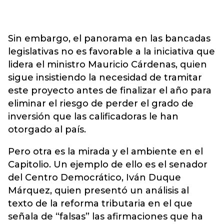
Sin embargo, el panorama en las bancadas
legislativas no es favorable a la iniciativa que
lidera el ministro Mauricio Cárdenas, quien
sigue insistiendo la necesidad de tramitar
este proyecto antes de finalizar el año para
eliminar el riesgo de perder el grado de
inversión que las calificadoras le han
otorgado al país.
Pero otra es la mirada y el ambiente en el
Capitolio. Un ejemplo de ello es el senador
del Centro Democrático, Iván Duque
Márquez, quien presentó un análisis al
texto de la reforma tributaria en el que
señala de “falsas” las afirmaciones que ha