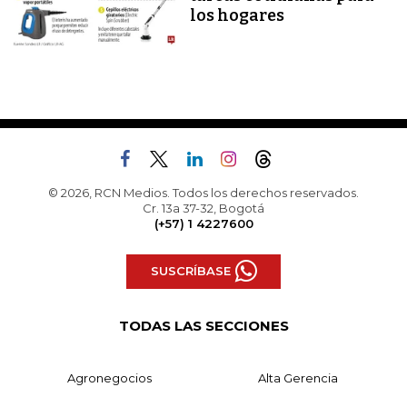
los hogares
© 2026, RCN Medios. Todos los derechos reservados.
Cr. 13a 37-32, Bogotá
(+57) 1 4227600
SUSCRÍBASE
TODAS LAS SECCIONES
Agronegocios
Alta Gerencia