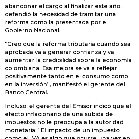
abandonar el cargo al finalizar este año,
defendió la necesidad de tramitar una
reforma como la presentada por el
Gobierno Nacional.
“Creo que la reforma tributaria cuando sea
aprobada va a generar confianza y va
aumentar la credibilidad sobre la economía
colombiana. Esa mejora se va a reflejar
positivamente tanto en el consumo como
en la inversión”, manifestó el gerente del
Banco Central.
Incluso, el gerente del Emisor indicó que el
efecto inflacionario de una subida de
impuestos no le preocupa a la autoridad
monetaria. “El impacto de un impuesto
como el IVA es algo que ocurre una vez en