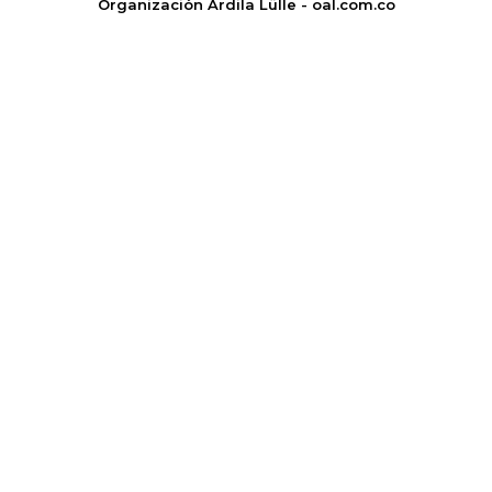
Organización Ardila Lülle - oal.com.co