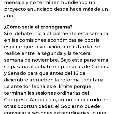
mensaje y no terminen hundiendo un
proyecto anunciado desde hace más de un
año.
¿Cómo sería el cronograma?
Si el debate inicia oficialmente esta semana
en las comisiones económicas se podría
esperar que la votación, a más tardar, se
realice entre la segunda y la tercera
semana de noviembre. Bajo este panorama,
se pasaría al debate en plenarias de Cámara
y Senado para que antes del 16 de
diciembre aprueben la reforma tributaria.
La anterior fecha es el límite porque
terminan las sesiones ordinarias del
Congreso. Ahora bien, como ha ocurrido en
otras oportunidades, el Gobierno puede
convocar a sesiones extraordinarias, lo que