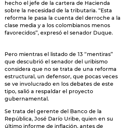
hecho el jefe de la cartera de Hacienda
sobre la necesidad de la tributaria. “Esta
reforma le pasa la cuenta del derroche a la
clase media y a los colombianos menos
favorecidos”, expresó el senador Duque.
Pero mientras el listado de 13 “mentiras”
que descubrió el senador del uribismo
considera que no se trata de una reforma
estructural, un defensor, que pocas veces
se ve involucrado en los debates de este
tipo, salió a respaldar el proyecto
gubernamental.
Se trata del gerente del Banco de la
República, José Darío Uribe, quien en su
último informe de inflación, antes de