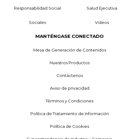
Responsabilidad Social
Salud Ejecutiva
Sociales
Videos
MANTÉNGASE CONECTADO
Mesa de Generación de Contenidos
Nuestros Productos
Contáctenos
Aviso de privacidad
Términos y Condiciones
Política de Tratamiento de Información
Política de Cookies
Superintendencia de Industria y Comercio