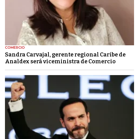
COMERCIO
Sandra Carvajal, gerente regional Caribe de
Analdex será viceministra de Comercio