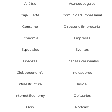
Análisis
Asuntos Legales
Caja Fuerte
Comunidad Empresarial
Consumo
Directorio Empresarial
Economía
Empresas
Especiales
Eventos
Finanzas
Finanzas Personales
Globoeconomía
Indicadores
Infraestructura
Inside
Internet Economy
Obituarios
Ocio
Podcast