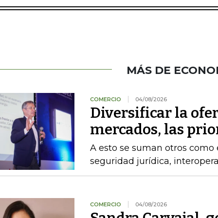
MÁS DE ECONO
COMERCIO
04/08/2026
Diversificar la ofer
mercados, las pri
A esto se suman otros como el
seguridad jurídica, interoper
COMERCIO
04/08/2026