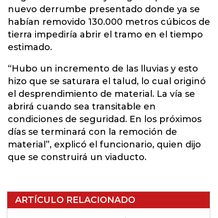
nuevo derrumbe presentado donde ya se
habían removido 130.000 metros cúbicos de
tierra impediría abrir el tramo en el tiempo
estimado.
“Hubo un incremento de las lluvias y esto
hizo que se saturara el talud, lo cual originó
el desprendimiento de material. La vía se
abrirá cuando sea transitable en
condiciones de seguridad. En los próximos
días se terminará con la remoción de
material”, explicó el funcionario, quien dijo
que se construirá un viaducto.
ARTÍCULO RELACIONADO