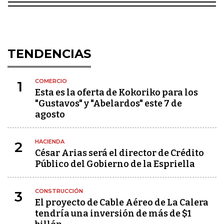
TENDENCIAS
COMERCIO
1
Esta es la oferta de Kokoriko para los
"Gustavos" y "Abelardos" este 7 de
agosto
HACIENDA
2
César Arias será el director de Crédito
Público del Gobierno de la Espriella
CONSTRUCCIÓN
3
El proyecto de Cable Aéreo de La Calera
tendría una inversión de más de $1