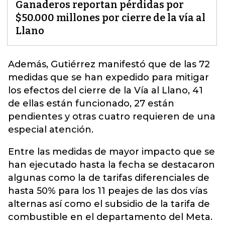
Ganaderos reportan pérdidas por
$50.000 millones por cierre de la vía al
Llano
Además, Gutiérrez manifestó que de las 72
medidas
que se han expedido para mitigar
los efectos del cierre de la Vía al Llano
, 41
de ellas están funcionado, 27 están
pendientes y otras cuatro requieren de una
especial atención.
Entre las medidas de mayor impacto que se
han ejecutado hasta la fecha se destacaron
algunas como la de tarifas diferenciales de
hasta 50% para los 11 peajes de las dos vías
alternas así como el subsidio de la tarifa de
combustible en el departamento del Meta.