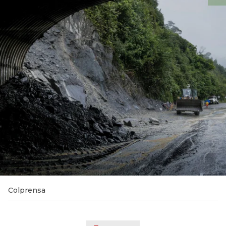
Colprensa