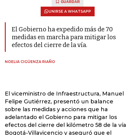
GUARDAR
UNIRSE A WHATSAPP
El Gobierno ha expedido más de 70
medidas en marcha para mitigar los
efectos del cierre de la vía.
NOELIA CIGÜENZA RIAÑO
El viceministro de Infraestructura, Manuel
Felipe Gutiérrez, presentó un balance
sobre las medidas y acciones que ha
adelantado el Gobierno para mitigar los
efectos del cierre del kilómetro 58 de la vía
Bogotá-Villavicencio y aseguró que el