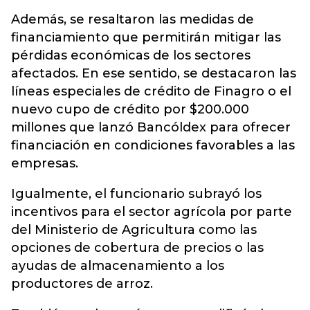
Además, se resaltaron las medidas de
financiamiento que permitirán mitigar las
pérdidas económicas de los sectores
afectados. En ese sentido, se destacaron las
líneas especiales de crédito de Finagro o el
nuevo cupo de crédito por $200.000
millones que lanzó Bancóldex para ofrecer
financiación en condiciones favorables a las
empresas.
Igualmente, el funcionario subrayó los
incentivos para el sector agrícola por parte
del Ministerio de Agricultura como las
opciones de cobertura de precios o las
ayudas de almacenamiento a los
productores de arroz.