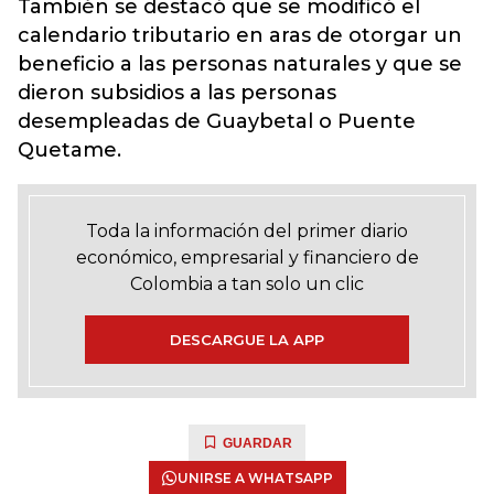
También se destacó que se modificó el
calendario tributario en aras de otorgar un
beneficio a las personas naturales y que se
dieron subsidios a las personas
desempleadas de Guaybetal o Puente
Quetame.
Toda la información del primer diario
económico, empresarial y financiero de
Colombia a tan solo un clic
DESCARGUE LA APP
GUARDAR
UNIRSE A WHATSAPP