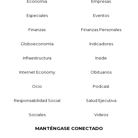
Economía
Empresas
Especiales
Eventos
Finanzas
Finanzas Personales
Globoeconomía
Indicadores
Infraestructura
Inside
Internet Economy
Obituarios
Ocio
Podcast
Responsabilidad Social
Salud Ejecutiva
Sociales
Videos
MANTÉNGASE CONECTADO