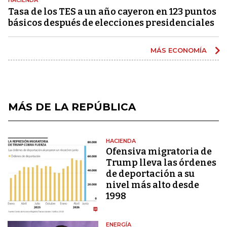
Tasa de los TES a un año cayeron en 123 puntos
básicos después de elecciones presidenciales
MÁS ECONOMÍA
MÁS DE LA REPÚBLICA
HACIENDA
Ofensiva migratoria de
Trump lleva las órdenes
de deportación a su
nivel más alto desde
1998
ENERGÍA