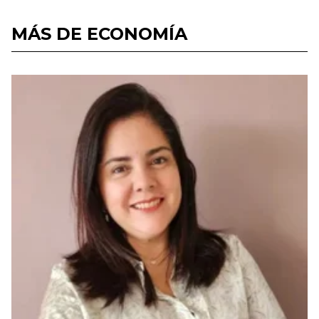
MÁS DE ECONOMÍA