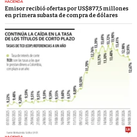
HACIENDA
Emisor recibió ofertas por US$877,5 millones
en primera subasta de compra de dólares
HACIENDA