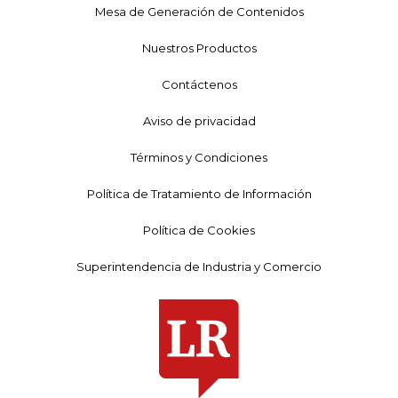
Mesa de Generación de Contenidos
Nuestros Productos
Contáctenos
Aviso de privacidad
Términos y Condiciones
Política de Tratamiento de Información
Política de Cookies
Superintendencia de Industria y Comercio