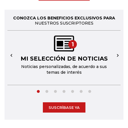
CONOZCA LOS BENEFICIOS EXCLUSIVOS PARA
NUESTROS SUSCRIPTORES
1
MI SELECCIÓN DE NOTICIAS
←
→
Noticias personalizadas, de acuerdo a sus
temas de interés
SUSCRÍBASE YA