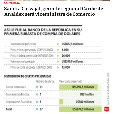
COMERCIO
Sandra Carvajal, gerente regional Caribe de
Analdex será viceministra de Comercio