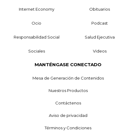
Internet Economy
Obituarios
Ocio
Podcast
Responsabilidad Social
Salud Ejecutiva
Sociales
Videos
MANTÉNGASE CONECTADO
Mesa de Generación de Contenidos
Nuestros Productos
Contáctenos
Aviso de privacidad
Términos y Condiciones