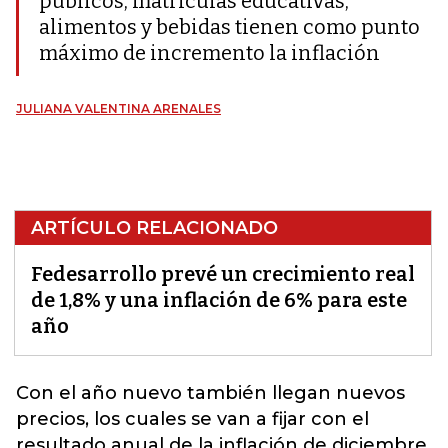
públicos, matrículas educativas,
alimentos y bebidas tienen como punto
máximo de incremento la inflación
JULIANA VALENTINA ARENALES
ARTÍCULO RELACIONADO
Fedesarrollo prevé un crecimiento real
de 1,8% y una inflación de 6% para este
año
Con el año nuevo también llegan nuevos
precios, los cuales se van a fijar con el
resultado anual de la
inflación
de diciembre