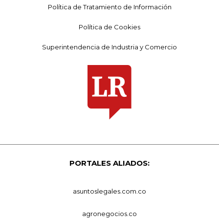
Política de Tratamiento de Información
Política de Cookies
Superintendencia de Industria y Comercio
PORTALES ALIADOS:
asuntoslegales.com.co
agronegocios.co