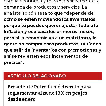
esté la economía y más específicamente la
demanda de productos y servicios. La
analista Tobón resaltó que
“depende de
cómo se estén moviendo los inventarios,
porque tú puedes querer ajustar todo a la
inflación y eso pasa los primeros meses,
pero si la economía va a un mal ritmo y la
gente no compra esos productos, tú tienes
que salir de inventarios con promociones y
ahí se revierten esos incrementos de
precios”.
ARTÍCULO RELACIONADO
Presidente Petro firmó decreto para
reglamentar alza de 13% en peajes
desde enero