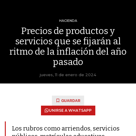
HACIENDA
Precios de productos y
servicios que se fijarán al
ritmo de la inflación del año
pasado
jueves, 11 de enero de 2024
GUARDAR
UNIRSE A WHATSAPP
Los rubros como arriendos, servicios