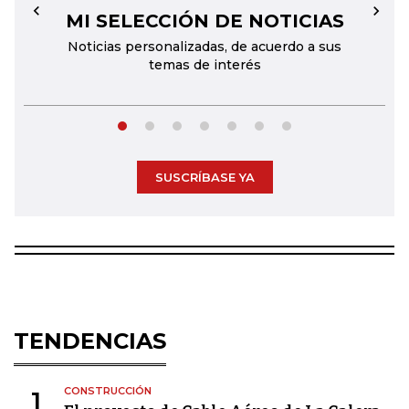
MI SELECCIÓN DE NOTICIAS
←
→
Noticias personalizadas, de acuerdo a sus
temas de interés
SUSCRÍBASE YA
TENDENCIAS
CONSTRUCCIÓN
1