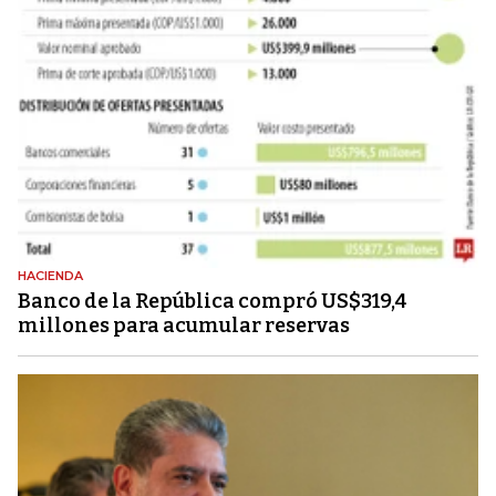
HACIENDA
Banco de la República compró US$319,4
millones para acumular reservas