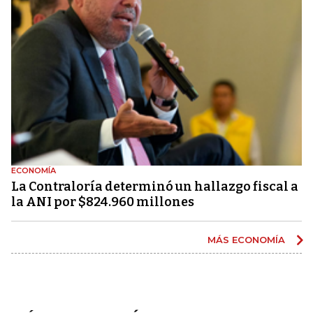
ECONOMÍA
La Contraloría determinó un hallazgo fiscal a
la ANI por $824.960 millones
MÁS ECONOMÍA