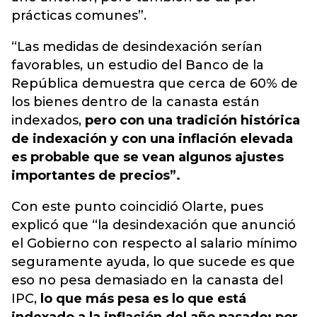
prácticas comunes”.
“Las medidas de desindexación serían
favorables, un estudio del Banco de la
República demuestra que cerca de 60% de
los bienes dentro de la canasta están
indexados,
pero con una tradición histórica
de indexación y con una inflación elevada
es probable que se vean algunos ajustes
importantes de precios”.
Con este punto coincidió Olarte, pues
explicó que “la desindexación que anunció
el Gobierno con respecto al salario mínimo
seguramente ayuda, lo que sucede es que
eso no pesa demasiado en la canasta del
IPC,
lo que más pesa es lo que está