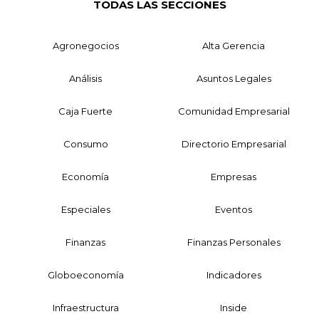
TODAS LAS SECCIONES
Agronegocios
Alta Gerencia
Análisis
Asuntos Legales
Caja Fuerte
Comunidad Empresarial
Consumo
Directorio Empresarial
Economía
Empresas
Especiales
Eventos
Finanzas
Finanzas Personales
Globoeconomía
Indicadores
Infraestructura
Inside