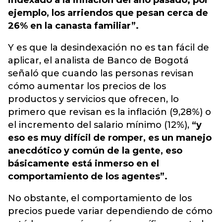
indexado a la inflación del año pasado; por
ejemplo, los arriendos que pesan cerca de
26% en la canasta familiar”.
Y es que la desindexación no es tan fácil de
aplicar, el analista de Banco de Bogotá
señaló que cuando las personas revisan
cómo aumentar los precios de los
productos y servicios que ofrecen, lo
primero que revisan es la inflación (9,28%) o
el incremento del salario mínimo (12%),
“y
eso es muy difícil de romper, es un manejo
anecdótico y común de la gente, eso
básicamente está inmerso en el
comportamiento de los agentes”.
No obstante, el comportamiento de los
precios puede variar dependiendo de cómo