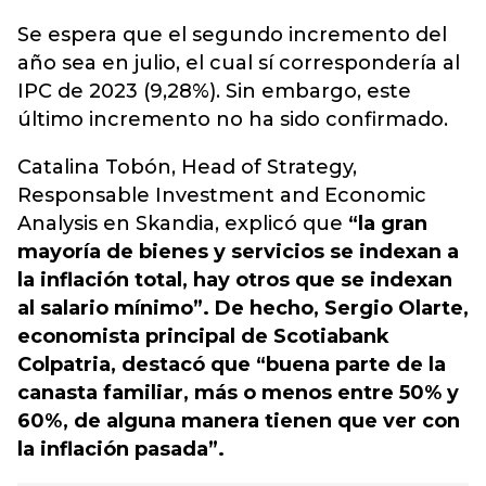
Se espera que el segundo incremento del
año sea en julio, el cual sí correspondería al
IPC
de 2023 (9,28%). Sin embargo, este
último incremento no ha sido confirmado.
Catalina Tobón, Head of Strategy,
Responsable Investment and Economic
Analysis en Skandia, explicó que
“la gran
mayoría de bienes y servicios se indexan a
la inflación total, hay otros que se indexan
al salario mínimo”. De hecho, Sergio Olarte,
economista principal de Scotiabank
Colpatria, destacó que “buena parte de la
canasta familiar, más o menos entre 50% y
60%, de alguna manera tienen que ver con
la inflación pasada”.