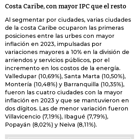
Costa Caribe, con mayor IPC que el resto
Al segmentar por ciudades, varias ciudades
de la costa Caribe ocuparon las primeras
posiciones entre las urbes con mayor
inflación en 2023, impulsadas por
variaciones mayores a 10% en la división de
arriendos y servicios públicos, por el
incremento en los costos de la energía.
Valledupar (10,69%), Santa Marta (10,50%),
Montería (10,48%) y Barranquilla (10,35%),
fueron las cuatro ciudades con la mayor
inflación en 2023 y que se mantuvieron en
dos dígitos. Las de menor variación fueron
Villavicencio (7,19%), Ibagué (7,79%),
Popayán (8,02%) y Neiva (8,11%).