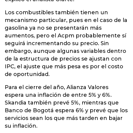
Los combustibles también tienen un
mecanismo particular, pues en el caso de la
gasolina ya no se presentarán más
aumentos, pero el Acpm probablemente sí
seguirá incrementando su precio. Sin
embargo, aunque algunas variables dentro
de la estructura de precios se ajustan con
IPC, el ajuste que más pesa es por el costo
de oportunidad.
Para el cierre del año, Alianza Valores
espera una inflación de entre 5% y 6%.
Skandia también prevé 5%, mientras que
Banco de Bogotá espera 6% y prevé que los
servicios sean los que más tarden en bajar
su inflación.