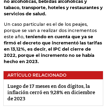
no alcohólicas, bebidas alcohólicas y
tabaco, transporte, hoteles y restaurantes y
servicios de salud.
Un caso particular es el de los peajes,
porque se van a realizar dos incrementos
este año,
teniendo en cuenta que ya se
firmó el decreto que incrementó las tarifas
en 13,12%, es decir, el IPC del cierre de
2022, porque el incremento no se había
hecho en 2023.
ARTÍCULO RELACIONADO
Luego de 17 meses en dos dígitos, la
inflación cerró en 9,28% en diciembre
de 2023