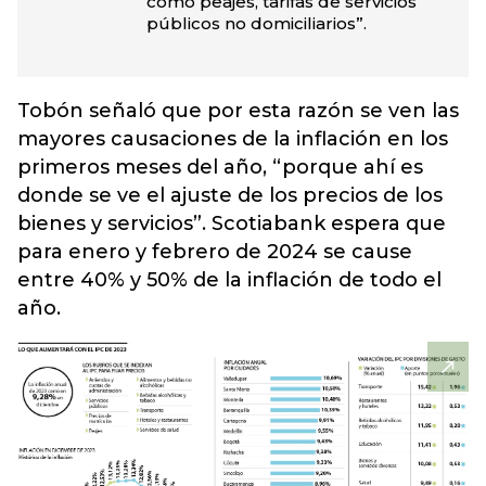
como peajes, tarifas de servicios
públicos no domiciliarios”.
Tobón señaló que por esta razón se ven las
mayores causaciones de la inflación en los
primeros meses del año, “porque ahí es
donde se ve el ajuste de los precios de los
bienes y servicios”. Scotiabank espera que
para enero y febrero de 2024 se cause
entre 40% y 50% de la inflación de todo el
año.