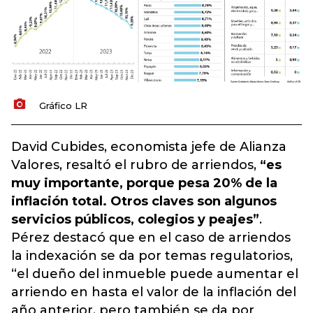
Gráfico LR
David Cubides, economista jefe de Alianza
Valores, resaltó el rubro de arriendos,
“es
muy importante, porque pesa 20% de la
inflación total. Otros claves son algunos
servicios públicos, colegios y peajes”
.
Pérez destacó que en el caso de arriendos
la indexación se da por temas regulatorios,
“el dueño del inmueble puede aumentar el
arriendo en hasta el valor de la inflación del
año anterior, pero también se da por