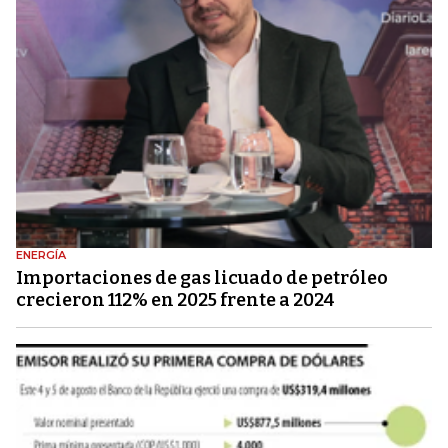
ENERGÍA
Importaciones de gas licuado de petróleo
crecieron 112% en 2025 frente a 2024