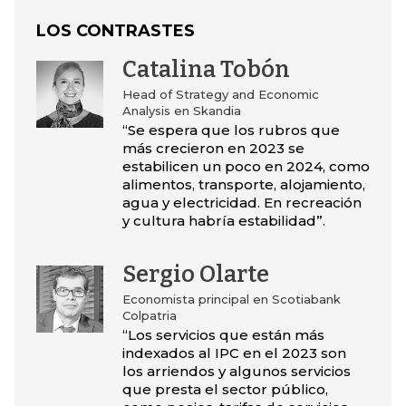
LOS CONTRASTES
Catalina Tobón
Head of Strategy and Economic
Analysis en Skandia
“Se espera que los rubros que
más crecieron en 2023 se
estabilicen un poco en 2024, como
alimentos, transporte, alojamiento,
agua y electricidad. En recreación
y cultura habría estabilidad”.
Sergio Olarte
Economista principal en Scotiabank
Colpatria
“Los servicios que están más
indexados al IPC en el 2023 son
los arriendos y algunos servicios
que presta el sector público,