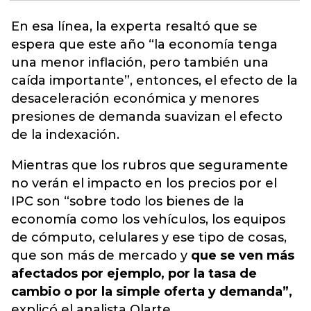
En esa línea, la experta resaltó que se
espera que este año “la economía tenga
una menor
inflación
, pero también una
caída importante”, entonces, el efecto de la
desaceleración económica y menores
presiones de demanda suavizan el efecto
de la indexación.
Mientras que los rubros que seguramente
no verán el impacto en los precios por el
IPC son “sobre todo los bienes de la
economía como los vehículos, los equipos
de cómputo, celulares y ese tipo de cosas,
que son más de mercado y
que se ven más
afectados por ejemplo, por la tasa de
cambio o por la simple oferta y demanda”,
explicó el analista Olarte.