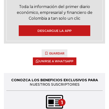
Toda la información del primer diario
económico, empresarial y financiero de
Colombia a tan solo un clic
DESCARGUE LA APP
GUARDAR
UNIRSE A WHATSAPP
CONOZCA LOS BENEFICIOS EXCLUSIVOS PARA
NUESTROS SUSCRIPTORES
1