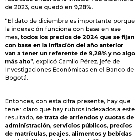
de 2023, que quedó en 9,28%.
“El dato de diciembre es importante porque
la indexación funciona con base en ese
mes
, todos los precios de 2024 que se fijan
con base en la inflación del año anterior
van a tener un referente de 9,28% y no algo
más alto”
, explicó Camilo Pérez, jefe de
Investigaciones Económicas en el Banco de
Bogotá.
Entonces, con esta cifra presente, hay que
tener claro que hay rubros indexados a este
resultado,
se trata de arriendos y cuotas de
administración, servicios públicos, precios
de matrículas, peajes, alimentos y bebidas