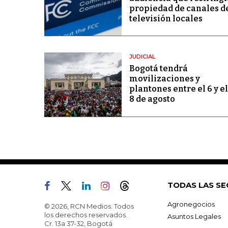
propiedad de canales d
televisión locales
JUDICIAL
Bogotá tendrá
movilizaciones y
plantones entre el 6 y el
8 de agosto
TODAS LAS SE
Agronegocios
© 2026, RCN Medios. Todos
los derechos reservados.
Asuntos Legales
Cr. 13a 37-32, Bogotá