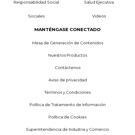
Responsabilidad Social
Salud Ejecutiva
Sociales
Videos
MANTÉNGASE CONECTADO
Mesa de Generación de Contenidos
Nuestros Productos
Contáctenos
Aviso de privacidad
Términos y Condiciones
Política de Tratamiento de Información
Política de Cookies
Superintendencia de Industria y Comercio