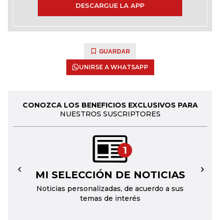
DESCARGUE LA APP
GUARDAR
UNIRSE A WHATSAPP
CONOZCA LOS BENEFICIOS EXCLUSIVOS PARA
NUESTROS SUSCRIPTORES
1
MI SELECCIÓN DE NOTICIAS
←
→
Noticias personalizadas, de acuerdo a sus
temas de interés