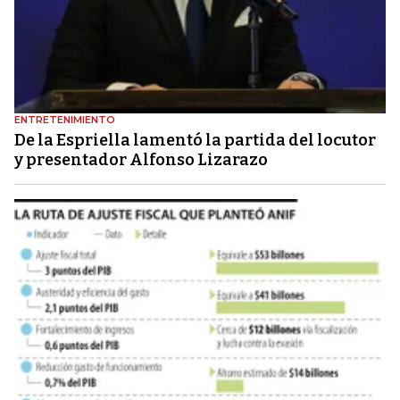
ENTRETENIMIENTO
De la Espriella lamentó la partida del locutor
y presentador Alfonso Lizarazo