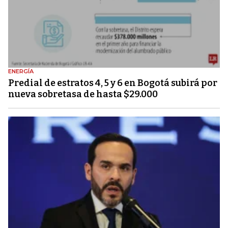
ENERGÍA
Predial de estratos 4, 5 y 6 en Bogotá subirá por
nueva sobretasa de hasta $29.000