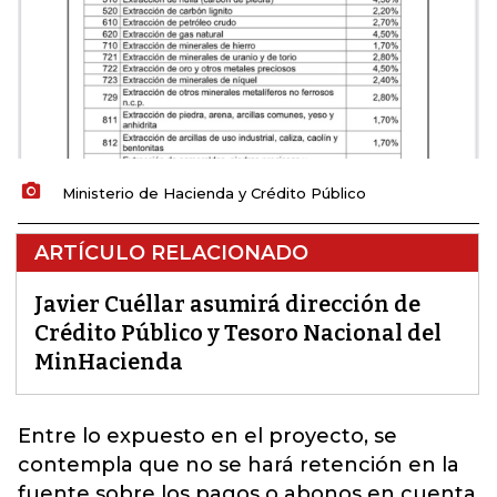
Ministerio de Hacienda y Crédito Público
ARTÍCULO RELACIONADO
Javier Cuéllar asumirá dirección de
Crédito Público y Tesoro Nacional del
MinHacienda
Entre lo expuesto en el proyecto
, se
contempla que no se hará retención en la
fuente sobre los pagos o abonos en cuenta