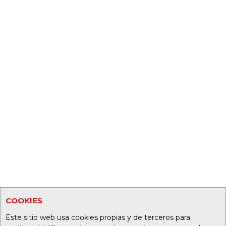
COOKIES
Este sitio web usa cookies propias y de terceros para