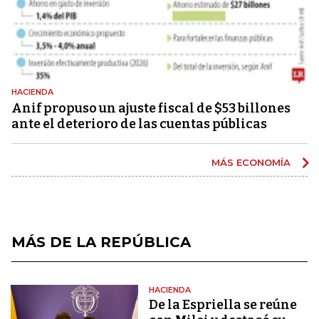
HACIENDA
Anif propuso un ajuste fiscal de $53 billones
ante el deterioro de las cuentas públicas
MÁS ECONOMÍA
MÁS DE LA REPÚBLICA
HACIENDA
De la Espriella se reúne