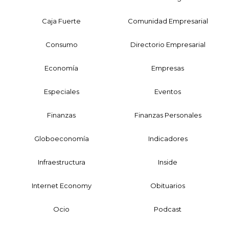
Caja Fuerte
Comunidad Empresarial
Consumo
Directorio Empresarial
Economía
Empresas
Especiales
Eventos
Finanzas
Finanzas Personales
Globoeconomía
Indicadores
Infraestructura
Inside
Internet Economy
Obituarios
Ocio
Podcast