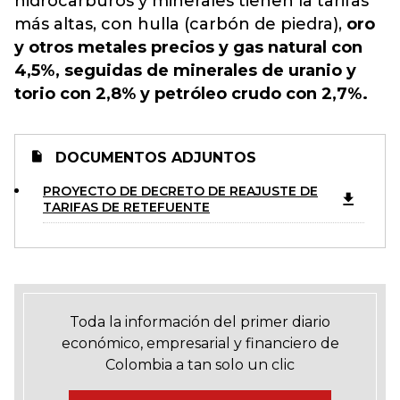
hidrocarburos y minerales tienen la tarifas
más altas, con hulla (carbón de piedra),
oro
y otros metales precios y gas natural con
4,5%, seguidas de minerales de uranio y
torio con 2,8% y petróleo crudo con 2,7%.
DOCUMENTOS ADJUNTOS
PROYECTO DE DECRETO DE REAJUSTE DE
TARIFAS DE RETEFUENTE
Toda la información del primer diario
económico, empresarial y financiero de
Colombia a tan solo un clic