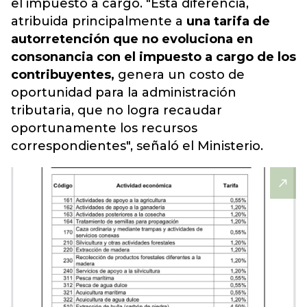
el impuesto a cargo. "Esta diferencia,
atribuida principalmente a
una tarifa de
autorretención que no evoluciona en
consonancia con el impuesto a cargo de los
contribuyentes,
genera un costo de
oportunidad para la administración
tributaria, que no logra recaudar
oportunamente los recursos
correspondientes", señaló el Ministerio.