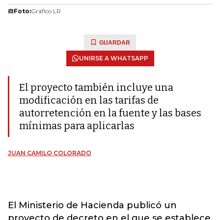
Foto:
Gráfico LR
GUARDAR
UNIRSE A WHATSAPP
El proyecto también incluye una
modificación en las tarifas de
autorretención en la fuente y las bases
mínimas para aplicarlas
JUAN CAMILO COLORADO
El Ministerio de Hacienda publicó un
proyecto de decreto en el que se establece