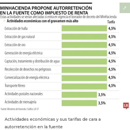
Actividades económicas y sus tarifas de cara a
autorretención en la fuente