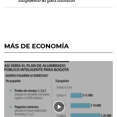
impuesto al patrimonio
MÁS DE ECONOMÍA