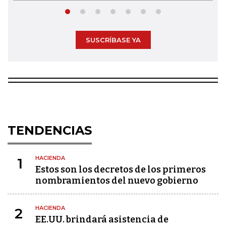
SUSCRÍBASE YA
TENDENCIAS
HACIENDA
1
Estos son los decretos de los primeros
nombramientos del nuevo gobierno
HACIENDA
2
EE.UU. brindará asistencia de