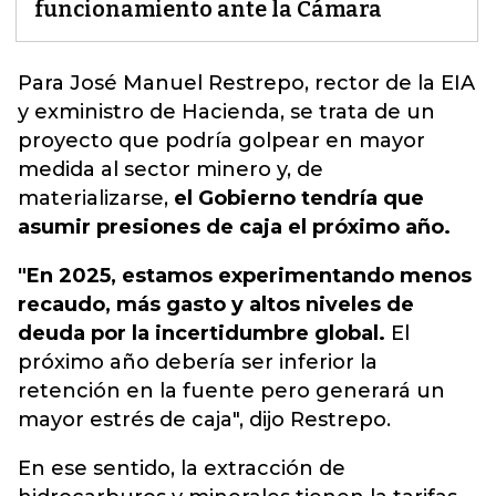
funcionamiento ante la Cámara
Para José Manuel Restrepo
, rector de la EIA
y exministro de Hacienda, se trata de un
proyecto que podría golpear en mayor
medida al sector minero y, de
materializarse,
el Gobierno tendría que
asumir presiones de caja el próximo año.
"En 2025, estamos experimentando menos
recaudo, más gasto y altos niveles de
deuda por la incertidumbre global.
El
próximo año debería ser inferior la
retención en la fuente pero generará un
mayor estrés de caja", dijo Restrepo.
En ese sentido, la extracción de