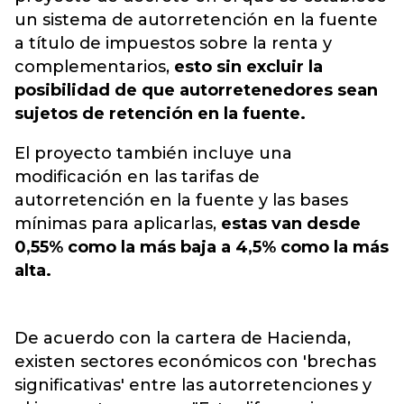
un sistema de autorretención en la fuente
a título de impuestos sobre la renta y
complementarios,
esto sin excluir la
posibilidad de que autorretenedores sean
sujetos de retención en la fuente.
El proyecto también incluye una
modificación en las tarifas de
autorretención en la fuente y las bases
mínimas para aplicarlas,
estas van desde
0,55% como la más baja a 4,5% como la más
alta.
De acuerdo con la cartera de Hacienda,
existen sectores económicos con 'brechas
significativas' entre las autorretenciones y