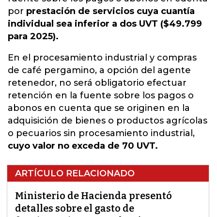
por
prestación de servicios cuya cuantía
individual sea inferior a dos UVT ($49.799
para 2025).
En el procesamiento industrial y compras
de café pergamino, a opción del agente
retenedor, no será obligatorio efectuar
retención en la fuente sobre los pagos o
abonos en cuenta que se originen en la
adquisición de bienes o productos agrícolas
o pecuarios sin procesamiento industrial,
cuyo valor no exceda de 70 UVT.
ARTÍCULO RELACIONADO
Ministerio de Hacienda presentó
detalles sobre el gasto de