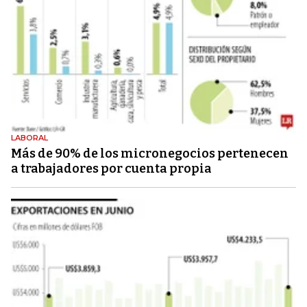
LABORAL
Más de 90% de los micronegocios pertenecen
a trabajadores por cuenta propia