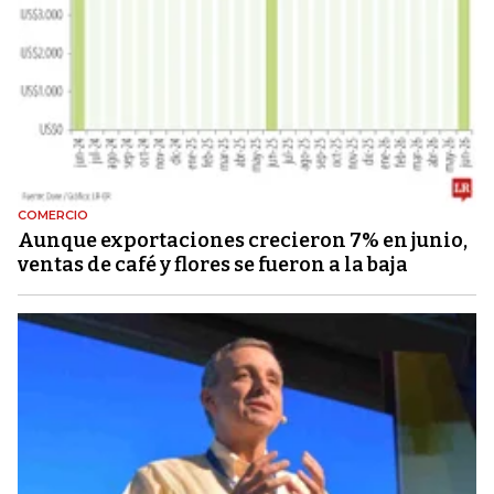
COMERCIO
Aunque exportaciones crecieron 7% en junio,
ventas de café y flores se fueron a la baja