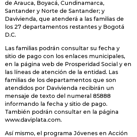
de Arauca, Boyacá, Cundinamarca,
Santander y Norte de Santander; y
Davivienda, que atenderá a las familias de
los 27 departamentos restantes y Bogotá
D.C.
Las familias podrán consultar su fecha y
sitio de pago con los enlaces municipales,
en la página web de Prosperidad Social y en
las líneas de atención de la entidad. Las
familias de los departamentos que son
atendidos por Davivienda recibirán un
mensaje de texto del numeral 85888
informando la fecha y sitio de pago.
También podrán consultar en la página
www.daviplata.com.
Así mismo, el programa Jóvenes en Acción