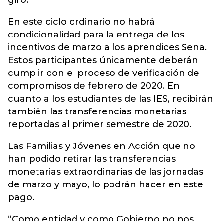
giro.
En este ciclo ordinario no habrá
condicionalidad para la entrega de los
incentivos de marzo a los aprendices Sena.
Estos participantes únicamente deberán
cumplir con el proceso de verificación de
compromisos de febrero de 2020. En
cuanto a los estudiantes de las IES, recibirán
también las transferencias monetarias
reportadas al primer semestre de 2020.
Las Familias y Jóvenes en Acción que no
han podido retirar las transferencias
monetarias extraordinarias de las jornadas
de marzo y mayo, lo podrán hacer en este
pago.
“Como entidad y como Gobierno no nos