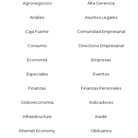
Agronegocios
Alta Gerencia
Análisis
Asuntos Legales
Caja Fuerte
Comunidad Empresarial
Consumo
Directorio Empresarial
Economía
Empresas
Especiales
Eventos
Finanzas
Finanzas Personales
Globoeconomía
Indicadores
Infraestructura
Inside
Internet Economy
Obituarios