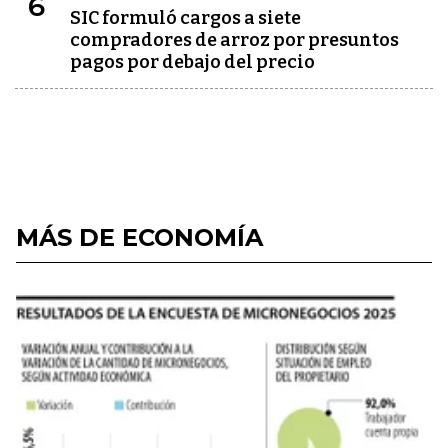
6
SIC formuló cargos a siete
compradores de arroz por presuntos
pagos por debajo del precio
MÁS DE ECONOMÍA