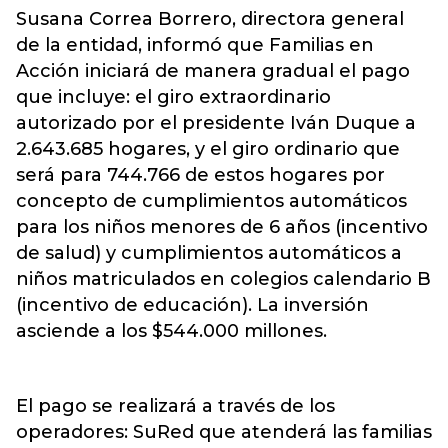
Susana Correa Borrero, directora general
de la entidad, informó que Familias en
Acción iniciará de manera gradual el pago
que incluye: el giro extraordinario
autorizado por el presidente Iván Duque a
2.643.685 hogares, y el giro ordinario que
será para 744.766 de estos hogares por
concepto de cumplimientos automáticos
para los niños menores de 6 años (incentivo
de salud) y cumplimientos automáticos a
niños matriculados en colegios calendario B
(incentivo de educación). La inversión
asciende a los $544.000 millones.
El pago se realizará a través de los
operadores: SuRed que atenderá las familias