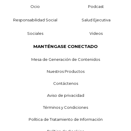
Ocio
Podcast
Responsabilidad Social
Salud Ejecutiva
Sociales
Videos
MANTÉNGASE CONECTADO
Mesa de Generación de Contenidos
Nuestros Productos
Contáctenos
Aviso de privacidad
Términos y Condiciones
Política de Tratamiento de Información