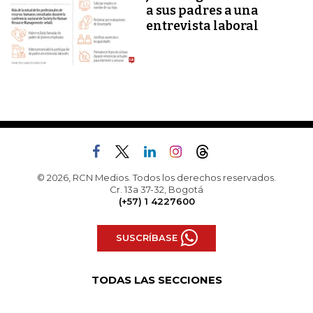
a sus padres a una
entrevista laboral
© 2026, RCN Medios. Todos los derechos reservados.
Cr. 13a 37-32, Bogotá
(+57) 1 4227600
SUSCRÍBASE
TODAS LAS SECCIONES