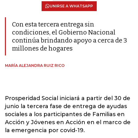
UNIRSE A WHATSAPP
Con esta tercera entrega sin
condiciones, el Gobierno Nacional
continúa brindando apoyo a cerca de 3
millones de hogares
MARÍA ALEJANDRA RUIZ RICO
Prosperidad Social iniciará a partir del 30 de
junio la tercera fase de entrega de ayudas
sociales a los participantes de Familias en
Acción y Jóvenes en Acción en el marco de
la emergencia por covid-19.