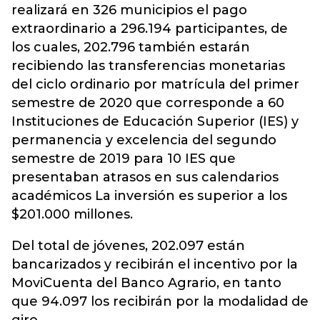
realizará en 326 municipios el pago
extraordinario a 296.194 participantes, de
los cuales, 202.796 también estarán
recibiendo las transferencias monetarias
del ciclo ordinario por matrícula del primer
semestre de 2020 que corresponde a 60
Instituciones de Educación Superior (IES) y
permanencia y excelencia del segundo
semestre de 2019 para 10 IES que
presentaban atrasos en sus calendarios
académicos La inversión es superior a los
$201.000 millones.
Del total de jóvenes, 202.097 están
bancarizados y recibirán el incentivo por la
MoviCuenta del Banco Agrario, en tanto
que 94.097 los recibirán por la modalidad de