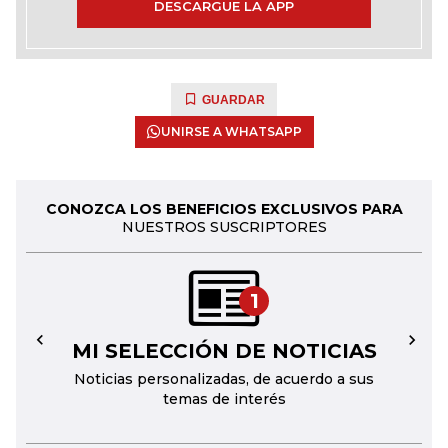
DESCARGUE LA APP
GUARDAR
UNIRSE A WHATSAPP
CONOZCA LOS BENEFICIOS EXCLUSIVOS PARA
NUESTROS SUSCRIPTORES
1
MI SELECCIÓN DE NOTICIAS
←
→
Noticias personalizadas, de acuerdo a sus
temas de interés