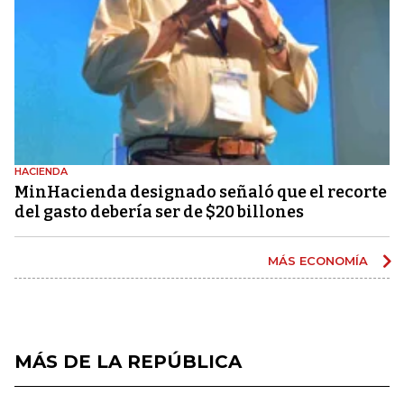
HACIENDA
MinHacienda designado señaló que el recorte
del gasto debería ser de $20 billones
MÁS ECONOMÍA
MÁS DE LA REPÚBLICA