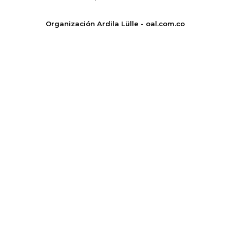
Organización Ardila Lülle - oal.com.co