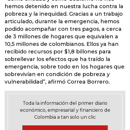
hemos detenido en nuestra lucha contra la
pobreza y la inequidad. Gracias a un trabajo
articulado, durante la emergencia, hemos
podido acompañar con tres pagos, a cerca
de 3 millones de hogares que equivalen a
10,5 millones de colombianos. Ellos ya han
recibido recursos por $1,8 billones para
sobrellevar los efectos que ha traído la
emergencia, sobre todo en los hogares que
sobrevivían en condición de pobreza y
vulnerabilidad”, afirmó Correa Borrero.
Toda la información del primer diario
económico, empresarial y financiero de
Colombia a tan solo un clic