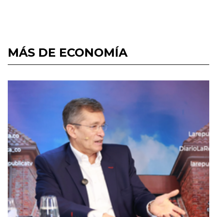
MÁS DE ECONOMÍA