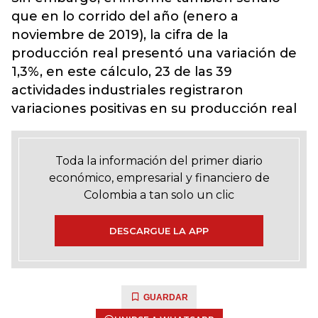
que en lo corrido del año (enero a
noviembre de 2019), la cifra de la
producción real presentó una variación de
1,3%, en este cálculo, 23 de las 39
actividades industriales registraron
variaciones positivas en su producción real
Toda la información del primer diario
económico, empresarial y financiero de
Colombia a tan solo un clic
DESCARGUE LA APP
GUARDAR