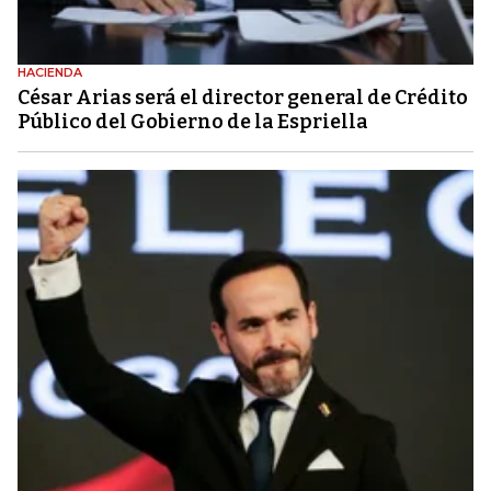
HACIENDA
César Arias será el director general de Crédito
Público del Gobierno de la Espriella