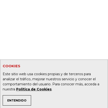
COOKIES
Este sitio web usa cookies propias y de terceros para
analizar el tráfico, mejorar nuestros servicio y conocer el
comportamiento del usuario. Para conocer más, acceda a
nuestra
Política de Cookies
.
ENTENDIDO
TEMAS DE INTERÉS