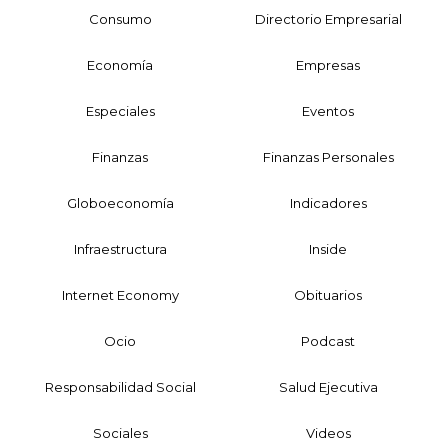
Consumo
Directorio Empresarial
Economía
Empresas
Especiales
Eventos
Finanzas
Finanzas Personales
Globoeconomía
Indicadores
Infraestructura
Inside
Internet Economy
Obituarios
Ocio
Podcast
Responsabilidad Social
Salud Ejecutiva
Sociales
Videos