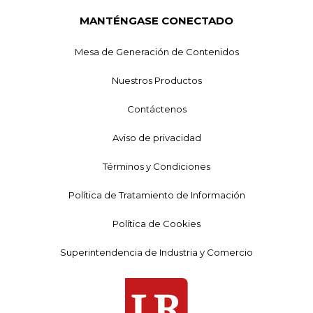
MANTÉNGASE CONECTADO
Mesa de Generación de Contenidos
Nuestros Productos
Contáctenos
Aviso de privacidad
Términos y Condiciones
Política de Tratamiento de Información
Política de Cookies
Superintendencia de Industria y Comercio