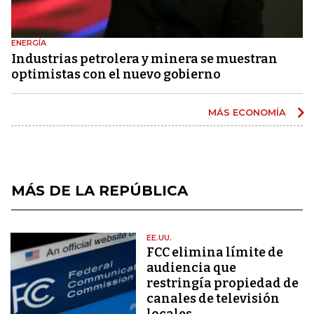
ENERGÍA
Industrias petrolera y minera se muestran
optimistas con el nuevo gobierno
MÁS ECONOMÍA
MÁS DE LA REPÚBLICA
EE.UU.
FCC elimina límite de
audiencia que
restringía propiedad de
canales de televisión
locales