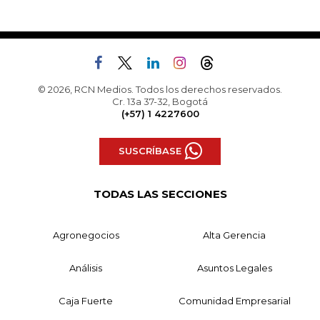
© 2026, RCN Medios. Todos los derechos reservados.
Cr. 13a 37-32, Bogotá
(+57) 1 4227600
SUSCRÍBASE
TODAS LAS SECCIONES
Agronegocios
Alta Gerencia
Análisis
Asuntos Legales
Caja Fuerte
Comunidad Empresarial