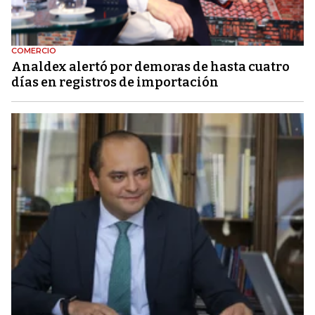
COMERCIO
Analdex alertó por demoras de hasta cuatro
días en registros de importación