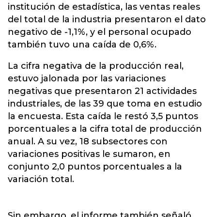
institución de estadística, las ventas reales
del total de la industria presentaron el dato
negativo de -1,1%, y el personal ocupado
también tuvo una caída de 0,6%.
La cifra negativa de la producción real,
estuvo jalonada por las variaciones
negativas que presentaron 21 actividades
industriales, de las 39 que toma en estudio
la encuesta. Esta caída le restó 3,5 puntos
porcentuales a la cifra total de producción
anual. A su vez, 18 subsectores con
variaciones positivas le sumaron, en
conjunto 2,0 puntos porcentuales a la
variación total.
Sin embargo, el informe también señaló