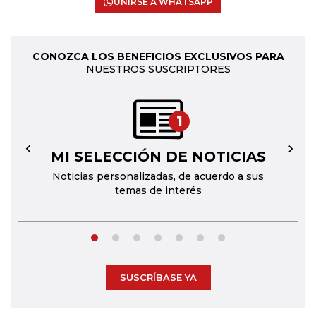
UNIRSE A WHATSAPP
CONOZCA LOS BENEFICIOS EXCLUSIVOS PARA
NUESTROS SUSCRIPTORES
1
MI SELECCIÓN DE NOTICIAS
←
→
Noticias personalizadas, de acuerdo a sus
temas de interés
SUSCRÍBASE YA