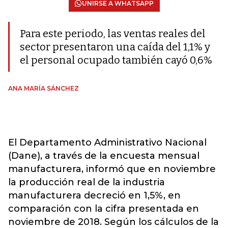
UNIRSE A WHATSAPP
Para este periodo, las ventas reales del
sector presentaron una caída del 1,1% y
el personal ocupado también cayó 0,6%
ANA MARÍA SÁNCHEZ
El Departamento Administrativo Nacional
(Dane), a través de la encuesta mensual
manufacturera, informó que en noviembre
la producción real de la industria
manufacturera decreció en 1,5%, en
comparación con la cifra presentada en
noviembre de 2018. Según los cálculos de la