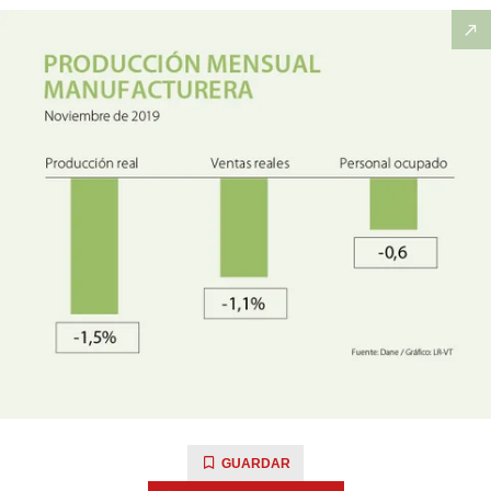
GUARDAR