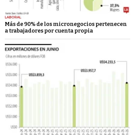
LABORAL
Más de 90% de los micronegocios pertenecen
a trabajadores por cuenta propia