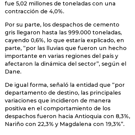
fue 5,02 millones de toneladas con una
contracción de 4,0%.
Por su parte, los despachos de cemento
gris llegaron hasta las 999.000 toneladas,
cayendo 0,6%, lo que estaría explicado, en
parte, “por las lluvias que fueron un hecho
importante en varias regiones del país y
afectaron la dinámica del sector”, según el
Dane.
De igual forma, señaló la entidad que “por
departamento de destino, las principales
variaciones que incidieron de manera
positiva en el comportamiento de los
despachos fueron hacia Antioquia con 8,3%,
Nariño con 22,3% y Magdalena con 19,3%”.