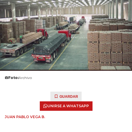
Foto:
Archivo
GUARDAR
UNIRSE A WHATSAPP
JUAN PABLO VEGA B.