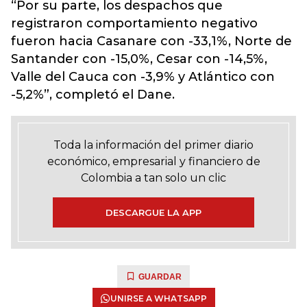
“Por su parte, los despachos que
registraron comportamiento negativo
fueron hacia Casanare con -33,1%, Norte de
Santander con -15,0%, Cesar con -14,5%,
Valle del Cauca con -3,9% y Atlántico con
-5,2%”, completó el Dane.
Toda la información del primer diario
económico, empresarial y financiero de
Colombia a tan solo un clic
DESCARGUE LA APP
GUARDAR
UNIRSE A WHATSAPP