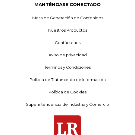
MANTÉNGASE CONECTADO
Mesa de Generación de Contenidos
Nuestros Productos
Contáctenos
Aviso de privacidad
Términos y Condiciones
Política de Tratamiento de Información
Política de Cookies
Superintendencia de Industria y Comercio