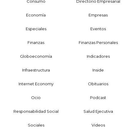
Consumo
Directorio Empresarial
Economía
Empresas
Especiales
Eventos
Finanzas
Finanzas Personales
Globoeconomía
Indicadores
Infraestructura
Inside
Internet Economy
Obituarios
Ocio
Podcast
Responsabilidad Social
Salud Ejecutiva
Sociales
Videos