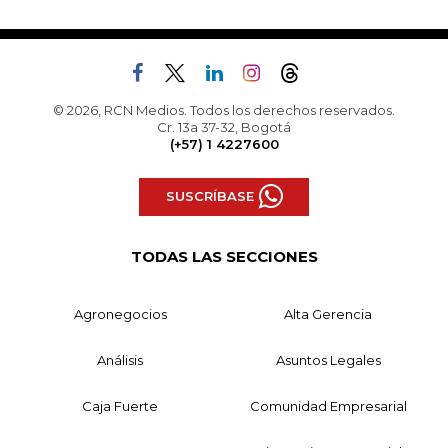
© 2026, RCN Medios. Todos los derechos reservados.
Cr. 13a 37-32, Bogotá
(+57) 1 4227600
SUSCRÍBASE
TODAS LAS SECCIONES
Agronegocios
Alta Gerencia
Análisis
Asuntos Legales
Caja Fuerte
Comunidad Empresarial