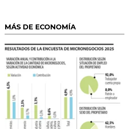
MÁS DE ECONOMÍA