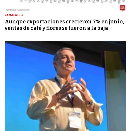
COMERCIO
Aunque exportaciones crecieron 7% en junio,
ventas de café y flores se fueron a la baja