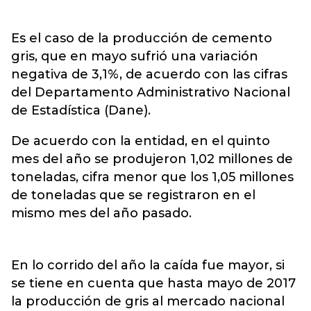
Es el caso de la producción de cemento
gris, que en mayo sufrió una variación
negativa de 3,1%, de acuerdo con las cifras
del Departamento Administrativo Nacional
de Estadística (Dane).
De acuerdo con la entidad, en el quinto
mes del año se produjeron 1,02 millones de
toneladas, cifra menor que los 1,05 millones
de toneladas que se registraron en el
mismo mes del año pasado.
En lo corrido del año la caída fue mayor, si
se tiene en cuenta que hasta mayo de 2017
la producción de gris al mercado nacional