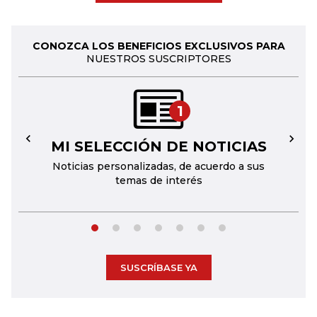
CONOZCA LOS BENEFICIOS EXCLUSIVOS PARA
NUESTROS SUSCRIPTORES
1
MI SELECCIÓN DE NOTICIAS
←
→
Noticias personalizadas, de acuerdo a sus
temas de interés
SUSCRÍBASE YA