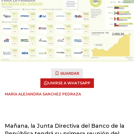
GUARDAR
UNIRSE A WHATSAPP
MARÍA ALEJANDRA SANCHEZ PEDRAZA
Mañana, la Junta Directiva del Banco de la
República tendrá su primera reunión del