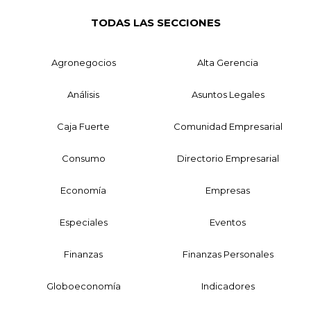
TODAS LAS SECCIONES
Agronegocios
Alta Gerencia
Análisis
Asuntos Legales
Caja Fuerte
Comunidad Empresarial
Consumo
Directorio Empresarial
Economía
Empresas
Especiales
Eventos
Finanzas
Finanzas Personales
Globoeconomía
Indicadores