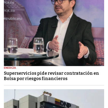
ENERGÍA
Superservicios pide revisar contratación en
Bolsa por riesgos financieros