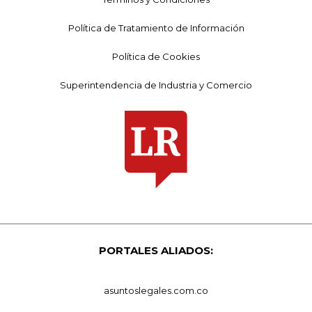
Política de Tratamiento de Información
Política de Cookies
Superintendencia de Industria y Comercio
PORTALES ALIADOS:
asuntoslegales.com.co