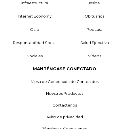
Infraestructura
Inside
Internet Economy
Obituarios
Ocio
Podcast
Responsabilidad Social
Salud Ejecutiva
Sociales
Videos
MANTÉNGASE CONECTADO
Mesa de Generación de Contenidos
Nuestros Productos
Contáctenos
Aviso de privacidad
Términos y Condiciones