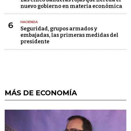
nuevo gobierno en materia económica
HACIENDA
6
Seguridad, grupos armados y
embajadas, las primeras medidas del
presidente
MÁS DE ECONOMÍA