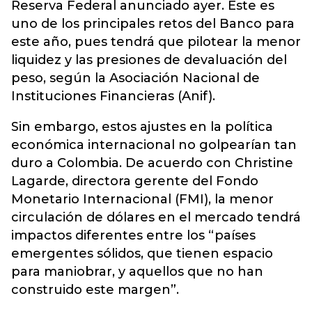
Reserva Federal anunciado ayer. Este es
uno de los principales retos del Banco para
este año, pues tendrá que pilotear la menor
liquidez y las presiones de devaluación del
peso, según la Asociación Nacional de
Instituciones Financieras (Anif).
Sin embargo, estos ajustes en la política
económica internacional no golpearían tan
duro a Colombia. De acuerdo con Christine
Lagarde, directora gerente del Fondo
Monetario Internacional (FMI), la menor
circulación de dólares en el mercado tendrá
impactos diferentes entre los “países
emergentes sólidos, que tienen espacio
para maniobrar, y aquellos que no han
construido este margen”.