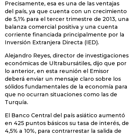
Precisamente, esa es una de las ventajas
del país, ya que cuenta con un crecimiento
de 5,1% para el tercer trimestre de 2013, una
balanza comercial positiva y una cuenta
corriente financiada principalmente por la
Inversión Extranjera Directa (IED).
Alejandro Reyes, director de investigaciones
económicas de Ultrabursátiles, dijo que por
lo anterior, en esta reunión el Emisor
deberá enviar un mensaje claro sobre los
sólidos fundamentales de la economía para
que no ocurran situaciones como las de
Turquía.
El Banco Central del país asiático aumentó
en 425 puntos básicos su tasa de interés, de
4,5% a 10%, para contrarrestar la salida de