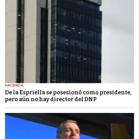
HACIENDA
De la Espriella se posesionó como presidente,
pero aún no hay director del DNP