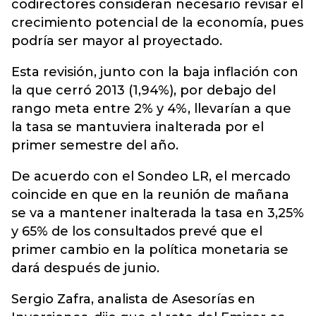
codirectores consideran necesario revisar el
crecimiento potencial de la economía, pues
podría ser mayor al proyectado.
Esta revisión, junto con la baja inflación con
la que cerró 2013 (1,94%), por debajo del
rango meta entre 2% y 4%, llevarían a que
la tasa se mantuviera inalterada por el
primer semestre del año.
De acuerdo con el Sondeo LR, el mercado
coincide en que en la reunión de mañana
se va a mantener inalterada la tasa en 3,25%
y 65% de los consultados prevé que el
primer cambio en la política monetaria se
dará después de junio.
Sergio Zafra, analista de Asesorías en