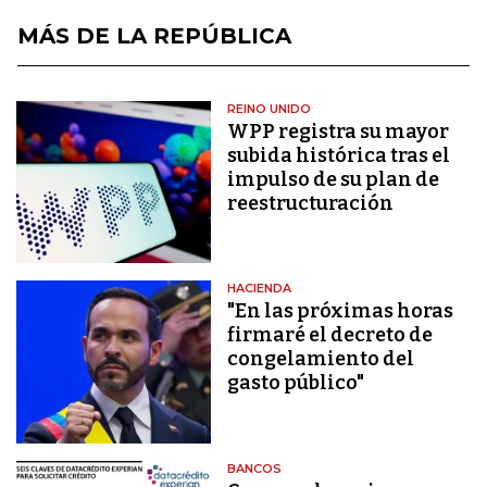
MÁS DE LA REPÚBLICA
REINO UNIDO
WPP registra su mayor
subida histórica tras el
impulso de su plan de
reestructuración
HACIENDA
"En las próximas horas
firmaré el decreto de
congelamiento del
gasto público"
BANCOS