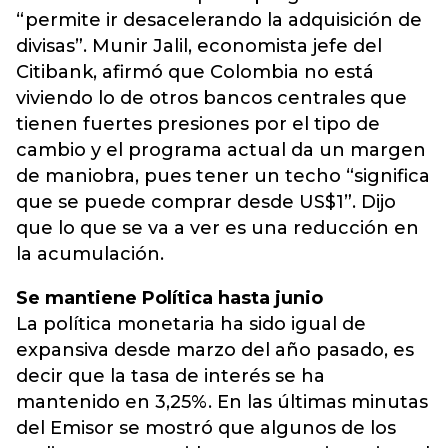
“permite ir desacelerando la adquisición de
divisas”. Munir Jalil, economista jefe del
Citibank, afirmó que Colombia no está
viviendo lo de otros bancos centrales que
tienen fuertes presiones por el tipo de
cambio y el programa actual da un margen
de maniobra, pues tener un techo “significa
que se puede comprar desde US$1”. Dijo
que lo que se va a ver es una reducción en
la acumulación.
Se mantiene Política hasta junio
La política monetaria ha sido igual de
expansiva desde marzo del año pasado, es
decir que la tasa de interés se ha
mantenido en 3,25%. En las últimas minutas
del Emisor se mostró que algunos de los