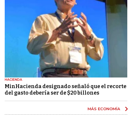
HACIENDA
MinHacienda designado señaló que el recorte
del gasto debería ser de $20 billones
MÁS ECONOMÍA