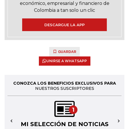
económico, empresarial y financiero de
Colombia a tan solo un clic
DESCARGUE LA APP
GUARDAR
UNIRSE A WHATSAPP
CONOZCA LOS BENEFICIOS EXCLUSIVOS PARA
NUESTROS SUSCRIPTORES
1
MI SELECCIÓN DE NOTICIAS
←
→