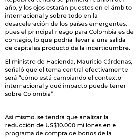
año, y los ojos estarán puestos en el ámbito
internacional y sobre todo en la
desaceleración de los países emergentes,
pues el principal riesgo para Colombia es de
contagio, lo que podría llevar a una salida
de capitales producto de la incertidumbre.
El ministro de Hacienda, Mauricio Cárdenas,
señaló que el tema central efectivamente
será “cómo está cambiando el contexto
internacional y qué impacto puede tener
sobre Colombia”.
Así mismo, se tendrá que analizar la
reducción de US$10.000 millones en el
programa de compra de bonos de la