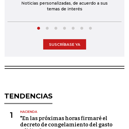
Noticias personalizadas, de acuerdo a sus
temas de interés
SUSCRÍBASE YA
TENDENCIAS
HACIENDA
1
"En las próximas horas firmaré el
decreto de congelamiento del gasto