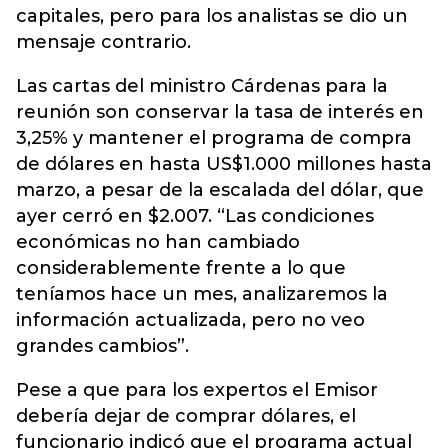
capitales, pero para los analistas se dio un
mensaje contrario.
Las cartas del ministro Cárdenas para la
reunión son conservar la tasa de interés en
3,25% y mantener el programa de compra
de dólares en hasta US$1.000 millones hasta
marzo, a pesar de la escalada del dólar, que
ayer cerró en $2.007. “Las condiciones
económicas no han cambiado
considerablemente frente a lo que
teníamos hace un mes, analizaremos la
información actualizada, pero no veo
grandes cambios”.
Pese a que para los expertos el Emisor
debería dejar de comprar dólares, el
funcionario indicó que el programa actual