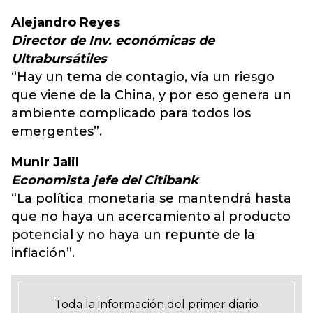
Alejandro Reyes
Director de Inv. económicas de
Ultrabursátiles
“Hay un tema de contagio, vía un riesgo
que viene de la China, y por eso genera un
ambiente complicado para todos los
emergentes”.
Munir Jalil
Economista jefe del Citibank
“La política monetaria se mantendrá hasta
que no haya un acercamiento al producto
potencial y no haya un repunte de la
inflación”.
Toda la información del primer diario