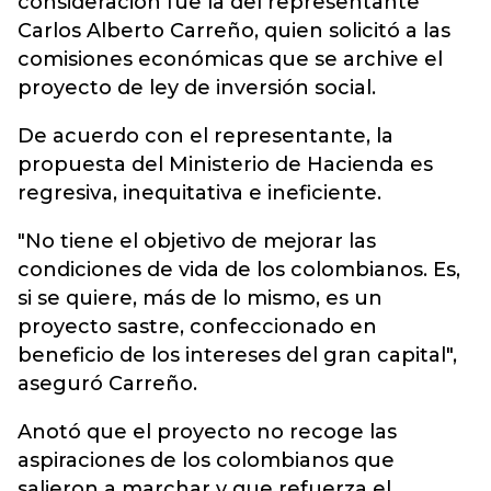
consideración fue la del representante
Carlos Alberto Carreño, quien solicitó a las
comisiones económicas que se archive el
proyecto de ley de inversión social.
De acuerdo con el representante, la
propuesta del Ministerio de Hacienda es
regresiva, inequitativa e ineficiente.
"No tiene el objetivo de mejorar las
condiciones de vida de los colombianos. Es,
si se quiere, más de lo mismo, es un
proyecto sastre, confeccionado en
beneficio de los intereses del gran capital",
aseguró Carreño.
Anotó que el proyecto no recoge las
aspiraciones de los colombianos que
salieron a marchar y que refuerza el