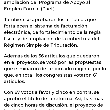
ampliación del Programa de Apoyo al
Empleo Formal (Paef).
También se aprobaron los artículos que
fortalecen el sistema de facturación
electrónica, de fortalecimiento de la regla
fiscal, y de ampliación de la cobertura del
Régimen Simple de Tributación.
Además de los 56 artículos que quedaron
en el proyecto, se votó por las propuestas
que eliminaron del articulado original, por lo
que, en total, los congresistas votaron 61
artículos.
Con 67 votos a favor y cinco en contra, se
aprobó el título de la reforma. Así, tras más
de cinco horas de discusión, el proyecto de