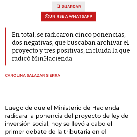
GUARDAR
UNIRSE A WHATSAPP
En total, se radicaron cinco ponencias,
dos negativas, que buscaban archivar el
proyecto y tres positivas, incluida la que
radicó MinHacienda
CAROLINA SALAZAR SIERRA
Luego de que el Ministerio de Hacienda
radicara la ponencia del proyecto de ley de
inversión social, hoy se llevó a cabo el
primer debate de la tributaria en el