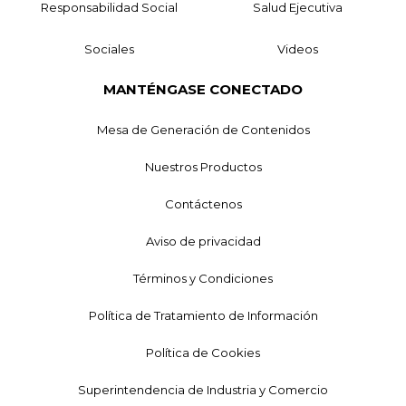
Responsabilidad Social
Salud Ejecutiva
Sociales
Videos
MANTÉNGASE CONECTADO
Mesa de Generación de Contenidos
Nuestros Productos
Contáctenos
Aviso de privacidad
Términos y Condiciones
Política de Tratamiento de Información
Política de Cookies
Superintendencia de Industria y Comercio