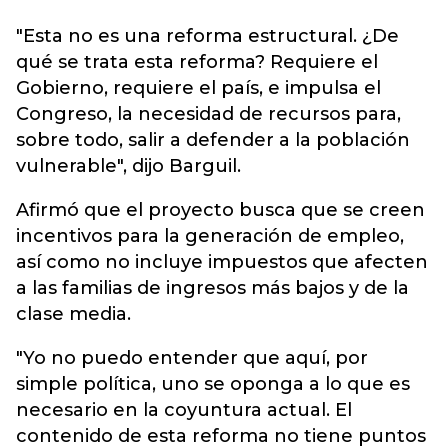
"Esta no es una reforma estructural. ¿De
qué se trata esta reforma? Requiere el
Gobierno, requiere el país, e impulsa el
Congreso, la necesidad de recursos para,
sobre todo, salir a defender a la población
vulnerable", dijo Barguil.
Afirmó que el proyecto busca que se creen
incentivos para la generación de empleo,
así como no incluye impuestos que afecten
a las familias de ingresos más bajos y de la
clase media.
"Yo no puedo entender que aquí, por
simple política, uno se oponga a lo que es
necesario en la coyuntura actual. El
contenido de esta reforma no tiene puntos