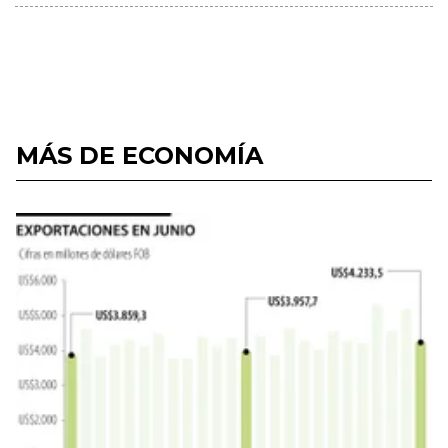
MÁS DE ECONOMÍA