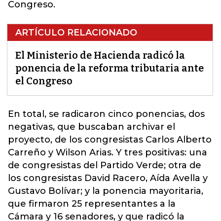
Congreso.
ARTÍCULO RELACIONADO
El Ministerio de Hacienda radicó la
ponencia de la reforma tributaria ante
el Congreso
En total, se radicaron cinco ponencias, dos
negativas, que buscaban archivar el
proyecto, de los congresistas Carlos Alberto
Carreño y Wilson Arias. Y tres positivas: una
de congresistas del Partido Verde; otra de
los congresistas David Racero, Aída Avella y
Gustavo Bolívar; y la
ponencia mayoritaria
,
que firmaron 25 representantes a la
Cámara y 16 senadores, y que radicó la