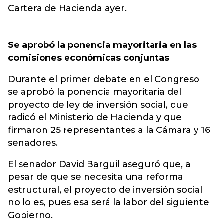
Cartera de Hacienda ayer.
Se aprobó la ponencia mayoritaria en las
comisiones económicas conjuntas
Durante el primer debate en el Congreso
se aprobó la ponencia mayoritaria del
proyecto de ley de inversión social, que
radicó el Ministerio de Hacienda y que
firmaron 25 representantes a la Cámara y 16
senadores.
El senador David Barguil aseguró que, a
pesar de que se necesita una reforma
estructural, el proyecto de inversión social
no lo es, pues esa será la labor del siguiente
Gobierno.