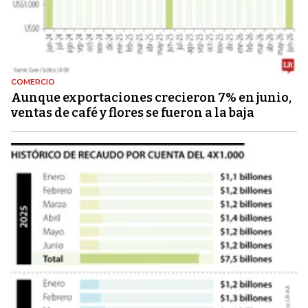
COMERCIO
Aunque exportaciones crecieron 7% en junio,
ventas de café y flores se fueron a la baja