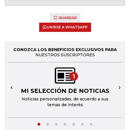
GUARDAR
UNIRSE A WHATSAPP
CONOZCA LOS BENEFICIOS EXCLUSIVOS PARA
NUESTROS SUSCRIPTORES
1
MI SELECCIÓN DE NOTICIAS
←
→
Noticias personalizadas, de acuerdo a sus
temas de interés