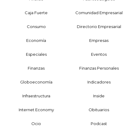
Caja Fuerte
Comunidad Empresarial
Consumo
Directorio Empresarial
Economía
Empresas
Especiales
Eventos
Finanzas
Finanzas Personales
Globoeconomía
Indicadores
Infraestructura
Inside
Internet Economy
Obituarios
Ocio
Podcast