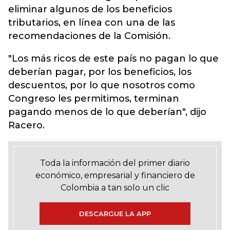
eliminar algunos de los beneficios
tributarios, en línea con una de las
recomendaciones de la Comisión.
"Los más ricos de este país no pagan lo que
deberían pagar, por los beneficios, los
descuentos, por lo que nosotros como
Congreso les permitimos, terminan
pagando menos de lo que deberían", dijo
Racero.
Toda la información del primer diario
económico, empresarial y financiero de
Colombia a tan solo un clic
DESCARGUE LA APP