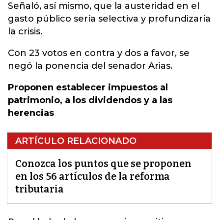
Señaló, así mismo, que la austeridad en el
gasto público sería selectiva y profundizaría
la crisis.
Con 23 votos en contra y dos a favor, se
negó la ponencia del senador Arias.
Proponen establecer impuestos al
patrimonio, a los dividendos y a las
herencias
ARTÍCULO RELACIONADO
Conozca los puntos que se proponen
en los 56 artículos de la reforma
tributaria