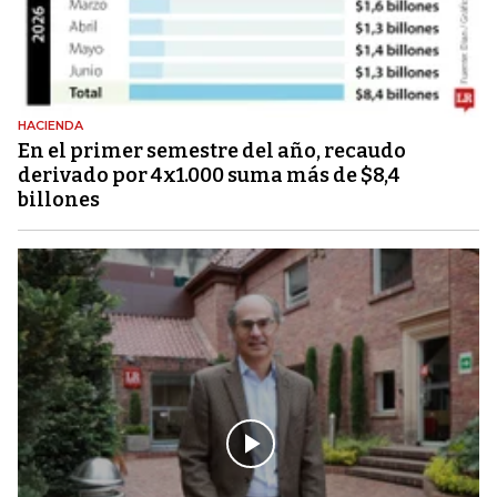
HACIENDA
En el primer semestre del año, recaudo
derivado por 4x1.000 suma más de $8,4
billones