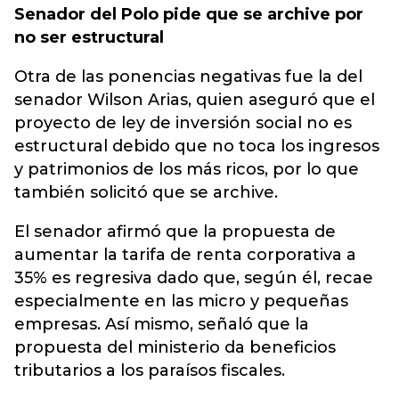
Senador del Polo pide que se archive por
no ser estructural
Otra de las ponencias negativas fue la del
senador Wilson Arias, quien aseguró que el
proyecto de ley de inversión social no es
estructural debido que no toca los ingresos
y patrimonios de los más ricos, por lo que
también solicitó que se archive.
El senador afirmó que la propuesta de
aumentar la tarifa de renta corporativa a
35% es regresiva dado que, según él, recae
especialmente en las micro y pequeñas
empresas. Así mismo, señaló que la
propuesta del ministerio da beneficios
tributarios a los paraísos fiscales.