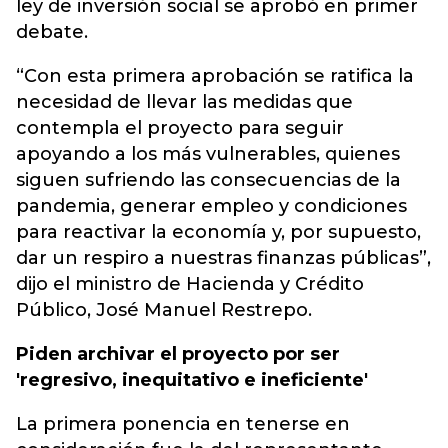
ley de inversión social se aprobó en primer
debate.
“Con esta primera aprobación se ratifica la
necesidad de llevar las medidas que
contempla el proyecto para seguir
apoyando a los más vulnerables, quienes
siguen sufriendo las consecuencias de la
pandemia, generar empleo y condiciones
para reactivar la economía y, por supuesto,
dar un respiro a nuestras finanzas públicas”,
dijo el ministro de Hacienda y Crédito
Público, José Manuel Restrepo.
Piden archivar el proyecto por ser
'regresivo, inequitativo e ineficiente'
La primera ponencia en tenerse en