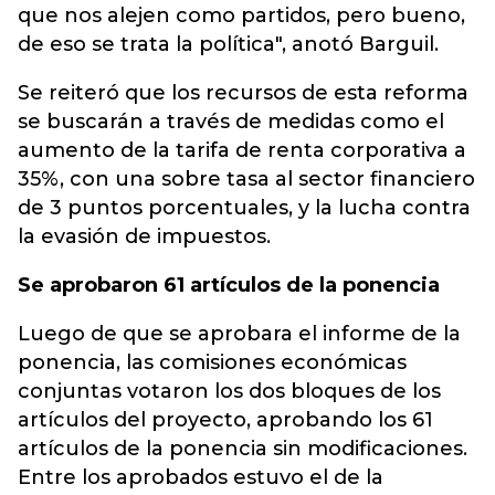
que nos alejen como partidos, pero bueno,
de eso se trata la política", anotó Barguil.
Se reiteró que los recursos de esta reforma
se buscarán a través de medidas como el
aumento de la tarifa de renta corporativa a
35%, con una sobre tasa al sector financiero
de 3 puntos porcentuales, y la lucha contra
la evasión de impuestos.
Se aprobaron 61 artículos de la ponencia
Luego de que se aprobara el informe de la
ponencia, las comisiones económicas
conjuntas votaron los dos bloques de los
artículos del proyecto, aprobando los 61
artículos de la ponencia sin modificaciones.
Entre los aprobados estuvo el de la