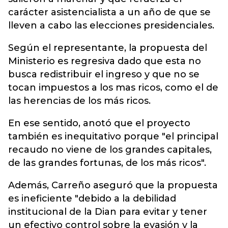
carácter asistencialista a un año de que se
lleven a cabo las elecciones presidenciales.
Según el representante, la propuesta del
Ministerio es regresiva dado que esta no
busca redistribuir el ingreso y que no se
tocan impuestos a los mas ricos, como el de
las herencias de los más ricos.
En ese sentido, anotó que el proyecto
también es inequitativo porque "el principal
recaudo no viene de los grandes capitales,
de las grandes fortunas, de los más ricos".
Además, Carreño aseguró que la propuesta
es ineficiente "debido a la debilidad
institucional de la Dian para evitar y tener
un efectivo control sobre la evasión y la