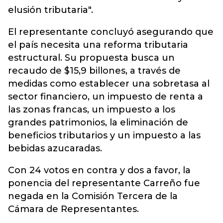
elusión tributaria".
El representante concluyó asegurando que
el país necesita una reforma tributaria
estructural. Su propuesta busca un
recaudo de $15,9 billones, a través de
medidas como establecer una sobretasa al
sector financiero, un impuesto de renta a
las zonas francas, un impuesto a los
grandes patrimonios, la eliminación de
beneficios tributarios y un impuesto a las
bebidas azucaradas.
Con 24 votos en contra y dos a favor, la
ponencia del representante Carreño fue
negada en la Comisión Tercera de la
Cámara de Representantes.