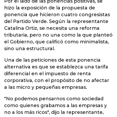
Por el lado de las ponencias positivas, se
hizo la exposición de la propuesta de
ponencia que hicieron cuatro congresistas
del Partido Verde. Según la representante
Catalina Ortiz, se necesita una
reforma
tributaria
, pero no una como la que planteó
el Gobierno, que calificó como minimalista,
sino una estructural.
Una de las peticiones de esta ponencia
alternativa es que se establezca una tarifa
diferencial en el impuesto de renta
corporativa, con el propósito de no afectar
a las micro y pequeñas empresas.
"No podemos pensarnos como sociedad
como quienes grabamos a las empresas y
no a los más ricos", dijo la representante,