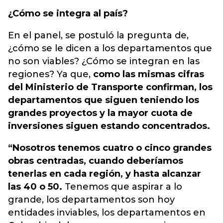
¿Cómo se integra al país?
En el panel, se postuló la pregunta de,
¿cómo se le dicen a los departamentos que
no son viables? ¿Cómo se integran en las
regiones? Ya que,
como las mismas cifras
del Ministerio de Transporte confirman, los
departamentos que siguen teniendo los
grandes proyectos y la mayor cuota de
inversiones siguen estando concentrados.
“Nosotros tenemos cuatro o cinco grandes
obras centradas, cuando deberíamos
tenerlas en cada región, y hasta alcanzar
las 40 o 50.
Tenemos que aspirar a lo
grande, los departamentos son hoy
entidades inviables, los departamentos en