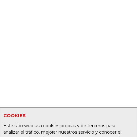
COOKIES
Este sitio web usa cookies propias y de terceros para
analizar el tráfico, mejorar nuestros servicio y conocer el