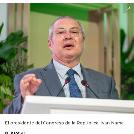
El presidente del Congreso de la República, Ivan Name
Foto:
SAC