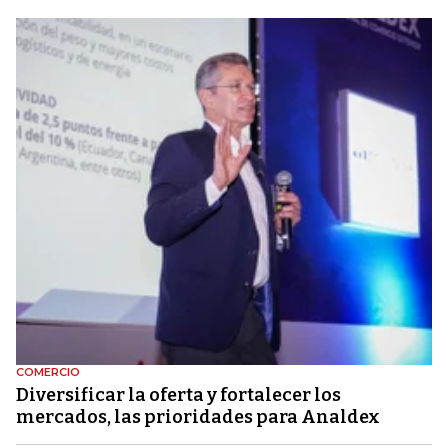
COMERCIO
Diversificar la oferta y fortalecer los
mercados, las prioridades para Analdex