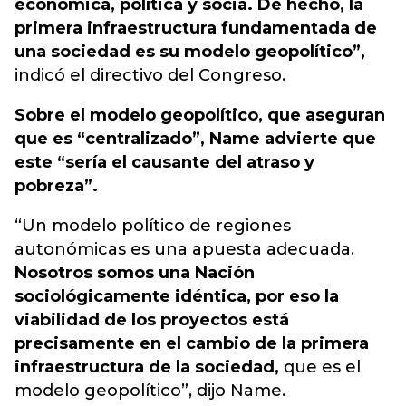
económica, política y socia. De hecho, la
primera infraestructura fundamentada de
una sociedad es su modelo geopolítico”,
indicó el directivo del Congreso.
Sobre el modelo geopolítico, que aseguran
que es “centralizado”, Name advierte que
este “sería el causante del atraso y
pobreza”.
“Un modelo político de regiones
autonómicas es una apuesta adecuada.
Nosotros somos una Nación
sociológicamente idéntica, por eso la
viabilidad de los proyectos está
precisamente en el cambio de la primera
infraestructura de la sociedad,
que es el
modelo geopolítico”, dijo Name.