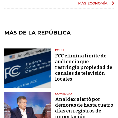
MÁS ECONOMÍA
MÁS DE LA REPÚBLICA
EE.UU.
FCC elimina límite de
audiencia que
restringía propiedad de
canales de televisión
locales
COMERCIO
Analdex alertó por
demoras de hasta cuatro
días en registros de
importación