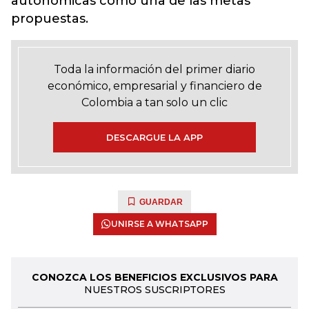
autonómicas como una de las metas
propuestas.
Toda la información del primer diario
económico, empresarial y financiero de
Colombia a tan solo un clic
DESCARGUE LA APP
GUARDAR
UNIRSE A WHATSAPP
CONOZCA LOS BENEFICIOS EXCLUSIVOS PARA
NUESTROS SUSCRIPTORES