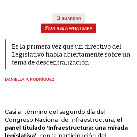
GUARDAR
UNIRSE A WHATSAPP
Es la primera vez que un directivo del
Legislativo habla abiertamente sobre un
tema de descentralización
DANIELLA P. RODRÍGUEZ
Casi al término del segundo día del
Congreso Nacional de Infraestructura,
el
panel titulado ‘Infraestructura: una mirada
legislativa’,
con la participación del