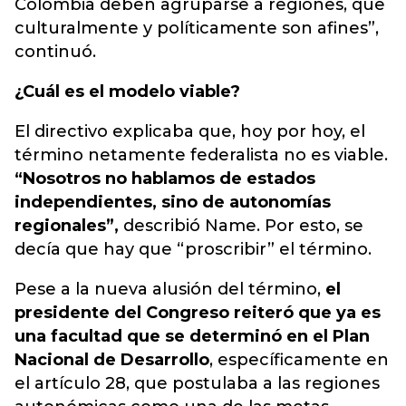
Colombia deben agruparse a regiones, que
culturalmente y políticamente son afines”,
continuó.
¿Cuál es el modelo viable?
El directivo explicaba que, hoy por hoy, el
término netamente federalista no es viable.
“Nosotros no hablamos de estados
independientes, sino de autonomías
regionales”,
describió Name. Por esto, se
decía que hay que “proscribir” el término.
Pese a la nueva alusión del término,
el
presidente del Congreso reiteró que ya es
una facultad que se determinó en el Plan
Nacional de Desarrollo
, específicamente en
el artículo 28, que postulaba a las regiones