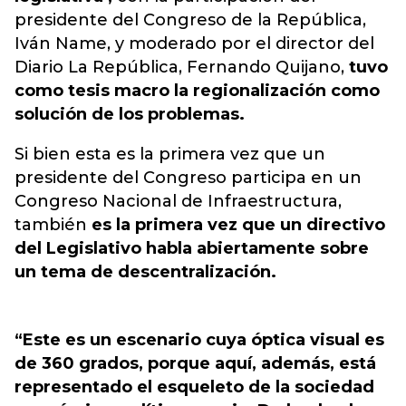
presidente del Congreso de la República,
Iván Name, y moderado por el director del
Diario La República, Fernando Quijano,
tuvo
como tesis macro la regionalización como
solución de los problemas.
Si bien esta es la primera vez que un
presidente del Congreso participa en un
Congreso Nacional de Infraestructura,
también
es la primera vez que un directivo
del Legislativo habla abiertamente sobre
un tema de descentralización.
“Este es un escenario cuya óptica visual es
de 360 grados, porque aquí, además, está
representado el esqueleto de la sociedad