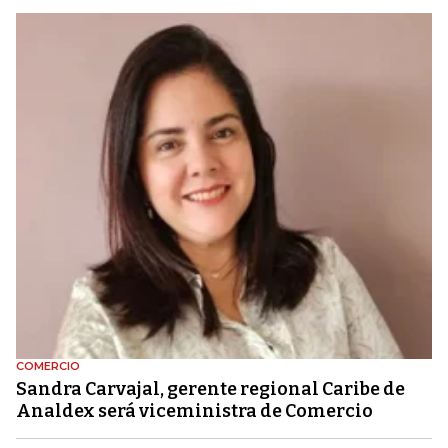
COMERCIO
Sandra Carvajal, gerente regional Caribe de
Analdex será viceministra de Comercio