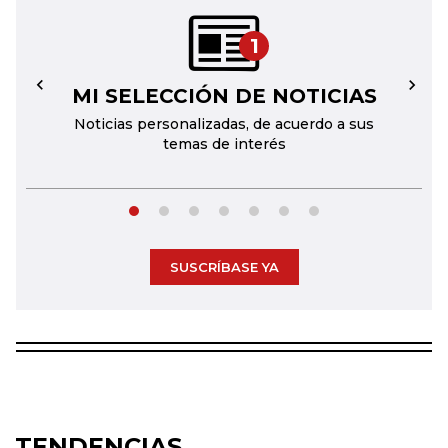
1
MI SELECCIÓN DE NOTICIAS
←
→
Noticias personalizadas, de acuerdo a sus
temas de interés
SUSCRÍBASE YA
TENDENCIAS