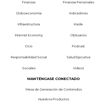
Finanzas
Finanzas Personales
Globoeconomía
Indicadores
Infraestructura
Inside
Internet Economy
Obituarios
Ocio
Podcast
Responsabilidad Social
Salud Ejecutiva
Sociales
Videos
MANTÉNGASE CONECTADO
Mesa de Generación de Contenidos
Nuestros Productos