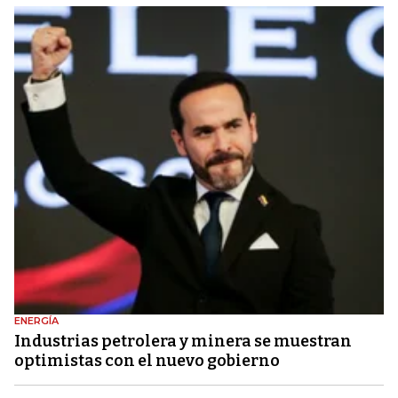
ENERGÍA
Industrias petrolera y minera se muestran
optimistas con el nuevo gobierno