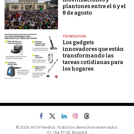
plantones entre el 6 y el
8 de agosto
TECNOLOGÍA
Los gadgets
innovadores que están
transformando las
tareas cotidianas para
los hogares
© 2026, RCN Medios. Todos los derechos reservados.
Cr. 13a 37-32, Bogotá