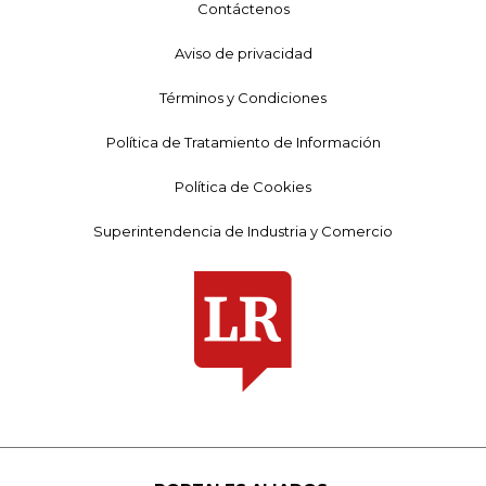
Contáctenos
Aviso de privacidad
Términos y Condiciones
Política de Tratamiento de Información
Política de Cookies
Superintendencia de Industria y Comercio