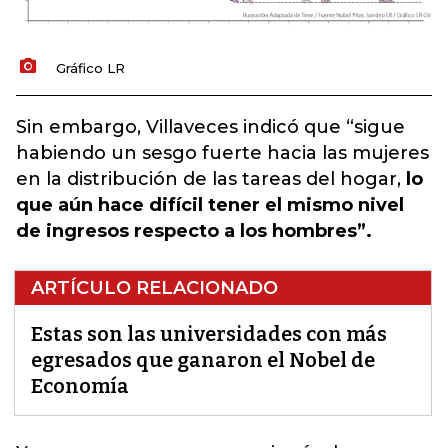
Gráfico LR
Sin embargo, Villaveces indicó que “sigue
habiendo un sesgo fuerte hacia las mujeres
en la distribución de las tareas del hogar,
lo
que aún hace difícil tener el mismo nivel
de ingresos respecto a los hombres”.
ARTÍCULO RELACIONADO
Estas son las universidades con más
egresados que ganaron el Nobel de
Economía