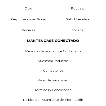
Ocio
Podcast
Responsabilidad Social
Salud Ejecutiva
Sociales
Videos
MANTÉNGASE CONECTADO
Mesa de Generación de Contenidos
Nuestros Productos
Contáctenos
Aviso de privacidad
Términos y Condiciones
Política de Tratamiento de Información