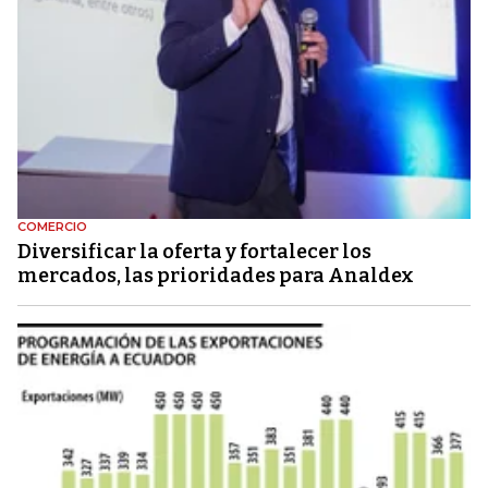
COMERCIO
Diversificar la oferta y fortalecer los
mercados, las prioridades para Analdex