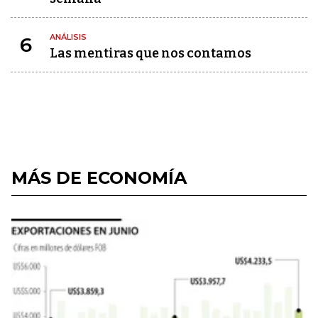
ANÁLISIS
6
Las mentiras que nos contamos
MÁS DE ECONOMÍA