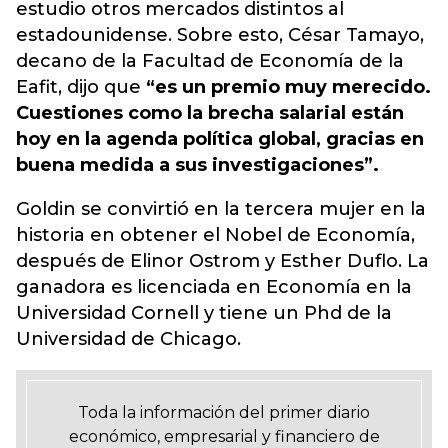
estudio otros mercados distintos al
estadounidense. Sobre esto, César Tamayo,
decano de la Facultad de Economía de la
Eafit, dijo que
“es un premio muy merecido.
Cuestiones como la brecha salarial están
hoy en la agenda política global, gracias en
buena medida a sus investigaciones”.
Goldin se convirtió en la tercera mujer en la
historia en obtener el Nobel de
Economía
,
después de Elinor Ostrom y Esther Duflo. La
ganadora es licenciada en Economía en la
Universidad Cornell y tiene un Phd de la
Universidad de Chicago.
Toda la información del primer diario
económico, empresarial y financiero de