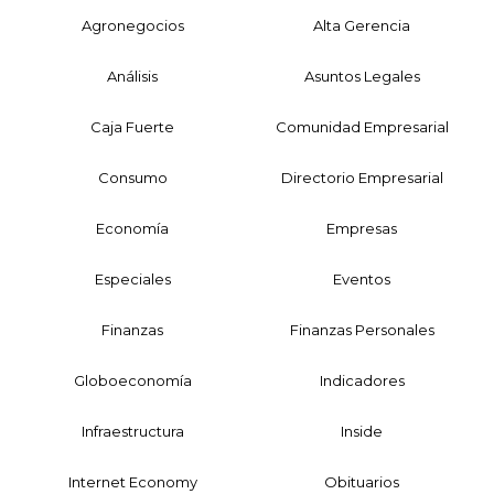
Agronegocios
Alta Gerencia
Análisis
Asuntos Legales
Caja Fuerte
Comunidad Empresarial
Consumo
Directorio Empresarial
Economía
Empresas
Especiales
Eventos
Finanzas
Finanzas Personales
Globoeconomía
Indicadores
Infraestructura
Inside
Internet Economy
Obituarios