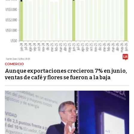
COMERCIO
Aunque exportaciones crecieron 7% en junio,
ventas de café y flores se fueron a la baja