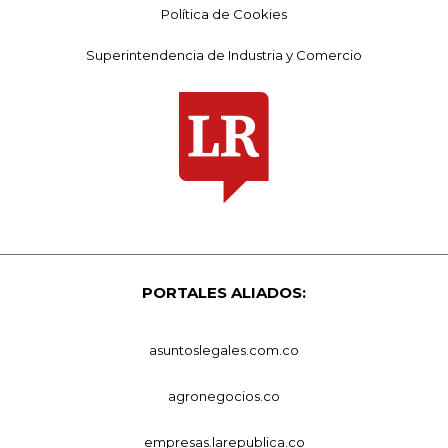
Política de Cookies
Superintendencia de Industria y Comercio
PORTALES ALIADOS:
asuntoslegales.com.co
agronegocios.co
empresas.larepublica.co