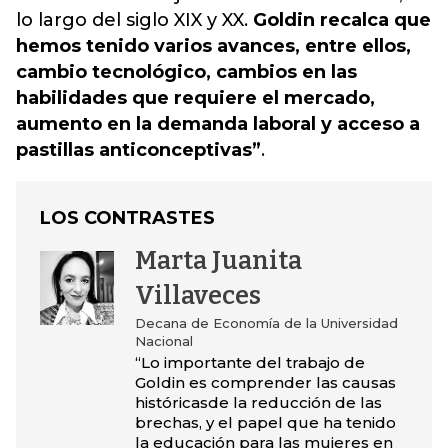
lo largo del siglo XIX y XX.
Goldin recalca que
hemos tenido varios avances, entre ellos,
cambio tecnológico, cambios en las
habilidades que requiere el mercado,
aumento en la demanda laboral y acceso a
pastillas anticonceptivas”
.
LOS CONTRASTES
Marta Juanita
Villaveces
Decana de Economía de la Universidad
Nacional
“Lo importante del trabajo de
Goldin es comprender las causas
históricasde la reducción de las
brechas, y el papel que ha tenido
la educación para las mujeres en