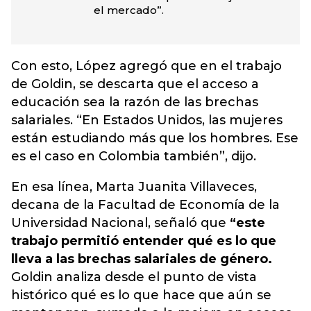
el mercado”.
Con esto, López agregó que en el trabajo
de Goldin, se descarta que el acceso a
educación sea la razón de las brechas
salariales. “En Estados Unidos, las mujeres
están estudiando más que los hombres. Ese
es el caso en Colombia también”, dijo.
En esa línea, Marta Juanita Villaveces,
decana de la Facultad de Economía de la
Universidad Nacional, señaló que
“este
trabajo permitió entender qué es lo que
lleva a las brechas salariales de género.
Goldin analiza desde el punto de vista
histórico qué es lo que hace que aún se