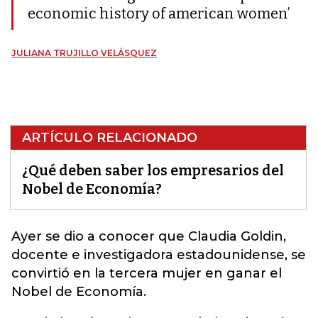
economic history of american women’
JULIANA TRUJILLO VELÁSQUEZ
ARTÍCULO RELACIONADO
¿Qué deben saber los empresarios del
Nobel de Economía?
Ayer se dio a conocer que
Claudia Goldin
,
docente e investigadora estadounidense, se
convirtió en la tercera mujer en ganar el
Nobel de Economía.