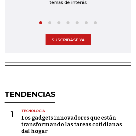
temas de interés
SUSCRÍBASE YA
TENDENCIAS
TECNOLOGÍA
1
Los gadgets innovadores que están
transformando las tareas cotidianas
del hogar