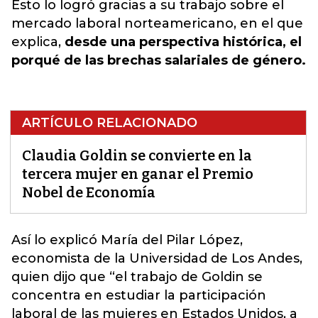
Esto lo logró gracias a su trabajo sobre el
mercado laboral norteamericano, en el que
explica,
desde una perspectiva histórica, el
porqué de las brechas salariales de género.
ARTÍCULO RELACIONADO
Claudia Goldin se convierte en la
tercera mujer en ganar el Premio
Nobel de Economía
Así lo explicó María del Pilar López,
economista de la Universidad de Los Andes,
quien dijo que “el trabajo de
Goldin
se
concentra en estudiar la participación
laboral de las mujeres en Estados Unidos, a