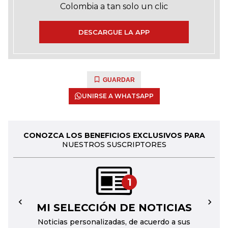
Colombia a tan solo un clic
DESCARGUE LA APP
GUARDAR
UNIRSE A WHATSAPP
CONOZCA LOS BENEFICIOS EXCLUSIVOS PARA
NUESTROS SUSCRIPTORES
1
MI SELECCIÓN DE NOTICIAS
←
→
Noticias personalizadas, de acuerdo a sus