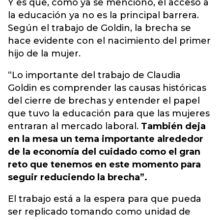
Y es que, como ya se mencionó, el acceso a
la educación ya no es la principal barrera.
Según el trabajo de
Goldin
, la brecha se
hace evidente con el nacimiento del primer
hijo de la mujer.
“Lo importante del trabajo de Claudia
Goldin
es comprender las causas históricas
del cierre de brechas y entender el papel
que tuvo la educación para que las mujeres
entraran al mercado laboral.
También deja
en la mesa un tema importante alrededor
de la economía del cuidado como el gran
reto que tenemos en este momento para
seguir reduciendo la brecha”.
El trabajo está a la espera para que pueda
ser replicado tomando como unidad de