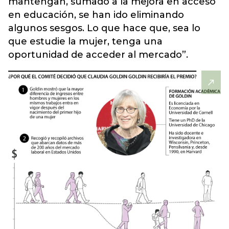
mantengan, sumado a la mejora en acceso
en educación, se han ido eliminando
algunos sesgos. Lo que hace que, sea lo
que estudie la mujer, tenga una
oportunidad de acceder al mercado”.