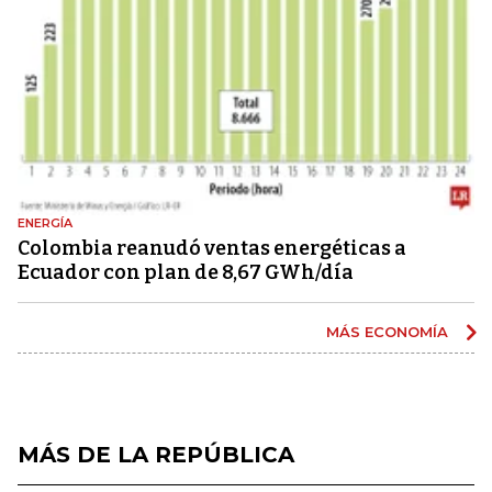
ENERGÍA
Colombia reanudó ventas energéticas a
Ecuador con plan de 8,67 GWh/día
MÁS ECONOMÍA
MÁS DE LA REPÚBLICA