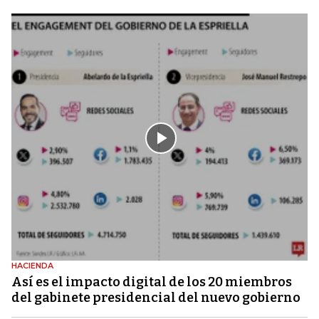
HACIENDA
Así es el impacto digital de los 20 miembros
del gabinete presidencial del nuevo gobierno