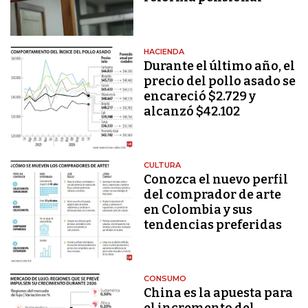
HACIENDA
Durante el último año, el
precio del pollo asado se
encareció $2.729 y
alcanzó $42.102
CULTURA
Conozca el nuevo perfil
del comprador de arte
en Colombia y sus
tendencias preferidas
CONSUMO
China es la apuesta para