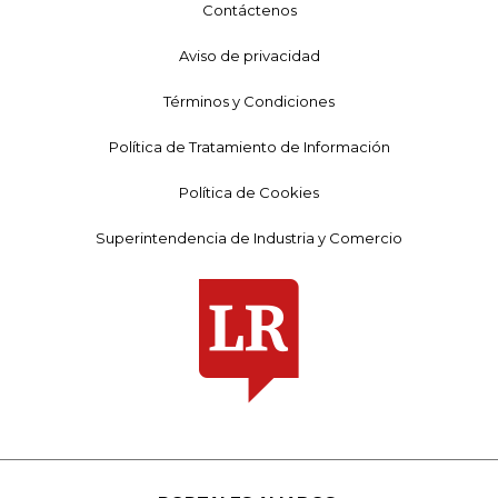
Contáctenos
Aviso de privacidad
Términos y Condiciones
Política de Tratamiento de Información
Política de Cookies
Superintendencia de Industria y Comercio