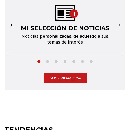
1
MI SELECCIÓN DE NOTICIAS
←
→
Noticias personalizadas, de acuerdo a sus
temas de interés
SUSCRÍBASE YA
TENDENCIAS