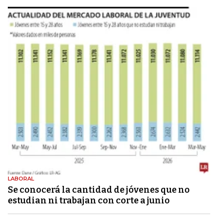
LABORAL
Se conocerá la cantidad de jóvenes que no
estudian ni trabajan con corte a junio