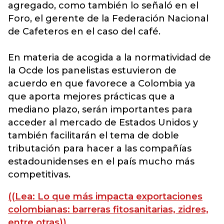
agregado, como también lo señaló en el
Foro, el gerente de la Federación Nacional
de Cafeteros en el caso del café.
En materia de acogida a la normatividad de
la Ocde los panelistas estuvieron de
acuerdo en que favorece a Colombia ya
que aporta mejores prácticas que a
mediano plazo, serán importantes para
acceder al mercado de Estados Unidos y
también facilitarán el tema de doble
tributación para hacer a las compañías
estadounidenses en el país mucho más
competitivas.
((Lea: Lo que más impacta exportaciones
colombianas: barreras fitosanitarias, zidres,
entre otras))