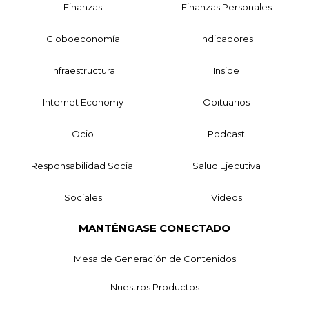
Finanzas
Finanzas Personales
Globoeconomía
Indicadores
Infraestructura
Inside
Internet Economy
Obituarios
Ocio
Podcast
Responsabilidad Social
Salud Ejecutiva
Sociales
Videos
MANTÉNGASE CONECTADO
Mesa de Generación de Contenidos
Nuestros Productos