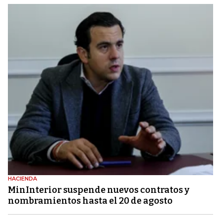
HACIENDA
MinInterior suspende nuevos contratos y
nombramientos hasta el 20 de agosto