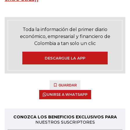
Toda la información del primer diario
económico, empresarial y financiero de
Colombia a tan solo un clic
DESCARGUE LA APP
GUARDAR
UNIRSE A WHATSAPP
CONOZCA LOS BENEFICIOS EXCLUSIVOS PARA
NUESTROS SUSCRIPTORES