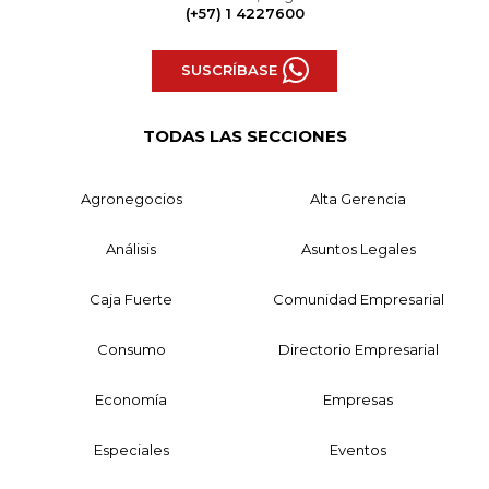
(+57) 1 4227600
SUSCRÍBASE
TODAS LAS SECCIONES
Agronegocios
Alta Gerencia
Análisis
Asuntos Legales
Caja Fuerte
Comunidad Empresarial
Consumo
Directorio Empresarial
Economía
Empresas
Especiales
Eventos