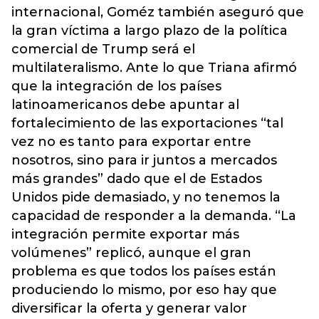
internacional, Goméz también aseguró que
la gran víctima a largo plazo de la política
comercial de Trump será el
multilateralismo. Ante lo que Triana afirmó
que la integración de los países
latinoamericanos debe apuntar al
fortalecimiento de las exportaciones “tal
vez no es tanto para exportar entre
nosotros, sino para ir juntos a mercados
más grandes” dado que el de Estados
Unidos pide demasiado, y no tenemos la
capacidad de responder a la demanda. “La
integración permite exportar más
volúmenes” replicó, aunque el gran
problema es que todos los países están
produciendo lo mismo, por eso hay que
diversificar la oferta y generar valor