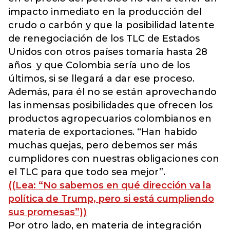
impacto inmediato en la producción del
crudo o carbón y que la posibilidad latente
de renegociación de los TLC de Estados
Unidos con otros países tomaría hasta 28
años y que Colombia sería uno de los
últimos, si se llegará a dar ese proceso.
Además, para él no se están aprovechando
las inmensas posibilidades que ofrecen los
productos agropecuarios colombianos en
materia de exportaciones. “Han habido
muchas quejas, pero debemos ser más
cumplidores con nuestras obligaciones con
el TLC para que todo sea mejor”.
((Lea: “No sabemos en qué dirección va la
política de Trump, pero si está cumpliendo
sus promesas”))
Por otro lado, en materia de integración