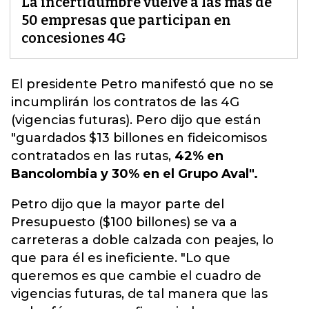
La incertidumbre vuelve a las más de
50 empresas que participan en
concesiones 4G
El presidente Petro manifestó que no se
incumplirán los contratos de las 4G
(vigencias futuras)
. Pero dijo que están
"guardados $13 billones en fideicomisos
contratados en las rutas,
42% en
Bancolombia y 30% en el Grupo Aval".
Petro dijo que la mayor parte del
Presupuesto ($100 billones) se va a
carreteras a doble calzada con peajes, lo
que para él es ineficiente. "Lo que
queremos es que cambie el cuadro de
vigencias futuras, de tal manera que las