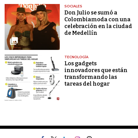
SOCIALES
Don Julio se sumó a
Colombiamoda con una
celebración en la ciudad
de Medellín
TECNOLOGÍA
Los gadgets
innovadores que están
transformando las
tareas del hogar