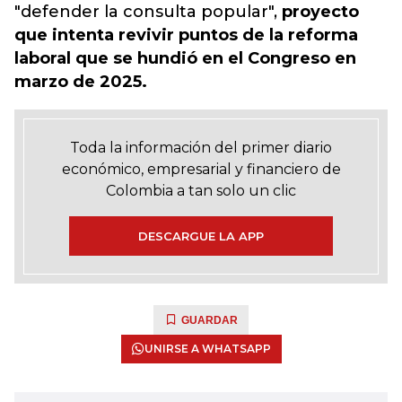
"defender la consulta popular",
proyecto
que intenta revivir puntos de la reforma
laboral que se hundió en el Congreso en
marzo de 2025.
Toda la información del primer diario
económico, empresarial y financiero de
Colombia a tan solo un clic
DESCARGUE LA APP
GUARDAR
UNIRSE A WHATSAPP