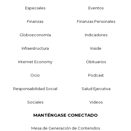
Especiales
Eventos
Finanzas
Finanzas Personales
Globoeconomía
Indicadores
Infraestructura
Inside
Internet Economy
Obituarios
Ocio
Podcast
Responsabilidad Social
Salud Ejecutiva
Sociales
Videos
MANTÉNGASE CONECTADO
Mesa de Generación de Contenidos