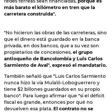
redes férreas sean financiadas,
porque es
más barato el kilómetro en tren que la
carretera construida".
"No hicieron las obras de las carreteras, sino
que el dinero está guardado en la banca
privada, en dos bancos, que a su vez son
propietarios de concesiones,
el grupo
antioqueño de Bancolombia y Luis Carlos
Sarmiento de Aval", expresó el mandatario.
También señaló que "Luis Carlos Sarmiento
nunca hizo la vía Mulaló-Loboguerrero y
tiene $2 billones guardados en su propio
banco". Para luego afirmar que "si el déficit
fiscal es grande, entonces por qué no
devuelven esa plata.
El contrato no se