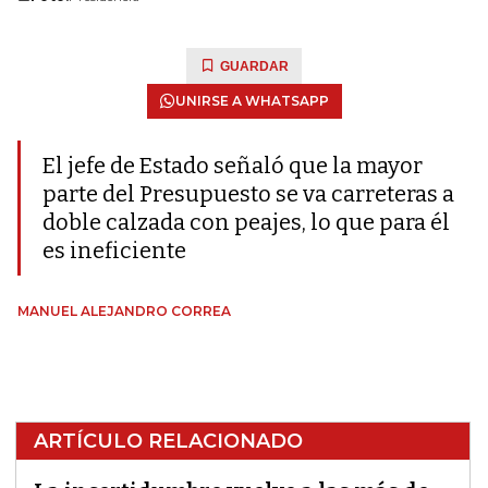
GUARDAR
UNIRSE A WHATSAPP
El jefe de Estado señaló que la mayor
parte del Presupuesto se va carreteras a
doble calzada con peajes, lo que para él
es ineficiente
MANUEL ALEJANDRO CORREA
ARTÍCULO RELACIONADO