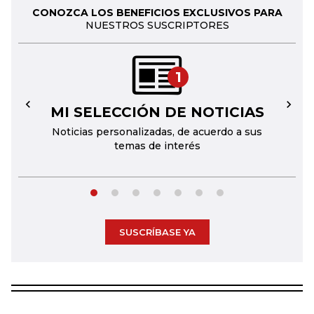
CONOZCA LOS BENEFICIOS EXCLUSIVOS PARA
NUESTROS SUSCRIPTORES
1
MI SELECCIÓN DE NOTICIAS
←
→
Noticias personalizadas, de acuerdo a sus
temas de interés
SUSCRÍBASE YA