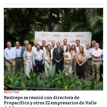
INDUSTRIA
Restrepo se reunió con directora de
Propacífico y otros 22 empresarios de Valle