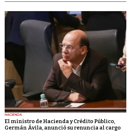
HACIENDA
El ministro de Hacienda y Crédito Público,
Germán Ávila, anunció su renuncia al cargo