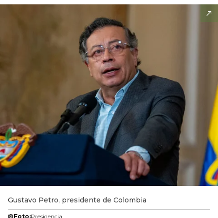
Gustavo Petro, presidente de Colombia
Foto:
Presidencia