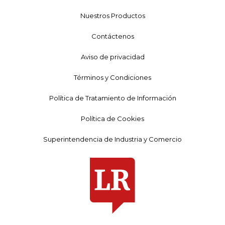
Nuestros Productos
Contáctenos
Aviso de privacidad
Términos y Condiciones
Política de Tratamiento de Información
Política de Cookies
Superintendencia de Industria y Comercio