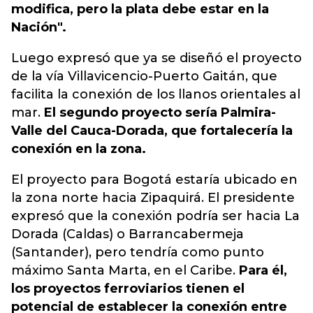
modifica, pero la plata debe estar en la
Nación".
Luego expresó que ya se diseñó el proyecto
de la vía Villavicencio-Puerto Gaitán, que
facilita la conexión de los llanos orientales al
mar.
El segundo proyecto sería Palmira-
Valle del Cauca-Dorada, que fortalecería la
conexión en la zona.
El proyecto para Bogotá estaría ubicado en
la zona norte hacia Zipaquirá. El presidente
expresó que la conexión podría ser hacia La
Dorada (Caldas) o Barrancabermeja
(Santander), pero tendría como punto
máximo Santa Marta, en el Caribe.
Para él,
los proyectos ferroviarios tienen el
potencial de establecer la conexión entre