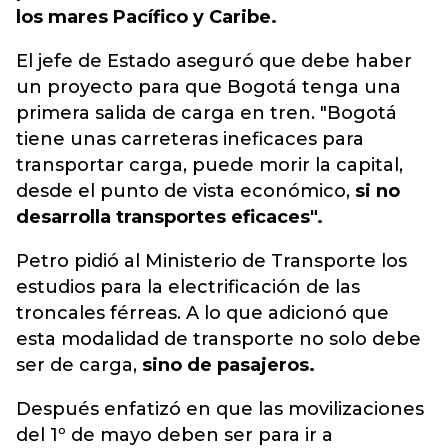
los mares Pacífico y Caribe.
El jefe de Estado aseguró que debe haber
un proyecto para que Bogotá tenga una
primera salida de carga en tren. "Bogotá
tiene unas carreteras ineficaces para
transportar carga, puede morir la capital,
desde el punto de vista económico,
si no
desarrolla transportes eficaces".
Petro pidió al Ministerio de Transporte los
estudios para la electrificación de las
troncales férreas. A lo que adicionó que
esta modalidad de transporte no solo debe
ser de carga,
sino de pasajeros.
Después enfatizó en que las movilizaciones
del 1º de mayo deben ser para ir a