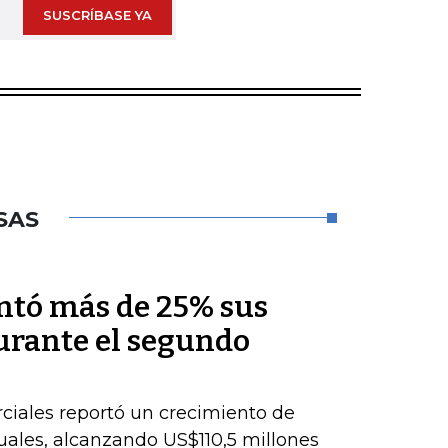
SUSCRÍBASE YA
SAS
ntó más de 25% sus
durante el segundo
ciales reportó un crecimiento de
nuales, alcanzando US$110,5 millones