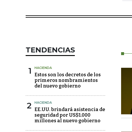
TENDENCIAS
1
HACIENDA
Estos son los decretos de los
primeros nombramientos
del nuevo gobierno
2
HACIENDA
EE.UU. brindará asistencia de
seguridad por US$1.000
millones al nuevo gobierno