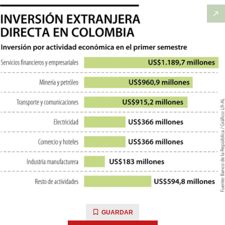
GUARDAR