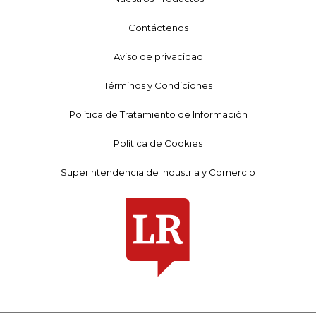
Contáctenos
Aviso de privacidad
Términos y Condiciones
Política de Tratamiento de Información
Política de Cookies
Superintendencia de Industria y Comercio