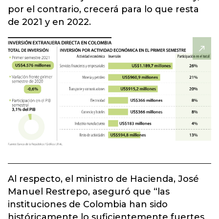
por el contrario, crecerá para lo que resta
de 2021 y en 2022.
Al respecto, el ministro de Hacienda, José
Manuel Restrepo, aseguró que “las
instituciones de Colombia han sido
históricamente lo suficientemente fuertes