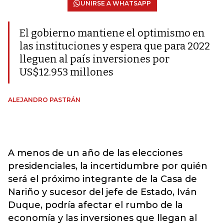
UNIRSE A WHATSAPP
El gobierno mantiene el optimismo en
las instituciones y espera que para 2022
lleguen al país inversiones por
US$12.953 millones
ALEJANDRO PASTRÁN
A menos de un año de las elecciones
presidenciales, la incertidumbre por quién
será el próximo integrante de la Casa de
Nariño y sucesor del jefe de Estado, Iván
Duque, podría afectar el rumbo de la
economía y las inversiones que llegan al