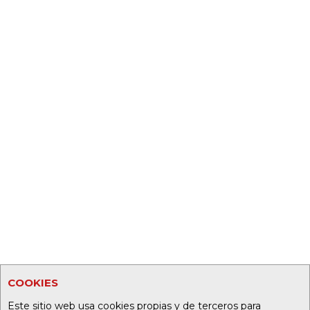
COOKIES
Este sitio web usa cookies propias y de terceros para