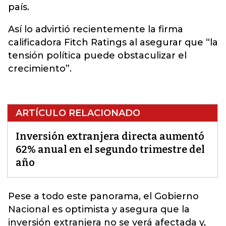
país.
Así lo advirtió recientemente la firma
calificadora Fitch Ratings al asegurar que “la
tensión política puede obstaculizar el
crecimiento”.
ARTÍCULO RELACIONADO
Inversión extranjera directa aumentó
62% anual en el segundo trimestre del
año
Pese a todo este panorama, el Gobierno
Nacional es optimista y asegura que la
inversión extranjera
no se verá afectada y,