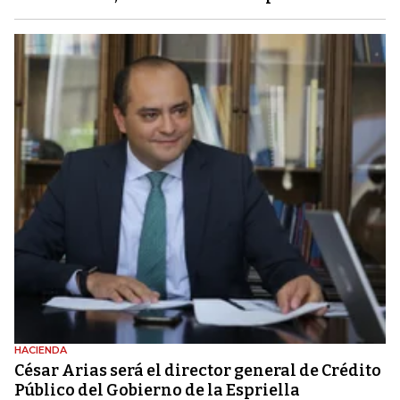
HACIENDA
César Arias será el director general de Crédito
Público del Gobierno de la Espriella