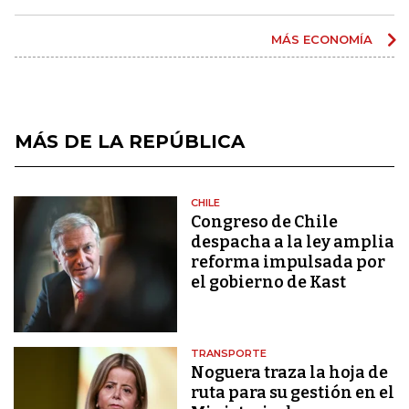
MÁS ECONOMÍA
MÁS DE LA REPÚBLICA
CHILE
Congreso de Chile
despacha a la ley amplia
reforma impulsada por
el gobierno de Kast
TRANSPORTE
Noguera traza la hoja de
ruta para su gestión en el