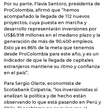
Por su parte, Flavia Santoro, presidenta de
ProColombia, afirmó que “hemos
acompañado la llegada de 112 nuevos
proyectos, cuya puesta en marcha y
desarrollo representarán
inversiones
por
US$6.918 millones en el mediano plazo y la
generación de más de 90.400 empleos.
Esto ya es 86% de la meta que tenemos
desde ProColombia para este año, y es un
indicador de que la llegada de capitales
extranjeros mantiene su ritmo y confianza
en el país”.
Para Sergio Olarte, economista de
Scotiabank Colpatria, “los inversionistas sí
analizan la política y de hecho están
observando lo que está pasando en Perú y