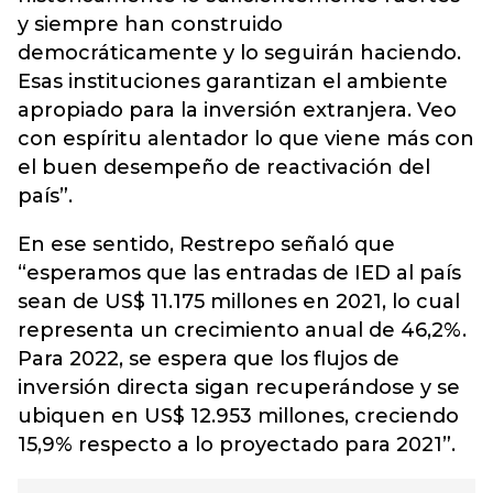
y siempre han construido
democráticamente y lo seguirán haciendo.
Esas instituciones garantizan el ambiente
apropiado para la inversión extranjera. Veo
con espíritu alentador lo que viene más con
el buen desempeño de reactivación del
país”.
En ese sentido, Restrepo señaló que
“esperamos que las entradas de IED al país
sean de US$ 11.175 millones en 2021, lo cual
representa un crecimiento anual de 46,2%.
Para 2022, se espera que los flujos de
inversión directa sigan recuperándose y se
ubiquen en US$ 12.953 millones, creciendo
15,9% respecto a lo proyectado para 2021”.