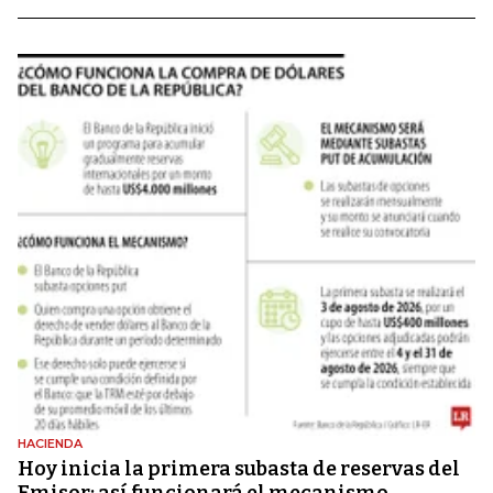
HACIENDA
Hoy inicia la primera subasta de reservas del
Emisor: así funcionará el mecanismo