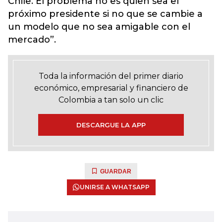
Chile. El problema no es quien sea el
próximo presidente si no que se cambie a
un modelo que no sea amigable con el
mercado”.
Toda la información del primer diario
económico, empresarial y financiero de
Colombia a tan solo un clic
DESCARGUE LA APP
GUARDAR
UNIRSE A WHATSAPP