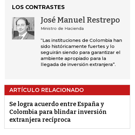
LOS CONTRASTES
José Manuel Restrepo
Ministro de Hacienda
“Las instituciones de Colombia han
sido históricamente fuertes y lo
seguirán siendo para garantizar el
ambiente apropiado para la
llegada de inversión extranjera”.
ARTÍCULO RELACIONADO
Se logra acuerdo entre España y
Colombia para blindar inversión
extranjera recíproca