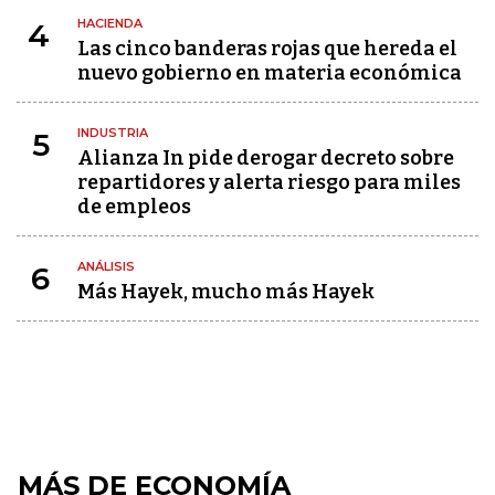
HACIENDA
4
Las cinco banderas rojas que hereda el
nuevo gobierno en materia económica
INDUSTRIA
5
Alianza In pide derogar decreto sobre
repartidores y alerta riesgo para miles
de empleos
ANÁLISIS
6
Más Hayek, mucho más Hayek
MÁS DE ECONOMÍA