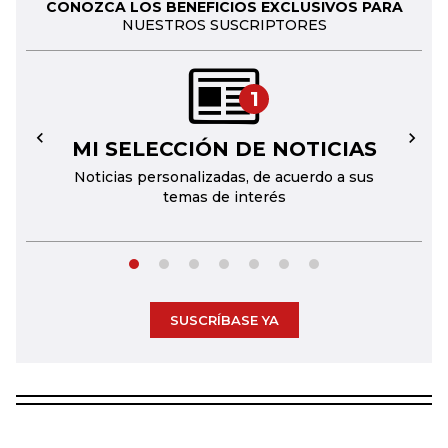
CONOZCA LOS BENEFICIOS EXCLUSIVOS PARA
NUESTROS SUSCRIPTORES
1
MI SELECCIÓN DE NOTICIAS
←
→
Noticias personalizadas, de acuerdo a sus
temas de interés
SUSCRÍBASE YA