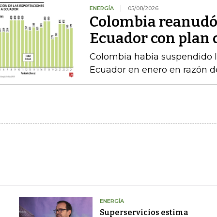
ENERGÍA
05/08/2026
Colombia reanudó 
Ecuador con plan 
Colombia había suspendido l
Ecuador en enero en razón d
ENERGÍA
Superservicios estima