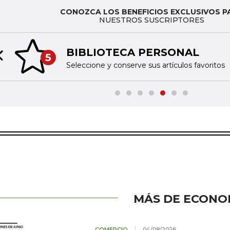
CONOZCA LOS BENEFICIOS EXCLUSIVOS P
NUESTROS SUSCRIPTORES
BIBLIOTECA PERSONAL
5
Previous slide
Seleccione y conserve sus artículos favoritos
MÁS DE ECONO
COMERCIO
04/08/2026