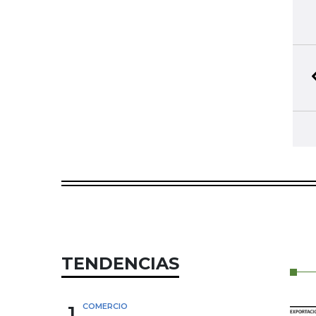
TENDENCIAS
1
COMERCIO