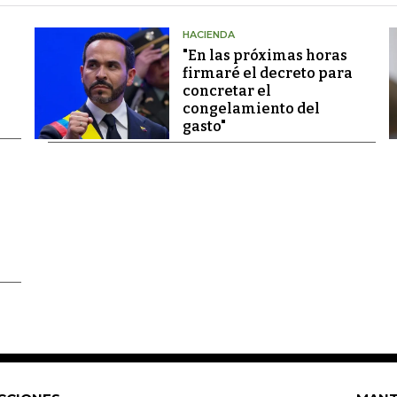
HACIENDA
"En las próximas horas
firmaré el decreto para
concretar el
congelamiento del
gasto"