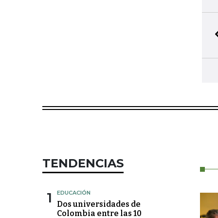
TENDENCIAS
1
EDUCACIÓN
Dos universidades de
Colombia entre las 10