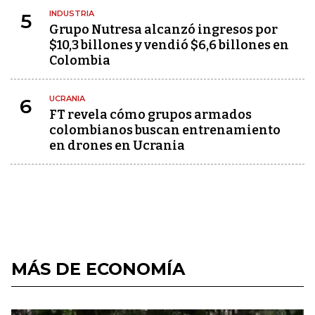
INDUSTRIA
5
Grupo Nutresa alcanzó ingresos por
$10,3 billones y vendió $6,6 billones en
Colombia
UCRANIA
6
FT revela cómo grupos armados
colombianos buscan entrenamiento
en drones en Ucrania
MÁS DE ECONOMÍA