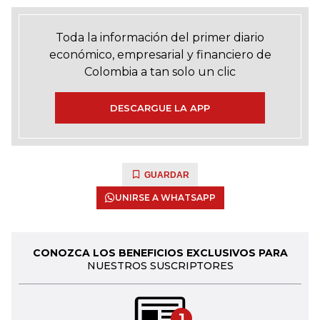
Toda la información del primer diario
económico, empresarial y financiero de
Colombia a tan solo un clic
DESCARGUE LA APP
GUARDAR
UNIRSE A WHATSAPP
CONOZCA LOS BENEFICIOS EXCLUSIVOS PARA
NUESTROS SUSCRIPTORES
1