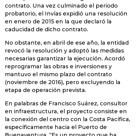
contrato. Una vez culminado el periodo
probatorio, el Invías expidió una resolución
en enero de 2015 en la que declaró la
caducidad de dicho contrato.
No obstante, en abril de ese año, la entidad
revocó la resolución y adoptó las medidas
necesarias garantizar la ejecución. Acordó
reprogramar las obras e inversiones y
mantuvo el mismo plazo del contrato
(noviembre de 2016), pero excluyendo la
etapa de operación prevista.
En palabras de Francisco Suárez, consultor
en infraestructura, el proyecto consiste en
la conexión del centro con la Costa Pacífica,
específicamente hacia el Puerto de
Buenaventura. “Es un proyecto que ha