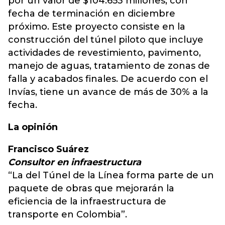
por un valor de $104.653 millones, con
fecha de terminación en diciembre
próximo. Este proyecto consiste en la
construcción del túnel piloto que incluye
actividades de revestimiento, pavimento,
manejo de aguas, tratamiento de zonas de
falla y acabados finales. De acuerdo con el
Invías, tiene un avance de más de 30% a la
fecha.
La opinión
Francisco Suárez
Consultor en infraestructura
“La del Túnel de la Línea forma parte de un
paquete de obras que mejorarán la
eficiencia de la infraestructura de
transporte en Colombia”.