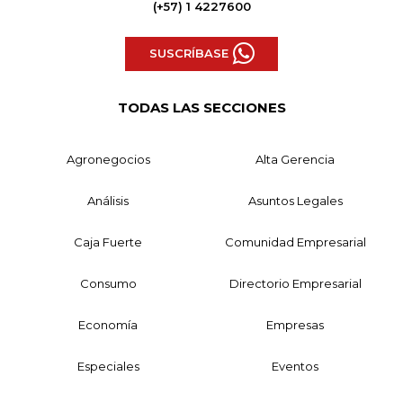
(+57) 1 4227600
SUSCRÍBASE
TODAS LAS SECCIONES
Agronegocios
Alta Gerencia
Análisis
Asuntos Legales
Caja Fuerte
Comunidad Empresarial
Consumo
Directorio Empresarial
Economía
Empresas
Especiales
Eventos