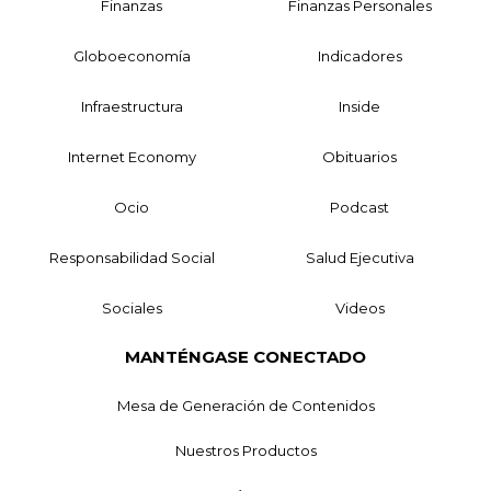
Finanzas
Finanzas Personales
Globoeconomía
Indicadores
Infraestructura
Inside
Internet Economy
Obituarios
Ocio
Podcast
Responsabilidad Social
Salud Ejecutiva
Sociales
Videos
MANTÉNGASE CONECTADO
Mesa de Generación de Contenidos
Nuestros Productos