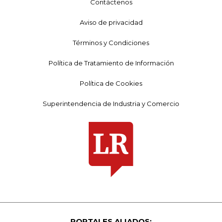
Contáctenos
Aviso de privacidad
Términos y Condiciones
Política de Tratamiento de Información
Política de Cookies
Superintendencia de Industria y Comercio
PORTALES ALIADOS: