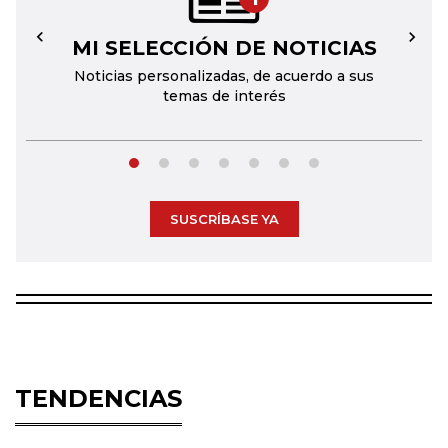
MI SELECCIÓN DE NOTICIAS
←
→
Noticias personalizadas, de acuerdo a sus
temas de interés
SUSCRÍBASE YA
TENDENCIAS