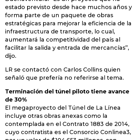
estado previsto desde hace muchos años y
forma parte de un paquete de obras
estratégicas para mejorar la eficiencia de la
infraestructura de transporte, lo cual,
aumentará la competitividad del país al
facilitar la salida y entrada de mercancías”,
dijo.
LR se contactó con Carlos Collins quien
señaló que prefería no referirse al tema.
Terminación del túnel piloto tiene avance
de 30%
El megaproyecto del Túnel de La Línea
incluye otras obras anexas como la
contemplada en el Contrato 1883 de 2014,
cuyo contratista es el Consorcio Conlinea3,