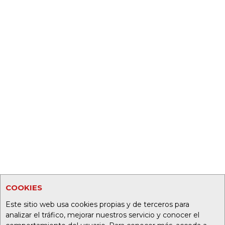
COOKIES
Este sitio web usa cookies propias y de terceros para
analizar el tráfico, mejorar nuestros servicio y conocer el