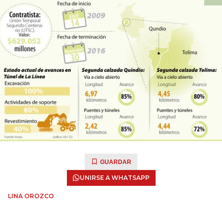
GUARDAR
UNIRSE A WHATSAPP
LINA OROZCO