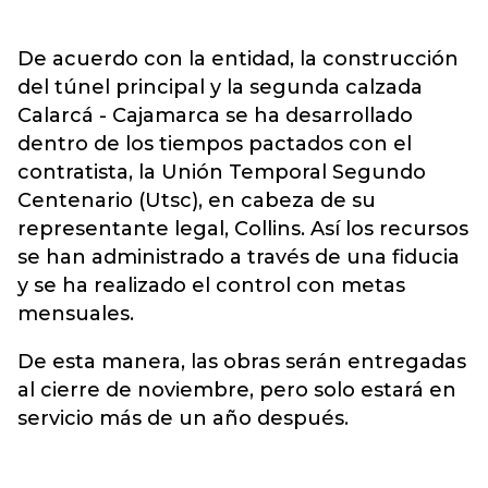
De acuerdo con la entidad, la construcción
del túnel principal y la segunda calzada
Calarcá - Cajamarca se ha desarrollado
dentro de los tiempos pactados con el
contratista, la Unión Temporal Segundo
Centenario (Utsc), en cabeza de su
representante legal, Collins. Así los recursos
se han administrado a través de una fiducia
y se ha realizado el control con metas
mensuales.
De esta manera, las obras serán entregadas
al cierre de noviembre, pero solo estará en
servicio más de un año después.