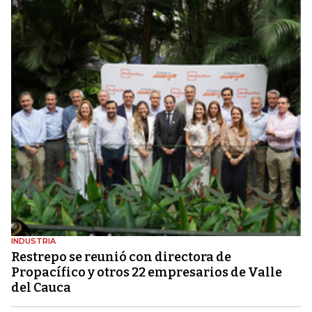
INDUSTRIA
Restrepo se reunió con directora de
Propacífico y otros 22 empresarios de Valle
del Cauca