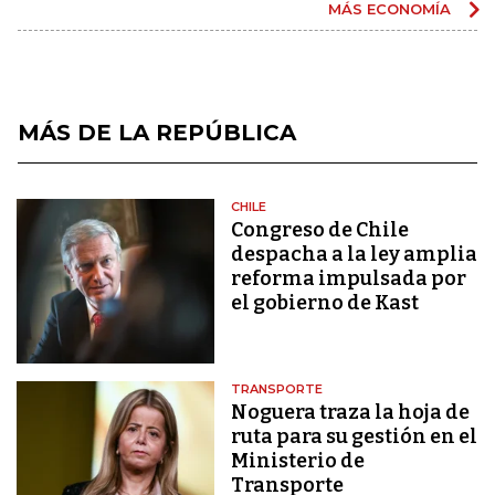
MÁS ECONOMÍA
MÁS DE LA REPÚBLICA
CHILE
Congreso de Chile
despacha a la ley amplia
reforma impulsada por
el gobierno de Kast
TRANSPORTE
Noguera traza la hoja de
ruta para su gestión en el
Ministerio de
Transporte