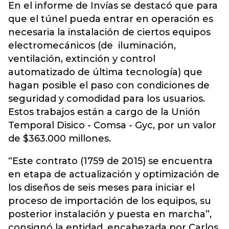
En el informe de Invías se destacó que para
que el túnel pueda entrar en operación es
necesaria la instalación de ciertos equipos
electromecánicos (de iluminación,
ventilación, extinción y control
automatizado de última tecnología) que
hagan posible el paso con condiciones de
seguridad y comodidad para los usuarios.
Estos trabajos están a cargo de la Unión
Temporal Disico - Comsa - Gyc, por un valor
de $363.000 millones.
“Este contrato (1759 de 2015) se encuentra
en etapa de actualización y optimización de
los diseños de seis meses para iniciar el
proceso de importación de los equipos, su
posterior instalación y puesta en marcha”,
consignó la entidad, encabezada por Carlos