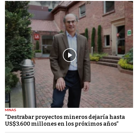
MINAS
“Destrabar proyectos mineros dejaría hasta
US$3.600 millones en los próximos años”