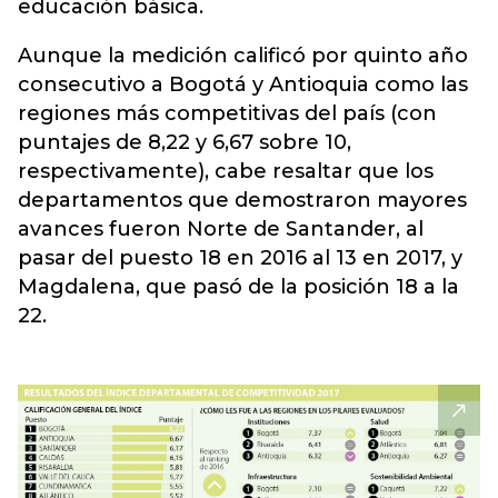
educación básica.
Aunque la medición calificó por quinto año
consecutivo a Bogotá y Antioquia como las
regiones más competitivas del país (con
puntajes de 8,22 y 6,67 sobre 10,
respectivamente), cabe resaltar que los
departamentos que demostraron mayores
avances fueron Norte de Santander, al
pasar del puesto 18 en 2016 al 13 en 2017, y
Magdalena, que pasó de la posición 18 a la
22.