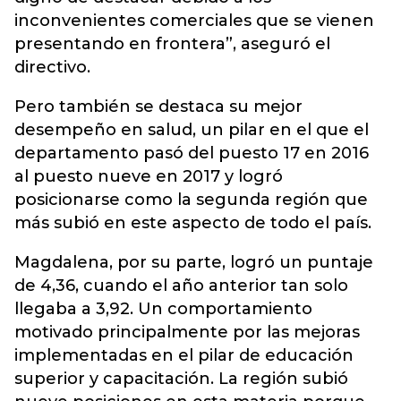
inconvenientes comerciales que se vienen
presentando en frontera”, aseguró el
directivo.
Pero también se destaca su mejor
desempeño en salud, un pilar en el que el
departamento pasó del puesto 17 en 2016
al puesto nueve en 2017 y logró
posicionarse como la segunda región que
más subió en este aspecto de todo el país.
Magdalena, por su parte, logró un puntaje
de 4,36, cuando el año anterior tan solo
llegaba a 3,92. Un comportamiento
motivado principalmente por las mejoras
implementadas en el pilar de educación
superior y capacitación. La región subió