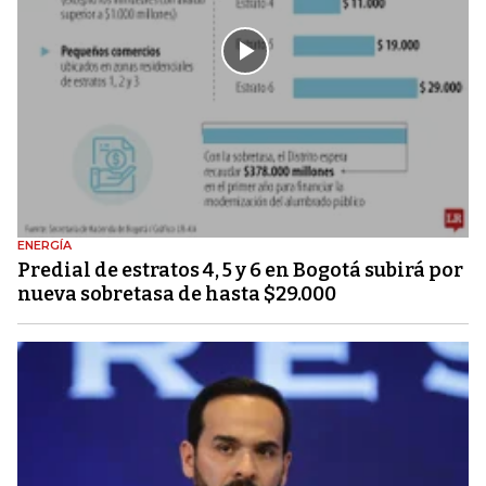
ENERGÍA
Predial de estratos 4, 5 y 6 en Bogotá subirá por
nueva sobretasa de hasta $29.000