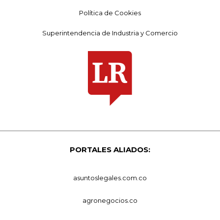
Política de Cookies
Superintendencia de Industria y Comercio
PORTALES ALIADOS:
asuntoslegales.com.co
agronegocios.co