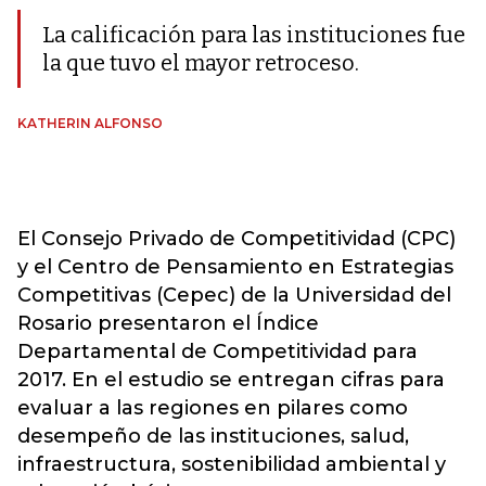
La calificación para las instituciones fue
la que tuvo el mayor retroceso.
KATHERIN ALFONSO
El Consejo Privado de Competitividad (CPC)
y el Centro de Pensamiento en Estrategias
Competitivas (Cepec) de la Universidad del
Rosario presentaron el Índice
Departamental de Competitividad para
2017. En el estudio se entregan cifras para
evaluar a las regiones en pilares como
desempeño de las instituciones, salud,
infraestructura, sostenibilidad ambiental y