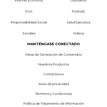
Internet Economy
Obituarios
Ocio
Podcast
Responsabilidad Social
Salud Ejecutiva
Sociales
Videos
MANTÉNGASE CONECTADO
Mesa de Generación de Contenidos
Nuestros Productos
Contáctenos
Aviso de privacidad
Términos y Condiciones
Política de Tratamiento de Información