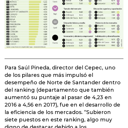
Para Saúl Pineda, director del Cepec, uno
de los pilares que más impulsó el
desempeño de Norte de Santander dentro
del ranking (departamento que también
aumentó su puntaje al pasar de 4,23 en
2016 a 4,56 en 2017), fue en el desarrollo de
la eficiencia de los mercados. “Subieron
siete puestos en este ranking, algo muy
digno de destacar debido a los