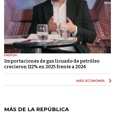
ENERGÍA
Importaciones de gas licuado de petróleo
crecieron 112% en 2025 frente a 2024
MÁS ECONOMÍA
MÁS DE LA REPÚBLICA