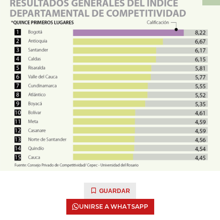
GUARDAR
UNIRSE A WHATSAPP