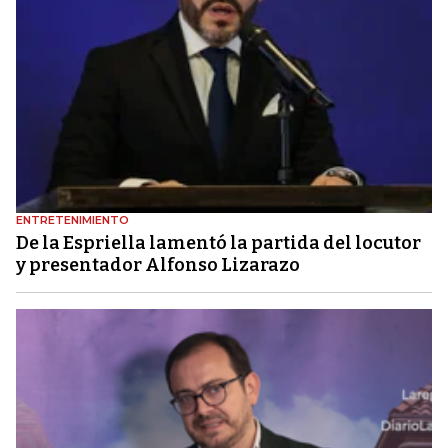
ENTRETENIMIENTO
De la Espriella lamentó la partida del locutor
y presentador Alfonso Lizarazo