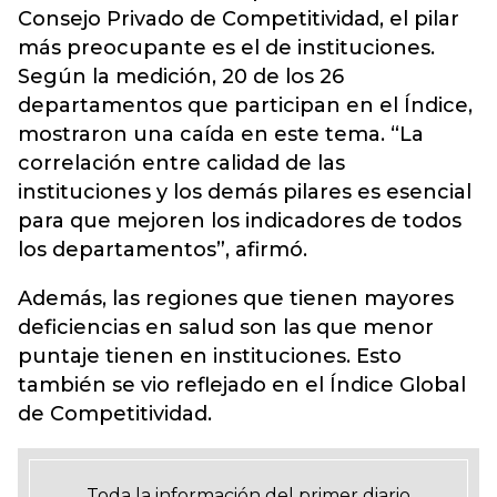
Consejo Privado de Competitividad, el pilar
más preocupante es el de instituciones.
Según la medición, 20 de los 26
departamentos que participan en el Índice,
mostraron una caída en este tema. “La
correlación entre calidad de las
instituciones y los demás pilares es esencial
para que mejoren los indicadores de todos
los departamentos”, afirmó.
Además, las regiones que tienen mayores
deficiencias en salud son las que menor
puntaje tienen en instituciones. Esto
también se vio reflejado en el Índice Global
de Competitividad.
Toda la información del primer diario