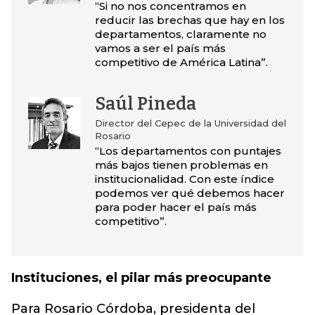
“Si no nos concentramos en
reducir las brechas que hay en los
departamentos, claramente no
vamos a ser el país más
competitivo de América Latina”.
Saúl Pineda
Director del Cepec de la Universidad del
Rosario
“Los departamentos con puntajes
más bajos tienen problemas en
institucionalidad. Con este índice
podemos ver qué debemos hacer
para poder hacer el país más
competitivo”.
Instituciones, el pilar más preocupante
Para Rosario Córdoba, presidenta del