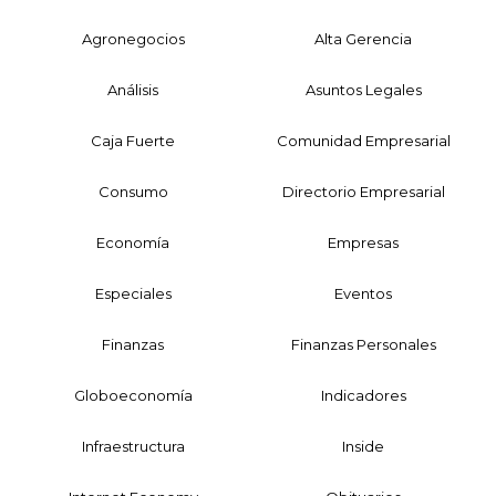
Agronegocios
Alta Gerencia
Análisis
Asuntos Legales
Caja Fuerte
Comunidad Empresarial
Consumo
Directorio Empresarial
Economía
Empresas
Especiales
Eventos
Finanzas
Finanzas Personales
Globoeconomía
Indicadores
Infraestructura
Inside