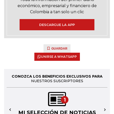
económico, empresarial y financiero de
Colombia a tan solo un clic
DESCARGUE LA APP
GUARDAR
UNIRSE A WHATSAPP
CONOZCA LOS BENEFICIOS EXCLUSIVOS PARA
NUESTROS SUSCRIPTORES
1
MI SELECCIÓN DE NOTICIAS
←
→