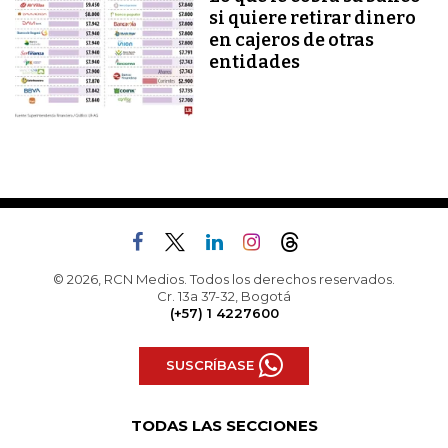
si quiere retirar dinero
en cajeros de otras
entidades
© 2026, RCN Medios. Todos los derechos reservados.
Cr. 13a 37-32, Bogotá
(+57) 1 4227600
SUSCRÍBASE
TODAS LAS SECCIONES