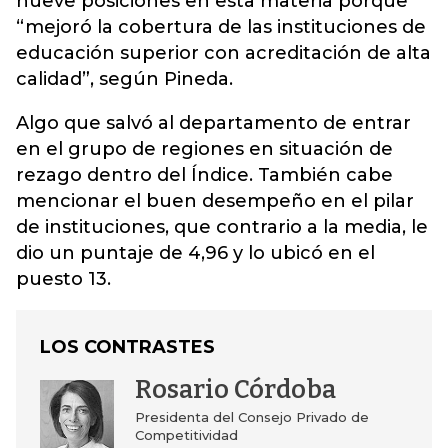
nueve posiciones en esta materia porque
“mejoró la cobertura de las instituciones de
educación superior con acreditación de alta
calidad”, según Pineda.
Algo que salvó al departamento de entrar
en el grupo de regiones en situación de
rezago dentro del Índice. También cabe
mencionar el buen desempeño en el pilar
de instituciones, que contrario a la media, le
dio un puntaje de 4,96 y lo ubicó en el
puesto 13.
LOS CONTRASTES
Rosario Córdoba
Presidenta del Consejo Privado de
Competitividad