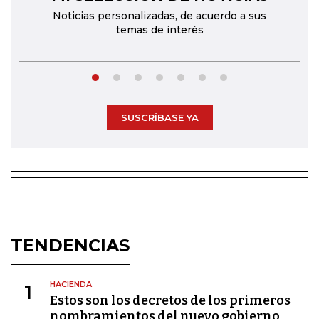
Noticias personalizadas, de acuerdo a sus
temas de interés
SUSCRÍBASE YA
TENDENCIAS
HACIENDA
1
Estos son los decretos de los primeros
nombramientos del nuevo gobierno