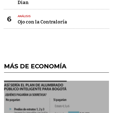
Dian
ANÁLISIS
6
Ojo con la Contraloría
MÁS DE ECONOMÍA