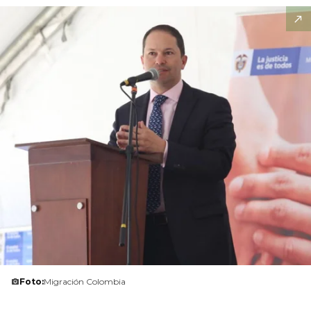
Foto:
Migración Colombia