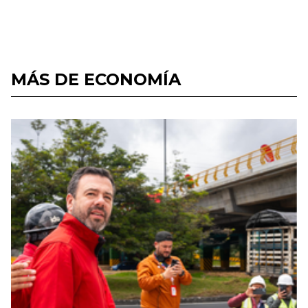
MÁS DE ECONOMÍA