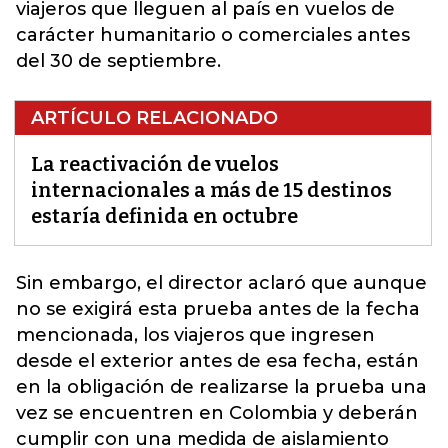
viajeros que lleguen al país en vuelos de
carácter humanitario o comerciales antes
del 30 de septiembre.
ARTÍCULO RELACIONADO
La reactivación de vuelos
internacionales a más de 15 destinos
estaría definida en octubre
Sin embargo, el director aclaró que aunque
no se exigirá esta prueba antes de la fecha
mencionada, los viajeros que ingresen
desde el exterior antes de esa fecha, están
en la obligación de realizarse la prueba una
vez se encuentren en Colombia y deberán
cumplir con una medida de aislamiento