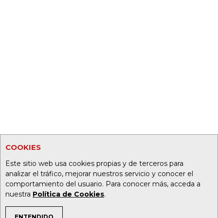
COOKIES
Este sitio web usa cookies propias y de terceros para
analizar el tráfico, mejorar nuestros servicio y conocer el
comportamiento del usuario. Para conocer más, acceda a
nuestra
Política de Cookies
.
ENTENDIDO