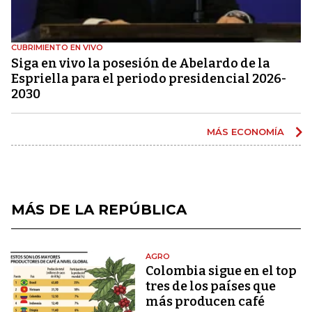
CUBRIMIENTO EN VIVO
Siga en vivo la posesión de Abelardo de la
Espriella para el periodo presidencial 2026-
2030
MÁS ECONOMÍA
MÁS DE LA REPÚBLICA
AGRO
Colombia sigue en el top
tres de los países que
más producen café