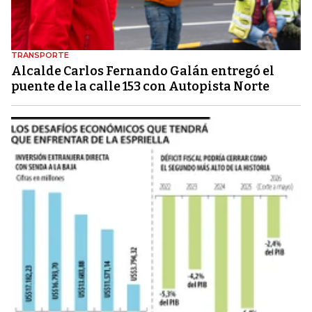
TRANSPORTE
Alcalde Carlos Fernando Galán entregó el
puente de la calle 153 con Autopista Norte