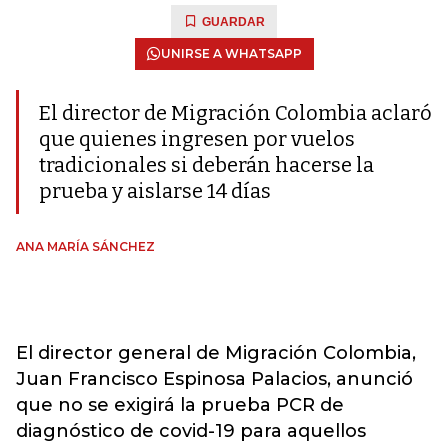
GUARDAR
UNIRSE A WHATSAPP
El director de Migración Colombia aclaró
que quienes ingresen por vuelos
tradicionales si deberán hacerse la
prueba y aislarse 14 días
ANA MARÍA SÁNCHEZ
El director general de Migración Colombia,
Juan Francisco Espinosa Palacios, anunció
que no se exigirá la prueba PCR de
diagnóstico de covid-19 para aquellos