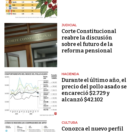
JUDICIAL
Corte Constitucional
reabre la discusión
sobre el futuro de la
reforma pensional
HACIENDA
Durante el último año, el
precio del pollo asado se
encareció $2.729 y
alcanzó $42.102
CULTURA
Conozca el nuevo perfil