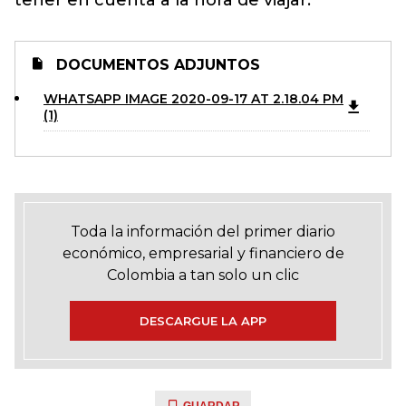
tener en cuenta a la hora de viajar.
DOCUMENTOS ADJUNTOS
WHATSAPP IMAGE 2020-09-17 AT 2.18.04 PM
(1)
Toda la información del primer diario
económico, empresarial y financiero de
Colombia a tan solo un clic
DESCARGUE LA APP