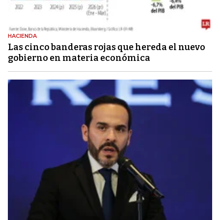
HACIENDA
Las cinco banderas rojas que hereda el nuevo
gobierno en materia económica