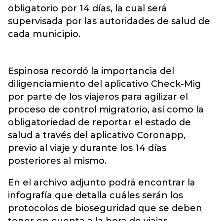
obligatorio por 14 días, la cual será
supervisada por las autoridades de salud de
cada municipio.
Espinosa recordó la importancia del
diligenciamiento del aplicativo Check-Mig
por parte de los viajeros para agilizar el
proceso de control migratorio, así como la
obligatoriedad de reportar el estado de
salud a través del aplicativo Coronapp,
previo al viaje y durante los 14 días
posteriores al mismo.
En el archivo adjunto podrá encontrar la
infografía que detalla cuáles serán los
protocolos de bioseguridad que se deben