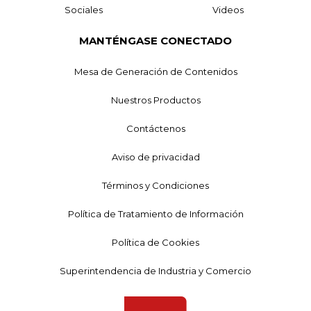
Sociales
Videos
MANTÉNGASE CONECTADO
Mesa de Generación de Contenidos
Nuestros Productos
Contáctenos
Aviso de privacidad
Términos y Condiciones
Política de Tratamiento de Información
Política de Cookies
Superintendencia de Industria y Comercio