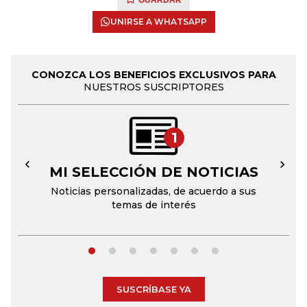
GUARDAR
UNIRSE A WHATSAPP
CONOZCA LOS BENEFICIOS EXCLUSIVOS PARA
NUESTROS SUSCRIPTORES
1
MI SELECCIÓN DE NOTICIAS
←
→
Noticias personalizadas, de acuerdo a sus
temas de interés
SUSCRÍBASE YA