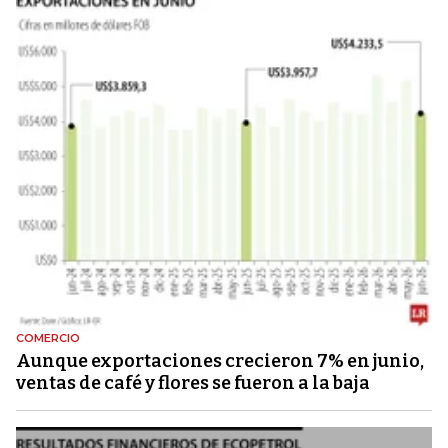
COMERCIO
Aunque exportaciones crecieron 7% en junio,
ventas de café y flores se fueron a la baja