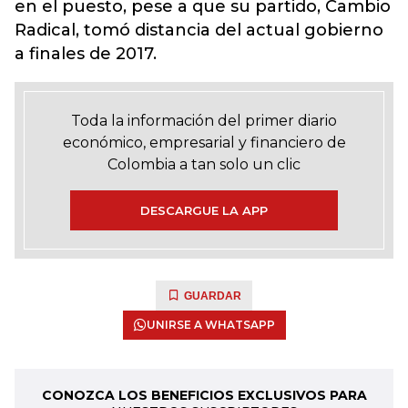
en el puesto, pese a que su partido, Cambio
Radical, tomó distancia del actual gobierno
a finales de 2017.
Toda la información del primer diario
económico, empresarial y financiero de
Colombia a tan solo un clic
DESCARGUE LA APP
GUARDAR
UNIRSE A WHATSAPP
CONOZCA LOS BENEFICIOS EXCLUSIVOS PARA