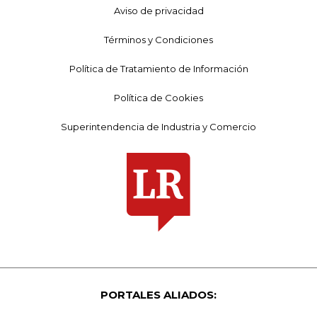
Aviso de privacidad
Términos y Condiciones
Política de Tratamiento de Información
Política de Cookies
Superintendencia de Industria y Comercio
PORTALES ALIADOS: