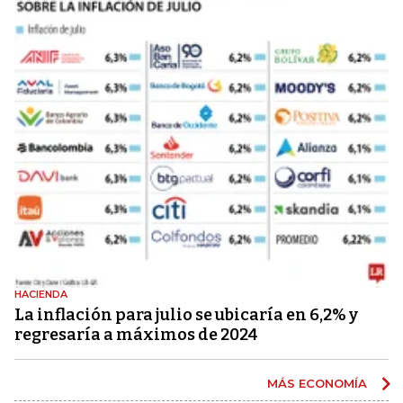
HACIENDA
La inflación para julio se ubicaría en 6,2% y
regresaría a máximos de 2024
MÁS ECONOMÍA