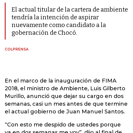
El actual titular de la cartera de ambiente
tendría la intención de aspirar
nuevamente como candidato a la
gobernación de Chocó.
COLPRENSA
En el marco de la inauguración de FIMA
2018, el ministro de Ambiente, Luis Gilberto
Murillo, anunció que dejar su cargo en dos
semanas, casi un mes antes de que termine
el actual gobierno de Juan Manuel Santos.
“Con esto me despido de ustedes porque
ya en dos semanas me voy”, dijo al final de