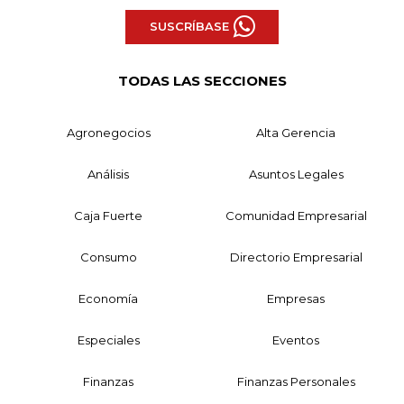
SUSCRÍBASE
TODAS LAS SECCIONES
Agronegocios
Alta Gerencia
Análisis
Asuntos Legales
Caja Fuerte
Comunidad Empresarial
Consumo
Directorio Empresarial
Economía
Empresas
Especiales
Eventos
Finanzas
Finanzas Personales