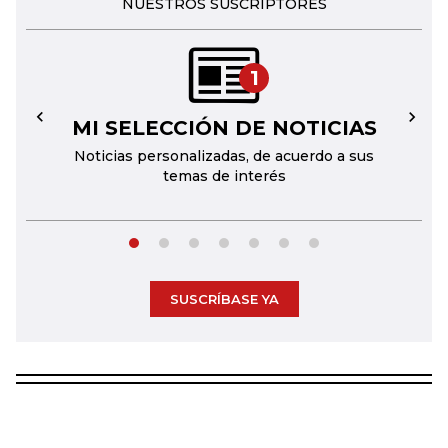
NUESTROS SUSCRIPTORES
1
MI SELECCIÓN DE NOTICIAS
←
→
Noticias personalizadas, de acuerdo a sus
temas de interés
SUSCRÍBASE YA