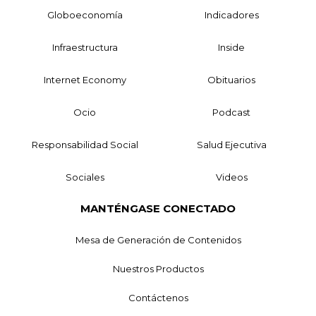
Globoeconomía
Indicadores
Infraestructura
Inside
Internet Economy
Obituarios
Ocio
Podcast
Responsabilidad Social
Salud Ejecutiva
Sociales
Videos
MANTÉNGASE CONECTADO
Mesa de Generación de Contenidos
Nuestros Productos
Contáctenos