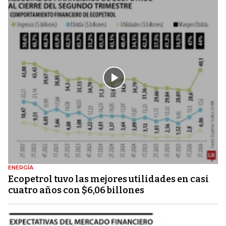
ENERGÍA
Ecopetrol tuvo las mejores utilidades en casi
cuatro años con $6,06 billones