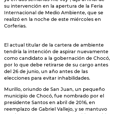
su intervención en la apertura de la Feria
Internacional de Medio Ambiente, que se
realizó en la noche de este miércoles en
Corferias.
El actual titular de la cartera de ambiente
tendría la intención de aspirar nuevamente
como candidato a la gobernación de Chocó,
por lo que debe retirarse de su cargo antes
del 26 de junio, un año antes de las
elecciones para evitar inhabilidades.
Murillo, oriundo de San Juan, un pequeño
municipio de Chocó, fue nombrado por el
presidente Santos en abril de 2016, en
reemplazo de Gabriel Vallejo, y se mantuvo