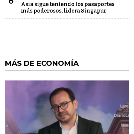
6
Asia sigue teniendo los pasaportes
más poderosos, lidera Singapur
MÁS DE ECONOMÍA