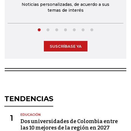
Noticias personalizadas, de acuerdo a sus
temas de interés
SUSCRÍBASE YA
TENDENCIAS
EDUCACIÓN
1
Dos universidades de Colombia entre
las 10 mejores de la región en 2027