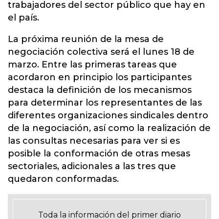
trabajadores del sector público que hay en
el país.
La próxima reunión de la mesa de
negociación colectiva será el lunes 18 de
marzo. Entre las primeras tareas que
acordaron en principio los participantes
destaca la definición de los mecanismos
para determinar los representantes de las
diferentes organizaciones sindicales dentro
de la negociación, así como la realización de
las consultas necesarias para ver si es
posible la conformación de otras mesas
sectoriales, adicionales a las tres que
quedaron conformadas.
Toda la información del primer diario