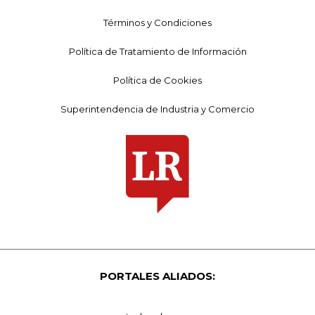
Términos y Condiciones
Política de Tratamiento de Información
Política de Cookies
Superintendencia de Industria y Comercio
PORTALES ALIADOS: