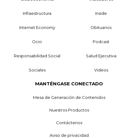
Infraestructura
Inside
Internet Economy
Obituarios
Ocio
Podcast
Responsabilidad Social
Salud Ejecutiva
Sociales
Videos
MANTÉNGASE CONECTADO
Mesa de Generación de Contenidos
Nuestros Productos
Contáctenos
Aviso de privacidad