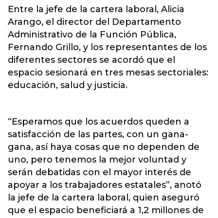
Entre la jefe de la cartera laboral, Alicia
Arango, el director del Departamento
Administrativo de la Función Pública,
Fernando Grillo, y los representantes de los
diferentes sectores se acordó que el
espacio sesionará en tres mesas sectoriales:
educación, salud y justicia.
“Esperamos que los acuerdos queden a
satisfacción de las partes, con un gana-
gana, así haya cosas que no dependen de
uno, pero tenemos la mejor voluntad y
serán debatidas con el mayor interés de
apoyar a los trabajadores estatales”, anotó
la jefe de la cartera laboral, quien aseguró
que el espacio beneficiará a 1,2 millones de