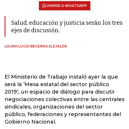
UNIRSE A WHATSAPP
Salud, educación y justicia serán los tres
ejes de discusión.
LAURA LUCÍA BECERRA ELEJALDE
El Ministerio de Trabajo instaló ayer la que
será la ‘Mesa estatal del sector público
2019’, un espacio de diálogo para discutir
negociaciones colectivas entre las centrales
sindicales, organizaciones del sector
público, federaciones y representantes del
Gobierno Nacional.