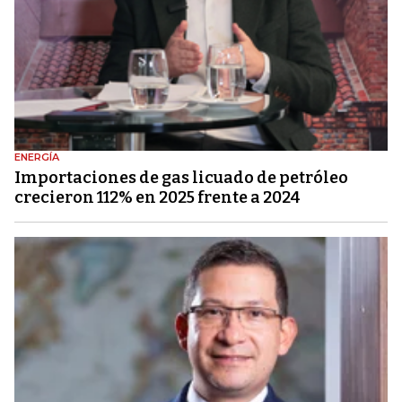
ENERGÍA
Importaciones de gas licuado de petróleo
crecieron 112% en 2025 frente a 2024