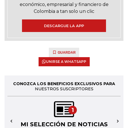
económico, empresarial y financiero de
Colombia a tan solo un clic
DESCARGUE LA APP
GUARDAR
UNIRSE A WHATSAPP
CONOZCA LOS BENEFICIOS EXCLUSIVOS PARA
NUESTROS SUSCRIPTORES
1
MI SELECCIÓN DE NOTICIAS
←
→