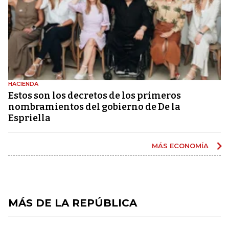
HACIENDA
Estos son los decretos de los primeros
nombramientos del gobierno de De la
Espriella
MÁS ECONOMÍA
MÁS DE LA REPÚBLICA