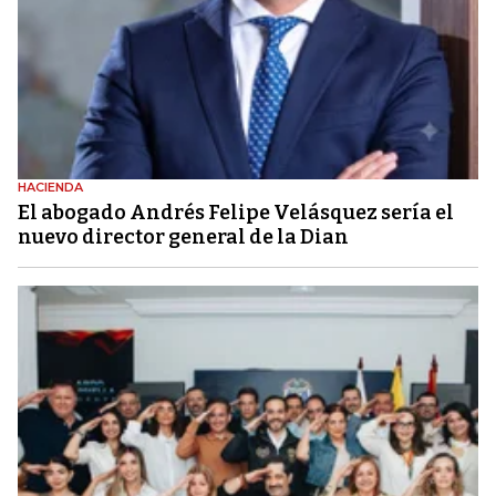
HACIENDA
El abogado Andrés Felipe Velásquez sería el
nuevo director general de la Dian