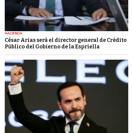
HACIENDA
César Arias será el director general de Crédito
Público del Gobierno de la Espriella