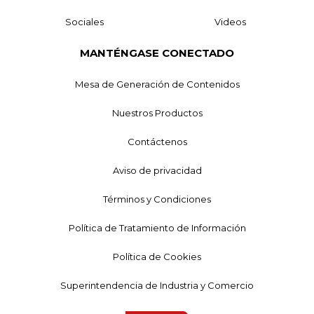
Sociales
Videos
MANTÉNGASE CONECTADO
Mesa de Generación de Contenidos
Nuestros Productos
Contáctenos
Aviso de privacidad
Términos y Condiciones
Política de Tratamiento de Información
Política de Cookies
Superintendencia de Industria y Comercio