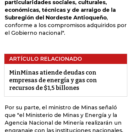
particularidades sociales, culturales,
económicas, técnicas y de arraigo de la
Subregión del Nordeste Antioqueño
,
conforme a los compromisos adquiridos por
el Gobierno nacional".
ARTÍCULO RELACIONADO
MinMinas atiende deudas con
empresas de energía y gas con
recursos de $1,5 billones
Por su parte, el ministro de Minas señaló
que "el Ministerio de Minas y Energía y la
Agencia Nacional de Minería realizarán un
engranaje con las instituciones nacionales,