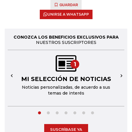
GUARDAR
UNIRSE A WHATSAPP
CONOZCA LOS BENEFICIOS EXCLUSIVOS PARA
NUESTROS SUSCRIPTORES
1
MI SELECCIÓN DE NOTICIAS
←
→
Noticias personalizadas, de acuerdo a sus
temas de interés
SUSCRÍBASE YA