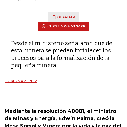
GUARDAR
UNIRSE A WHATSAPP
Desde el ministerio señalaron que de
esta manera se pueden fortalecer los
procesos para la formalización de la
pequeña minera
LUCAS MARTÍNEZ
Mediante la resolución 40081, el ministro
de Minas y Energía, Edwin Palma, creó la
Mesa Social y Minera por la vida y la paz del