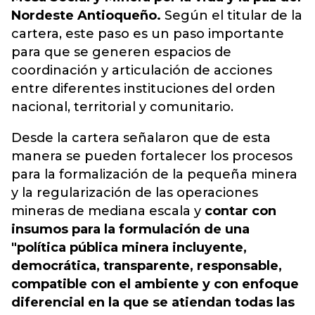
Nordeste Antioqueño.
Según el titular de la
cartera, este paso es un paso importante
para que se generen espacios de
coordinación y articulación de acciones
entre diferentes instituciones del orden
nacional, territorial y comunitario.
Desde la cartera señalaron que de esta
manera se pueden fortalecer los procesos
para la formalización de la pequeña minera
y la regularización de las operaciones
mineras de mediana escala y
contar con
insumos para la formulación de una
"política pública minera incluyente,
democrática, transparente, responsable,
compatible con el ambiente y con enfoque
diferencial en la que se atiendan todas las