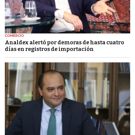
COMERCIO
Analdex alertó por demoras de hasta cuatro
días en registros de importación