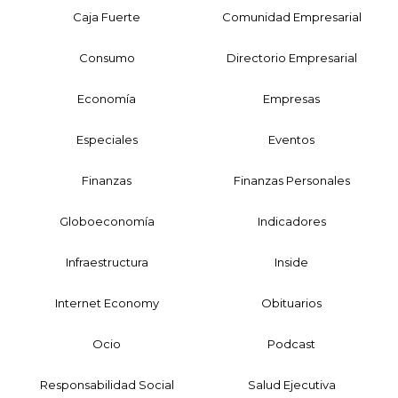
Caja Fuerte
Comunidad Empresarial
Consumo
Directorio Empresarial
Economía
Empresas
Especiales
Eventos
Finanzas
Finanzas Personales
Globoeconomía
Indicadores
Infraestructura
Inside
Internet Economy
Obituarios
Ocio
Podcast
Responsabilidad Social
Salud Ejecutiva