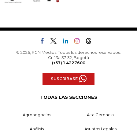
© 2026, RCN Medios. Todos los derechos reservados.
Cr. 13a 37-32, Bogotá
(+57) 1 4227600
SUSCRÍBASE
TODAS LAS SECCIONES
Agronegocios
Alta Gerencia
Análisis
Asuntos Legales