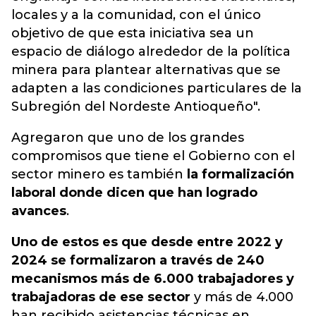
locales y a la comunidad,
con el único
objetivo de que esta iniciativa sea un
espacio de diálogo alrededor de la política
minera para plantear alternativas que se
adapten a las condiciones particulares de la
Subregión del Nordeste Antioqueño
".
Agregaron que uno de los grandes
compromisos que tiene el Gobierno con el
sector minero es también
la formalización
laboral donde dicen que han logrado
avances
.
Uno de estos es que desde entre 2022 y
2024 se formalizaron a través de 240
mecanismos más de 6.000 trabajadores y
trabajadoras de ese sector
y más de 4.000
han recibido asistencias técnicas en