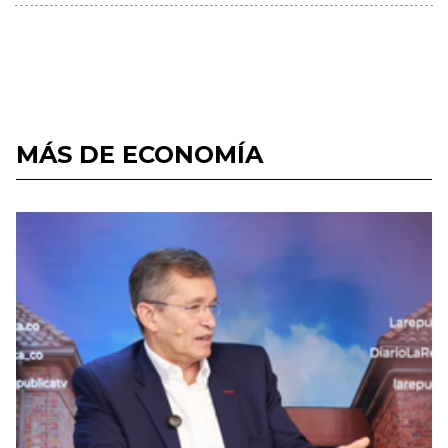
MÁS DE ECONOMÍA