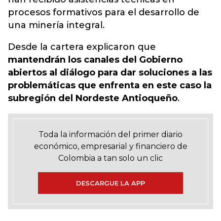
procesos formativos para el desarrollo de
una minería integral.
Desde la cartera explicaron que
mantendrán los canales del Gobierno
abiertos al diálogo para dar soluciones a las
problemáticas que enfrenta en este caso la
subregión del Nordeste Antioqueño
.
Toda la información del primer diario
económico, empresarial y financiero de
Colombia a tan solo un clic
DESCARGUE LA APP