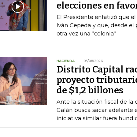
elecciones en favor
El Presidente enfatizó que el
Iván Cepeda y que, desde el 
otra vez una "colonia"
HACIENDA
03/08/2026
Distrito Capital r
proyecto tributari
de $1,2 billones
Ante la situación fiscal de la
Galán busca sacar adelante 
iniciativa similar fuera hund