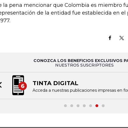
e la pena mencionar que Colombia es miembro fu
representación de la entidad fue establecida en el 
1977.
CONOZCA LOS BENEFICIOS EXCLUSIVOS P
NUESTROS SUSCRIPTORES
TINTA DIGITAL
6
Previous slide
Acceda a nuestras publicaciones impresas en fo