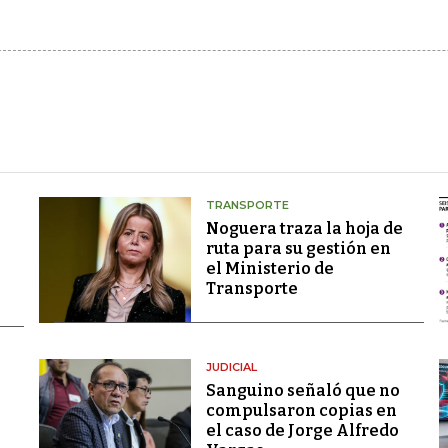
TRANSPORTE
Noguera traza la hoja de
ruta para su gestión en
el Ministerio de
Transporte
JUDICIAL
Sanguino señaló que no
compulsaron copias en
el caso de Jorge Alfredo