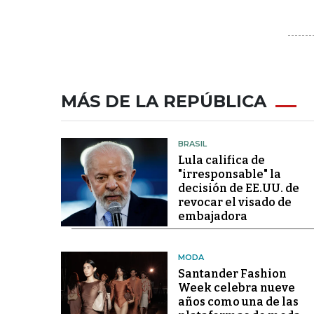
MÁS DE LA REPÚBLICA
BRASIL
Lula califica de
"irresponsable" la
decisión de EE.UU. de
revocar el visado de
embajadora
MODA
Santander Fashion
Week celebra nueve
años como una de las