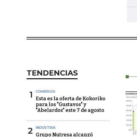
TENDENCIAS
1
COMERCIO
Esta es la oferta de Kokoriko
para los "Gustavos" y
"Abelardos" este 7 de agosto
2
INDUSTRIA
Grupo Nutresa alcanzó