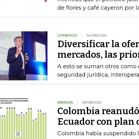
de flores y café cayeron por 
COMERCIO
04/08/2026
Diversificar la ofer
mercados, las pri
A esto se suman otros como el
seguridad jurídica, interoper
ENERGÍA
05/08/2026
Colombia reanudó 
Ecuador con plan 
Colombia había suspendido l