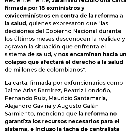
Recientemente,
Jaramillo recibió una carta
firmada por 18 exministros y
exviceministros en contra de la reforma a
la salud
,
quienes expresaron
que "las
decisiones del Gobierno Nacional durante
los últimos meses desconocen la realidad y
agravan la situación que enfrenta el
sistema de salud, y
nos encaminan hacia un
colapso que afectará el derecho a la salud
de millones de colombianos".
La carta, firmada por exfuncionarios como
Jaime Arias Ramírez, Beatriz Londoño,
Fernando Ruiz, Mauricio Santamaría,
Alejandro Gaviria y Augusto Galán
Sarmiento, menciona que
la reforma no
garantiza los recursos necesarios para el
sistema, e incluso la tacha de centralista