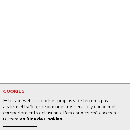
COOKIES
Este sitio web usa cookies propias y de terceros para
analizar el tráfico, mejorar nuestros servicio y conocer el
comportamiento del usuario. Para conocer más, acceda a
nuestra
Política de Cookies
.