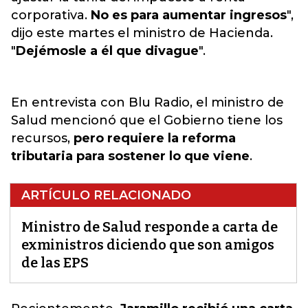
corporativa.
No es para aumentar ingresos
",
dijo este martes el ministro de Hacienda.
"
Dejémosle a él que divague
".
En entrevista con Blu Radio, el ministro de
Salud mencionó que el Gobierno tiene los
recursos,
pero requiere la reforma
tributaria para sostener lo que viene
.
ARTÍCULO RELACIONADO
Ministro de Salud responde a carta de
exministros diciendo que son amigos
de las EPS