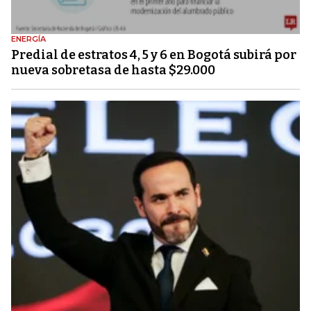
ENERGÍA
Predial de estratos 4, 5 y 6 en Bogotá subirá por
nueva sobretasa de hasta $29.000