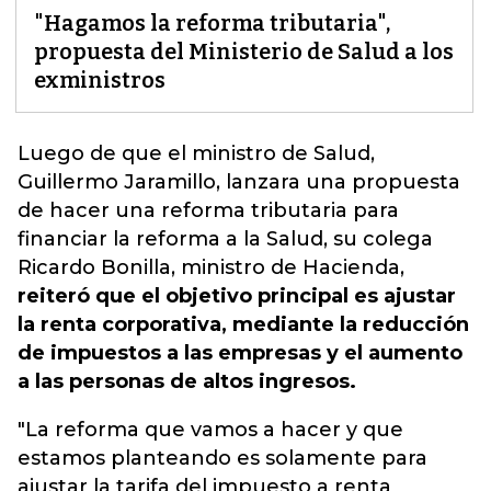
"Hagamos la reforma tributaria",
propuesta del Ministerio de Salud a los
exministros
Luego de que el ministro de Salud,
Guillermo Jaramillo
, lanzara una propuesta
de hacer una reforma tributaria para
financiar la reforma a la Salud, su colega
Ricardo Bonilla, ministro de Hacienda,
reiteró que el objetivo principal es ajustar
la renta corporativa, mediante la reducción
de impuestos a las empresas y el aumento
a las personas de altos ingresos.
"La reforma que vamos a hacer y que
estamos planteando es solamente para
ajustar la tarifa del impuesto a renta