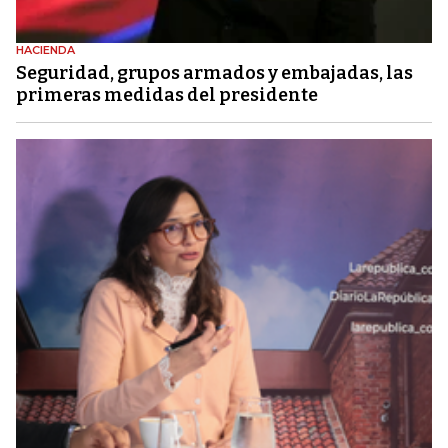
HACIENDA
Seguridad, grupos armados y embajadas, las
primeras medidas del presidente