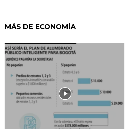
MÁS DE ECONOMÍA