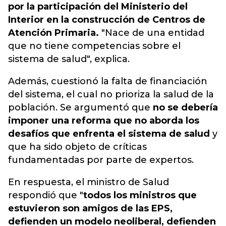
por la participación del Ministerio del
Interior en la construcción de Centros de
Atención Primaria.
"Nace de una entidad
que no tiene competencias sobre el
sistema de salud", explica.
Además, cuestionó la falta de financiación
del sistema, el cual no prioriza la salud de la
población. Se argumentó que
no se debería
imponer una reforma que no aborda los
desafíos que enfrenta el sistema de salud
y
que ha sido objeto de críticas
fundamentadas por parte de expertos.
En respuesta, el ministro de Salud
respondió que "
todos los ministros que
estuvieron son amigos de las EPS,
defienden un modelo neoliberal, defienden