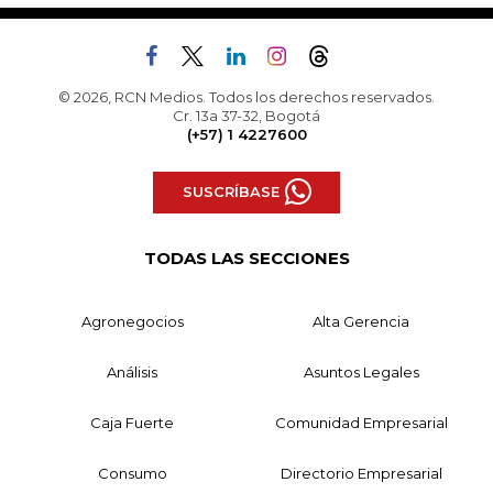
© 2026, RCN Medios. Todos los derechos reservados.
Cr. 13a 37-32, Bogotá
(+57) 1 4227600
SUSCRÍBASE
TODAS LAS SECCIONES
Agronegocios
Alta Gerencia
Análisis
Asuntos Legales
Caja Fuerte
Comunidad Empresarial
Consumo
Directorio Empresarial