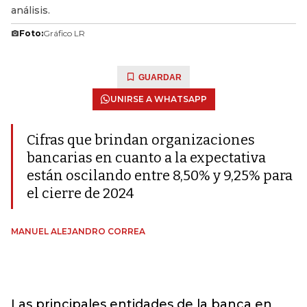
análisis.
Foto:
Gráfico LR
GUARDAR
UNIRSE A WHATSAPP
Cifras que brindan organizaciones
bancarias en cuanto a la expectativa
están oscilando entre 8,50% y 9,25% para
el cierre de 2024
MANUEL ALEJANDRO CORREA
Las principales entidades de la banca en