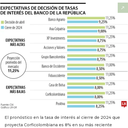
El pronóstico en la tasa de interés al cierre de 2024 que
proyecta Corficolombiana es 8% en su más reciente