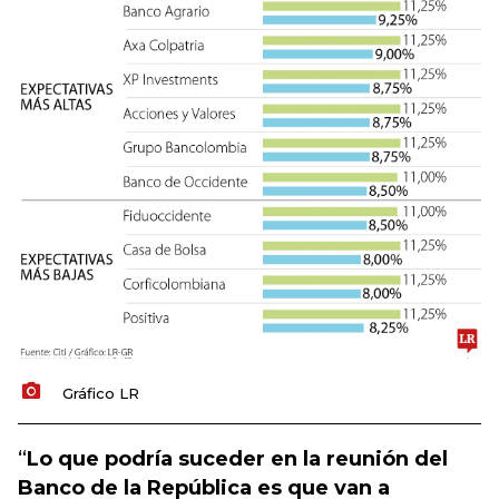
Gráfico LR
“
Lo que podría suceder en la reunión del
Banco de la República es que van a