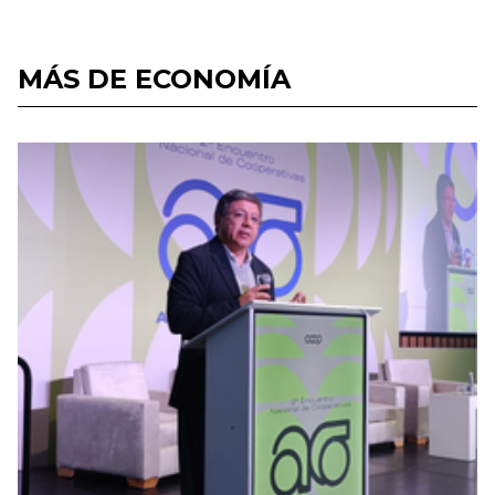
MÁS DE ECONOMÍA