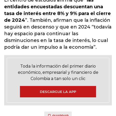
El centro de estudios afirma que “
las
entidades encuestadas descuentan una
tasa de interés entre 8% y 9% para el cierre
de 2024
”. También, afirman que la inflación
seguirá en descenso y que en 2024
“todavía
hay espacio para continuar las
disminuciones en la tasa de interés,
lo cual
podría dar un impulso a la economía”.
Toda la información del primer diario
económico, empresarial y financiero de
Colombia a tan solo un clic
DESCARGUE LA APP