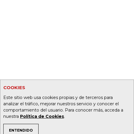
COOKIES
Este sitio web usa cookies propias y de terceros para
analizar el tráfico, mejorar nuestros servicio y conocer el
comportamiento del usuario. Para conocer más, acceda a
nuestra
Política de Cookies
.
ENTENDIDO