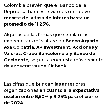
Colombia prevén que el Banco de la
República hará este viernes un nuevo
recorte de la tasa de interés hasta un
promedio de 11,25%.
Algunas de las firmas que señalan las
expectativas más altas son
Banco Agrario,
Axa Colpatria, XP Investment, Acciones y
Valores, Grupo Bancolombia y Banco de
Occidente
, según la encuesta más reciente
de expectativas de Citibank.
Las cifras que brindan las anteriores
organizaciones
en cuanto a la expectativa
oscilan entre 8,50% y 9,25% para el cierre
de 2024.