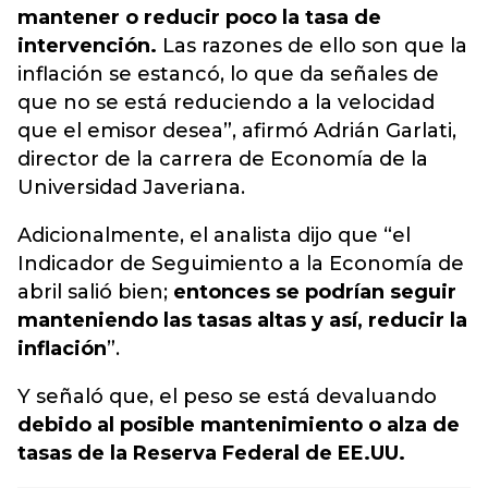
mantener o reducir poco la tasa de
intervención.
Las razones de ello son que la
inflación se estancó, lo que da señales de
que no se está reduciendo a la velocidad
que el emisor desea”, afirmó Adrián Garlati,
director de la carrera de Economía de la
Universidad Javeriana.
Adicionalmente, el analista dijo que “el
Indicador de Seguimiento a la Economía de
abril salió bien;
entonces se podrían seguir
manteniendo las tasas altas y así, reducir la
inflación
”.
Y señaló que, el peso se está devaluando
debido al posible mantenimiento o alza de
tasas de la Reserva Federal de EE.UU.