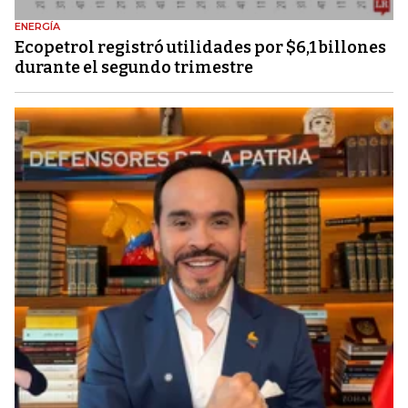
ENERGÍA
Ecopetrol registró utilidades por $6,1 billones
durante el segundo trimestre