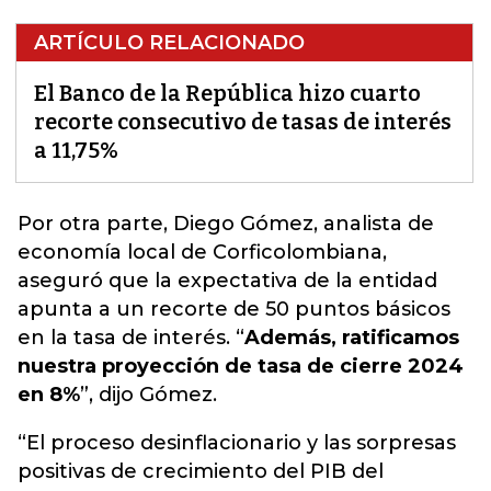
ARTÍCULO RELACIONADO
El Banco de la República hizo cuarto
recorte consecutivo de tasas de interés
a 11,75%
Por otra parte, Diego Gómez,
analista de
economía local de Corficolombiana
,
aseguró que la expectativa de la entidad
apunta a un recorte de 50 puntos básicos
en la tasa de interés. “
Además, ratificamos
nuestra proyección de tasa de cierre 2024
en 8%
”, dijo Gómez.
“El proceso desinflacionario y las sorpresas
positivas de crecimiento del PIB del