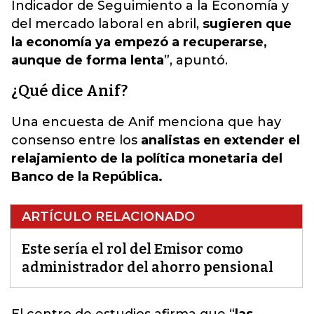
Indicador de Seguimiento a la Economía y
del mercado laboral en abril,
sugieren que
la economía ya empezó a recuperarse,
aunque de forma lenta
”, apuntó.
¿Qué dice Anif?
Una encuesta de Anif menciona que hay
consenso entre los
analistas en extender el
relajamiento de la política monetaria del
Banco de la República.
ARTÍCULO RELACIONADO
Este sería el rol del Emisor como
administrador del ahorro pensional