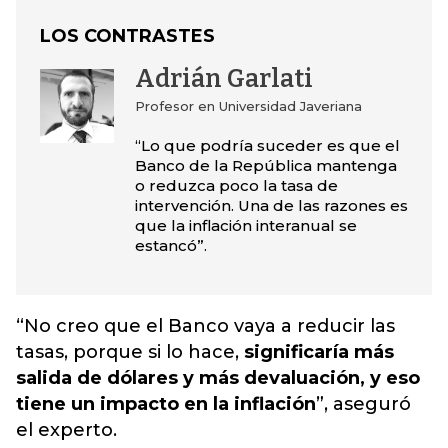
LOS CONTRASTES
Adrián Garlati
Profesor en Universidad Javeriana
“Lo que podría suceder es que el
Banco de la República mantenga
o reduzca poco la tasa de
intervención. Una de las razones es
que la inflación interanual se
estancó”.
“No creo que el Banco vaya a reducir las
tasas, porque si lo hace,
significaría más
salida de dólares y más devaluación, y eso
tiene un impacto en la inflación
”, aseguró
el experto.