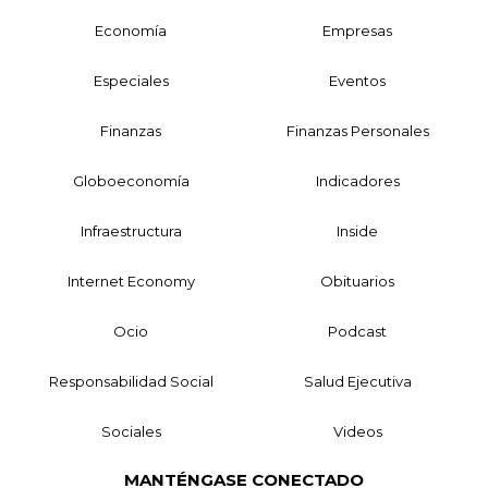
Economía
Empresas
Especiales
Eventos
Finanzas
Finanzas Personales
Globoeconomía
Indicadores
Infraestructura
Inside
Internet Economy
Obituarios
Ocio
Podcast
Responsabilidad Social
Salud Ejecutiva
Sociales
Videos
MANTÉNGASE CONECTADO