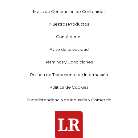
Mesa de Generación de Contenidos
Nuestros Productos
Contáctenos
Aviso de privacidad
Términos y Condiciones
Política de Tratamiento de Información
Política de Cookies
Superintendencia de Industria y Comercio