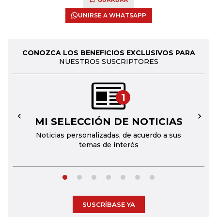
GUARDAR
UNIRSE A WHATSAPP
CONOZCA LOS BENEFICIOS EXCLUSIVOS PARA
NUESTROS SUSCRIPTORES
1
MI SELECCIÓN DE NOTICIAS
←
→
Noticias personalizadas, de acuerdo a sus
temas de interés
SUSCRÍBASE YA