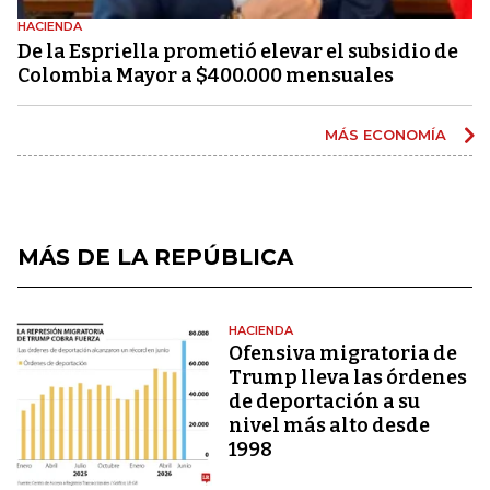
HACIENDA
De la Espriella prometió elevar el subsidio de
Colombia Mayor a $400.000 mensuales
MÁS ECONOMÍA
MÁS DE LA REPÚBLICA
HACIENDA
Ofensiva migratoria de
Trump lleva las órdenes
de deportación a su
nivel más alto desde
1998