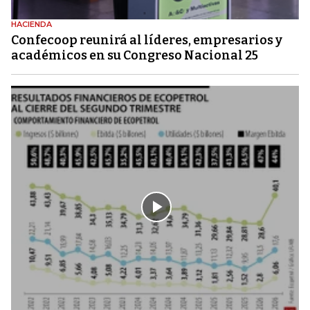
HACIENDA
Confecoop reunirá al líderes, empresarios y
académicos en su Congreso Nacional 25