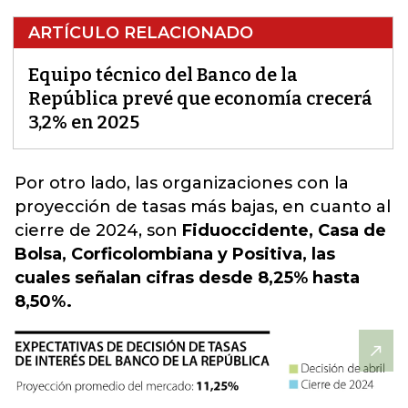
ARTÍCULO RELACIONADO
Equipo técnico del Banco de la
República prevé que economía crecerá
3,2% en 2025
Por otro lado,
las organizaciones con la
proyección de tasas más bajas,
en cuanto al
cierre de 2024, son
Fiduoccidente, Casa de
Bolsa, Corficolombiana y Positiva, las
cuales señalan cifras desde 8,25% hasta
8,50%.