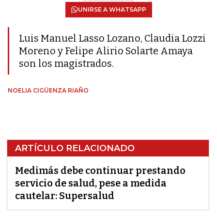
UNIRSE A WHATSAPP
Luis Manuel Lasso Lozano, Claudia Lozzi
Moreno y Felipe Alirio Solarte Amaya
son los magistrados.
NOELIA CIGÜENZA RIAÑO
ARTÍCULO RELACIONADO
Medimás debe continuar prestando
servicio de salud, pese a medida
cautelar: Supersalud