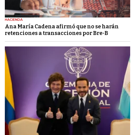
HACIENDA
Ana María Cadena afirmó que no se harán
retenciones a transacciones por Bre-B