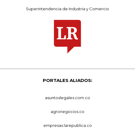
Superintendencia de Industria y Comercio
PORTALES ALIADOS:
asuntoslegales.com.co
agronegocios.co
empresas.larepublica.co