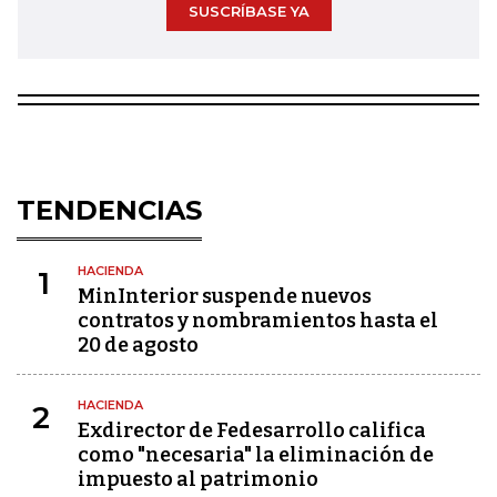
SUSCRÍBASE YA
TENDENCIAS
HACIENDA
1
MinInterior suspende nuevos
contratos y nombramientos hasta el
20 de agosto
HACIENDA
2
Exdirector de Fedesarrollo califica
como "necesaria" la eliminación de
impuesto al patrimonio