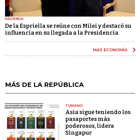
HACIENDA
De la Espriella se reúne con Milei y destacó su
influencia en su llegada a la Presidencia
MÁS ECONOMÍA
MÁS DE LA REPÚBLICA
TURISMO
Asia sigue teniendo los
pasaportes más
poderosos, lidera
Singapur