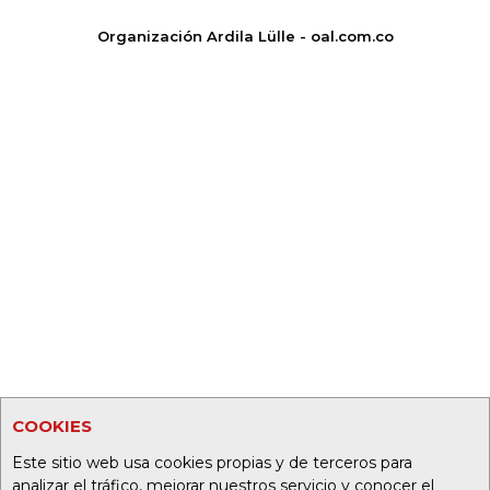
Organización Ardila Lülle - oal.com.co
COOKIES
Este sitio web usa cookies propias y de terceros para
analizar el tráfico, mejorar nuestros servicio y conocer el