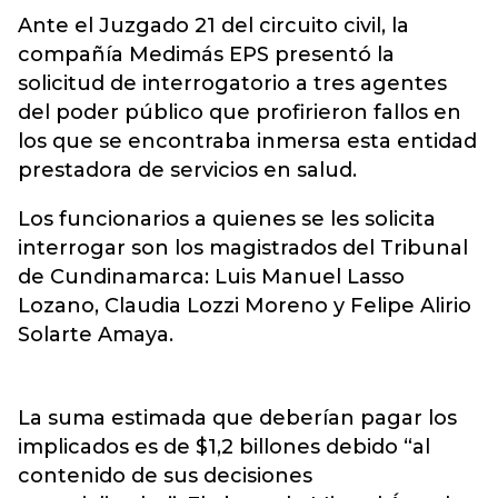
Ante el Juzgado 21 del circuito civil, la
compañía Medimás EPS presentó la
solicitud de interrogatorio
a tres agentes
del poder público que profirieron fallos en
los que se encontraba inmersa esta entidad
prestadora de servicios en salud.
Los funcionarios a quienes se les solicita
interrogar son los magistrados del Tribunal
de Cundinamarca: Luis Manuel Lasso
Lozano, Claudia Lozzi Moreno y Felipe Alirio
Solarte Amaya.
La suma estimada que deberían pagar los
implicados es de $1,2 billones debido “al
contenido de sus decisiones