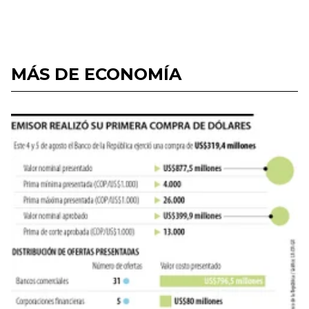
MÁS DE ECONOMÍA