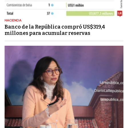
HACIENDA
Banco de la República compró US$319,4
millones para acumular reservas