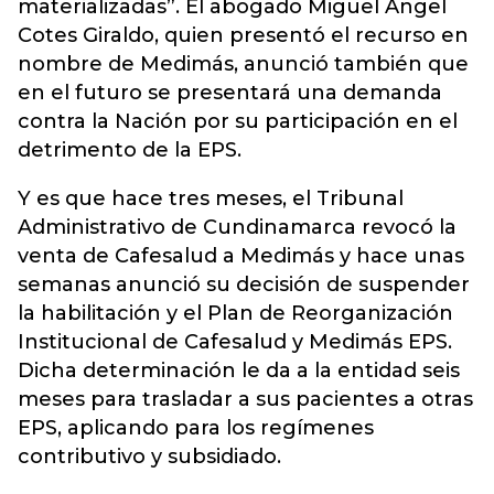
materializadas”. El abogado Miguel Ángel
Cotes Giraldo, quien presentó el recurso en
nombre de Medimás, anunció también que
en el futuro se presentará una demanda
contra la Nación por su participación en el
detrimento de la EPS.
Y es que hace tres meses, el Tribunal
Administrativo de Cundinamarca revocó la
venta de Cafesalud a Medimás y hace unas
semanas anunció su decisión de suspender
la habilitación y el Plan de Reorganización
Institucional de Cafesalud y Medimás EPS.
Dicha determinación le da a la entidad seis
meses para trasladar a sus pacientes a otras
EPS, aplicando para los regímenes
contributivo y subsidiado.