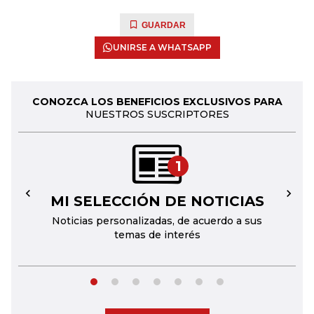
GUARDAR
UNIRSE A WHATSAPP
CONOZCA LOS BENEFICIOS EXCLUSIVOS PARA
NUESTROS SUSCRIPTORES
1
MI SELECCIÓN DE NOTICIAS
←
→
Noticias personalizadas, de acuerdo a sus
temas de interés