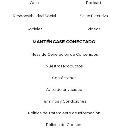
Ocio
Podcast
Responsabilidad Social
Salud Ejecutiva
Sociales
Videos
MANTÉNGASE CONECTADO
Mesa de Generación de Contenidos
Nuestros Productos
Contáctenos
Aviso de privacidad
Términos y Condiciones
Política de Tratamiento de Información
Política de Cookies