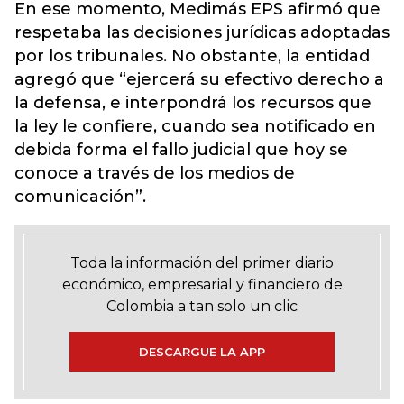
En ese momento, Medimás EPS afirmó que
respetaba las decisiones jurídicas adoptadas
por los tribunales. No obstante, la entidad
agregó que “ejercerá su efectivo derecho a
la defensa, e interpondrá los recursos que
la ley le confiere, cuando sea notificado en
debida forma el fallo judicial que hoy se
conoce a través de los medios de
comunicación”.
Toda la información del primer diario
económico, empresarial y financiero de
Colombia a tan solo un clic
DESCARGUE LA APP