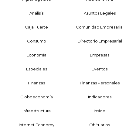
Análisis
Asuntos Legales
Caja Fuerte
Comunidad Empresarial
Consumo
Directorio Empresarial
Economía
Empresas
Especiales
Eventos
Finanzas
Finanzas Personales
Globoeconomía
Indicadores
Infraestructura
Inside
Internet Economy
Obituarios