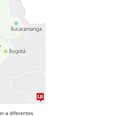
r a diferentes