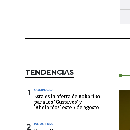
TENDENCIAS
1
COMERCIO
Esta es la oferta de Kokoriko
para los "Gustavos" y
"Abelardos" este 7 de agosto
2
INDUSTRIA