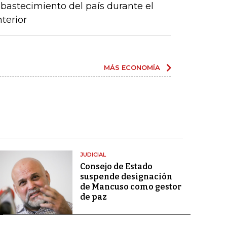
abastecimiento del país durante el
terior
MÁS ECONOMÍA
JUDICIAL
Consejo de Estado
suspende designación
de Mancuso como gestor
de paz