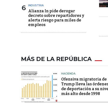
6
INDUSTRIA
Alianza In pide derogar
decreto sobre repartidores y
alerta riesgo para miles de
empleos
MÁS DE LA REPÚBLICA
HACIENDA
Ofensiva migratoria de
Trump lleva las órdene
de deportación a su niv
más alto desde 1998