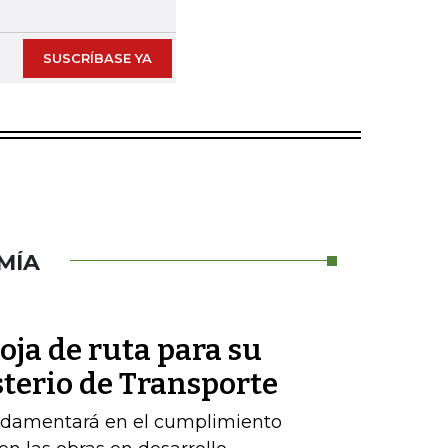
SUSCRÍBASE YA
MÍA
oja de ruta para su
sterio de Transporte
ndamentará en el cumplimiento