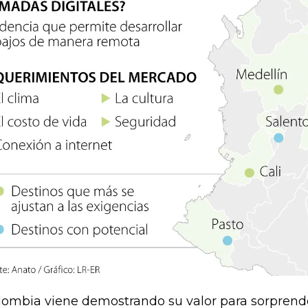
lombia viene demostrando su valor para sorprende