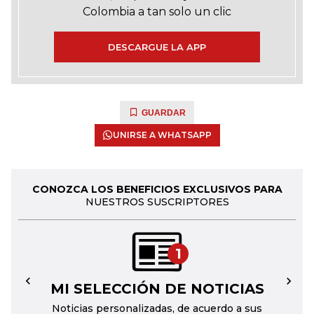
Colombia a tan solo un clic
DESCARGUE LA APP
GUARDAR
UNIRSE A WHATSAPP
CONOZCA LOS BENEFICIOS EXCLUSIVOS PARA
NUESTROS SUSCRIPTORES
1
MI SELECCIÓN DE NOTICIAS
←
→
Noticias personalizadas, de acuerdo a sus