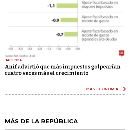
HACIENDA
Anif advirtió que más impuestos golpearían
cuatro veces más el crecimiento
MÁS ECONOMÍA
MÁS DE LA REPÚBLICA