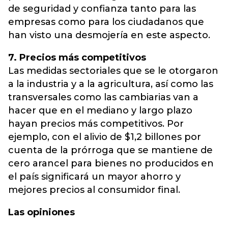
de seguridad y confianza tanto para las
empresas como para los ciudadanos que
han visto una desmojería en este aspecto.
7. Precios más competitivos
Las medidas sectoriales que se le otorgaron
a la industria y a la agricultura, así como las
transversales como las cambiarias van a
hacer que en el mediano y largo plazo
hayan precios más competitivos. Por
ejemplo, con el alivio de $1,2 billones por
cuenta de la prórroga que se mantiene de
cero arancel para bienes no producidos en
el país significará un mayor ahorro y
mejores precios al consumidor final.
Las opiniones