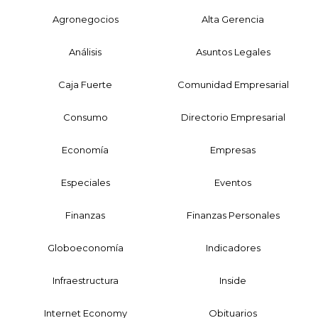
Agronegocios
Alta Gerencia
Análisis
Asuntos Legales
Caja Fuerte
Comunidad Empresarial
Consumo
Directorio Empresarial
Economía
Empresas
Especiales
Eventos
Finanzas
Finanzas Personales
Globoeconomía
Indicadores
Infraestructura
Inside
Internet Economy
Obituarios