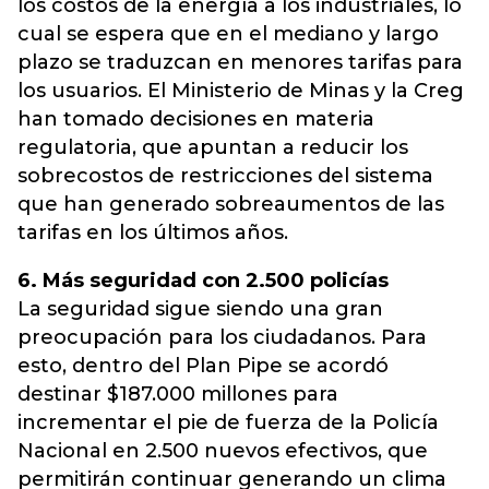
los costos de la energía a los industriales, lo
cual se espera que en el mediano y largo
plazo se traduzcan en menores tarifas para
los usuarios. El Ministerio de Minas y la Creg
han tomado decisiones en materia
regulatoria, que apuntan a reducir los
sobrecostos de restricciones del sistema
que han generado sobreaumentos de las
tarifas en los últimos años.
6. Más seguridad con 2.500 policías
La seguridad sigue siendo una gran
preocupación para los ciudadanos. Para
esto, dentro del Plan Pipe se acordó
destinar $187.000 millones para
incrementar el pie de fuerza de la Policía
Nacional en 2.500 nuevos efectivos, que
permitirán continuar generando un clima