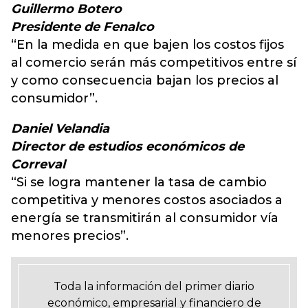
Guillermo Botero
Presidente de Fenalco
“En la medida en que bajen los costos fijos
al comercio serán más competitivos entre sí
y como consecuencia bajan los precios al
consumidor”.
Daniel Velandia
Director de estudios económicos de
Correval
“Si se logra mantener la tasa de cambio
competitiva y menores costos asociados a
energía se transmitirán al consumidor vía
menores precios”.
Toda la información del primer diario
económico, empresarial y financiero de