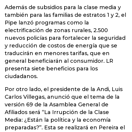
Además de subsidios para la clase media y
también para las familias de estratos 1 y 2, el
Pipe lanzó programas como la
electrificación de zonas rurales, 2.500
nuevos policías para fortalecer la seguridad
y reducción de costos de energía que se
traducirán en menores tarifas, que en
general beneficiarán al consumidor. LR
presenta siete beneficios para los
ciudadanos.
Por otro lado, el presidente de la Andi, Luis
Carlos Villegas, anunció que el tema de la
versión 69 de la Asamblea General de
Afiliados será “La Irrupción de la Clase
Media: ¿Están la política y la economía
preparadas?”. Esta se realizará en Pereira el