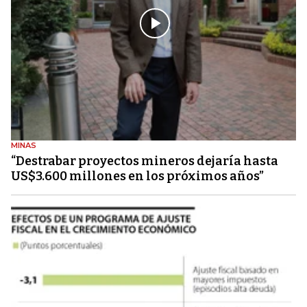
MINAS
“Destrabar proyectos mineros dejaría hasta
US$3.600 millones en los próximos años”