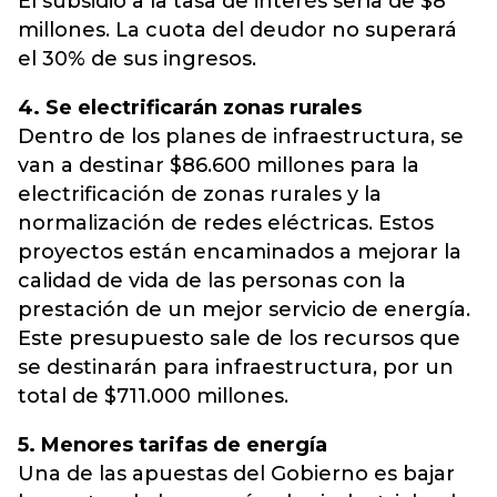
El subsidio a la tasa de interés sería de $8
millones. La cuota del deudor no superará
el 30% de sus ingresos.
4. Se electrificarán zonas rurales
Dentro de los planes de infraestructura, se
van a destinar $86.600 millones para la
electrificación de zonas rurales y la
normalización de redes eléctricas. Estos
proyectos están encaminados a mejorar la
calidad de vida de las personas con la
prestación de un mejor servicio de energía.
Este presupuesto sale de los recursos que
se destinarán para infraestructura, por un
total de $711.000 millones.
5. Menores tarifas de energía
Una de las apuestas del Gobierno es bajar