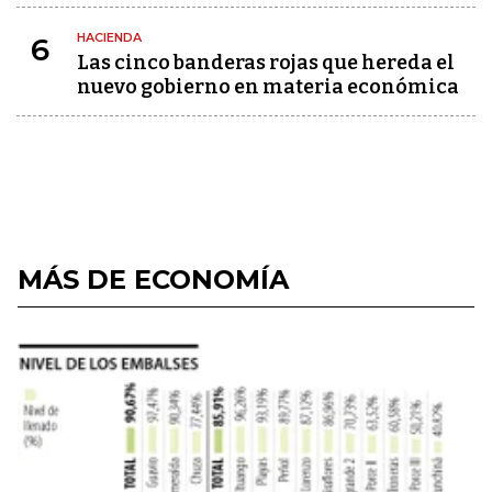
HACIENDA
6
Las cinco banderas rojas que hereda el
nuevo gobierno en materia económica
MÁS DE ECONOMÍA