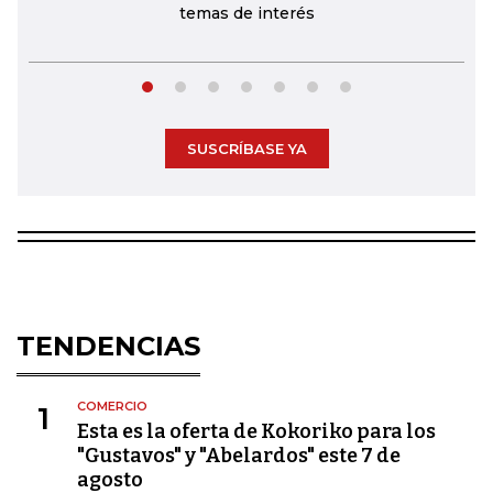
temas de interés
SUSCRÍBASE YA
TENDENCIAS
COMERCIO
1
Esta es la oferta de Kokoriko para los
"Gustavos" y "Abelardos" este 7 de
agosto