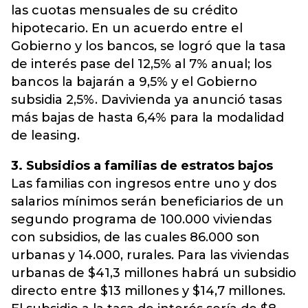
las cuotas mensuales de su crédito
hipotecario. En un acuerdo entre el
Gobierno y los bancos, se logró que la tasa
de interés pase del 12,5% al 7% anual; los
bancos la bajarán a 9,5% y el Gobierno
subsidia 2,5%. Davivienda ya anunció tasas
más bajas de hasta 6,4% para la modalidad
de leasing.
3. Subsidios a familias de estratos bajos
Las familias con ingresos entre uno y dos
salarios mínimos serán beneficiarios de un
segundo programa de 100.000 viviendas
con subsidios, de las cuales 86.000 son
urbanas y 14.000, rurales. Para las viviendas
urbanas de $41,3 millones habrá un subsidio
directo entre $13 millones y $14,7 millones.