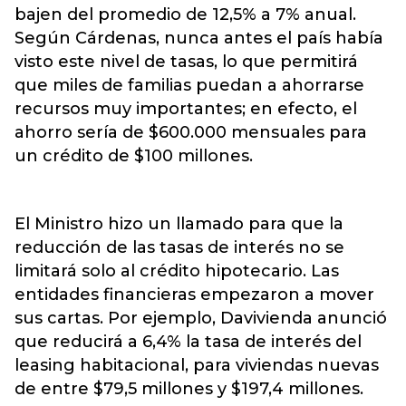
bajen del promedio de 12,5% a 7% anual.
Según Cárdenas, nunca antes el país había
visto este nivel de tasas, lo que permitirá
que miles de familias puedan a ahorrarse
recursos muy importantes; en efecto, el
ahorro sería de $600.000 mensuales para
un crédito de $100 millones.
El Ministro hizo un llamado para que la
reducción de las tasas de interés no se
limitará solo al crédito hipotecario. Las
entidades financieras empezaron a mover
sus cartas. Por ejemplo, Davivienda anunció
que reducirá a 6,4% la tasa de interés del
leasing habitacional, para viviendas nuevas
de entre $79,5 millones y $197,4 millones.