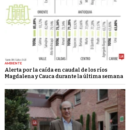
AMBIENTE
Alerta por la caída en caudal de los ríos
Magdalena y Cauca durante la última semana