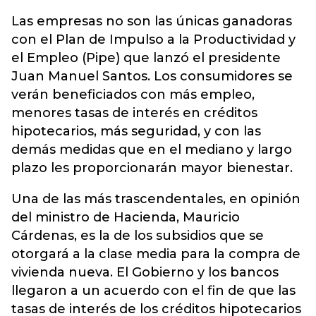
Las empresas no son las únicas ganadoras
con el Plan de Impulso a la Productividad y
el Empleo (Pipe) que lanzó el presidente
Juan Manuel Santos. Los consumidores se
verán beneficiados con más empleo,
menores tasas de interés en créditos
hipotecarios, más seguridad, y con las
demás medidas que en el mediano y largo
plazo les proporcionarán mayor bienestar.
Una de las más trascendentales, en opinión
del ministro de Hacienda, Mauricio
Cárdenas, es la de los subsidios que se
otorgará a la clase media para la compra de
vivienda nueva. El Gobierno y los bancos
llegaron a un acuerdo con el fin de que las
tasas de interés de los créditos hipotecarios