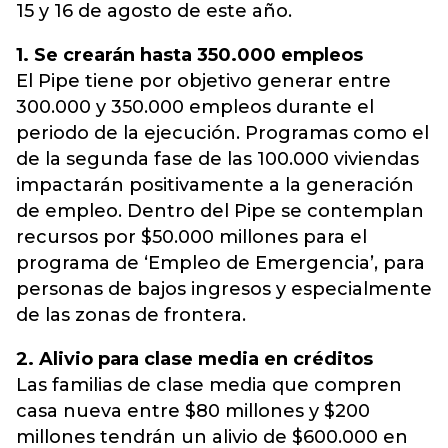
15 y 16 de agosto de este año.
1. Se crearán hasta 350.000 empleos
El Pipe tiene por objetivo generar entre
300.000 y 350.000 empleos durante el
periodo de la ejecución. Programas como el
de la segunda fase de las 100.000 viviendas
impactarán positivamente a la generación
de empleo. Dentro del Pipe se contemplan
recursos por $50.000 millones para el
programa de ‘Empleo de Emergencia’, para
personas de bajos ingresos y especialmente
de las zonas de frontera.
2. Alivio para clase media en créditos
Las familias de clase media que compren
casa nueva entre $80 millones y $200
millones tendrán un alivio de $600.000 en