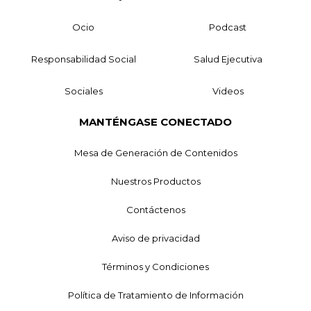
Ocio
Podcast
Responsabilidad Social
Salud Ejecutiva
Sociales
Videos
MANTÉNGASE CONECTADO
Mesa de Generación de Contenidos
Nuestros Productos
Contáctenos
Aviso de privacidad
Términos y Condiciones
Política de Tratamiento de Información