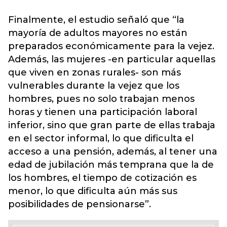
Finalmente, el estudio señaló que “la
mayoría de adultos mayores no están
preparados económicamente para la vejez.
Además, las mujeres -en particular aquellas
que viven en zonas rurales- son más
vulnerables durante la vejez que los
hombres, pues no solo trabajan menos
horas y tienen una participación laboral
inferior, sino que gran parte de ellas trabaja
en el sector informal, lo que dificulta el
acceso a una pensión, además, al tener una
edad de jubilación más temprana que la de
los hombres, el tiempo de cotización es
menor, lo que dificulta aún más sus
posibilidades de pensionarse”.