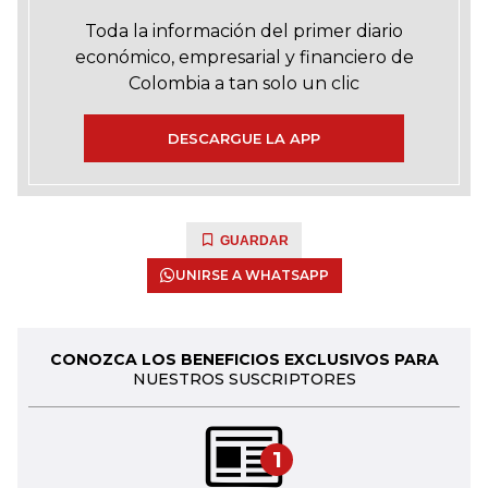
Toda la información del primer diario
económico, empresarial y financiero de
Colombia a tan solo un clic
DESCARGUE LA APP
GUARDAR
UNIRSE A WHATSAPP
CONOZCA LOS BENEFICIOS EXCLUSIVOS PARA
NUESTROS SUSCRIPTORES
1