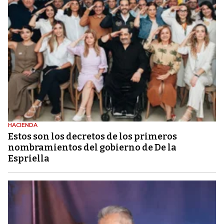
HACIENDA
Estos son los decretos de los primeros
nombramientos del gobierno de De la
Espriella