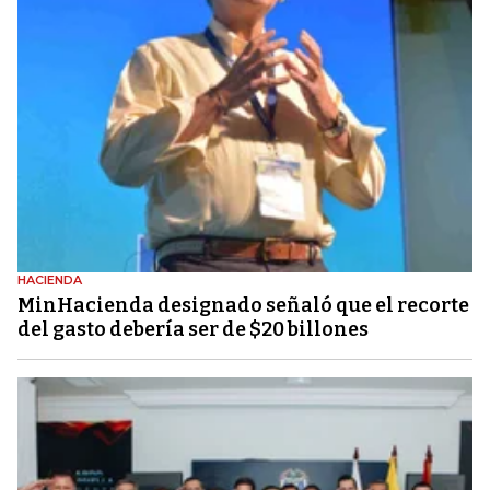
HACIENDA
MinHacienda designado señaló que el recorte
del gasto debería ser de $20 billones