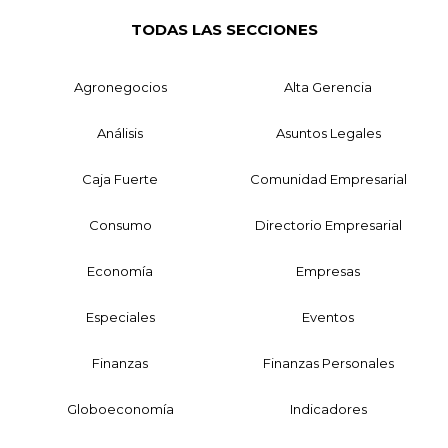
TODAS LAS SECCIONES
Agronegocios
Alta Gerencia
Análisis
Asuntos Legales
Caja Fuerte
Comunidad Empresarial
Consumo
Directorio Empresarial
Economía
Empresas
Especiales
Eventos
Finanzas
Finanzas Personales
Globoeconomía
Indicadores