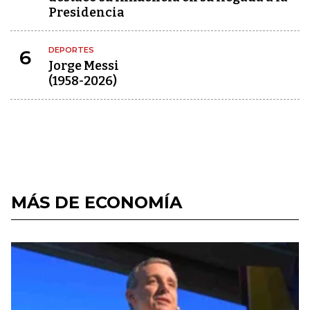
Presidencia
DEPORTES
6
Jorge Messi
(1958-2026)
MÁS DE ECONOMÍA