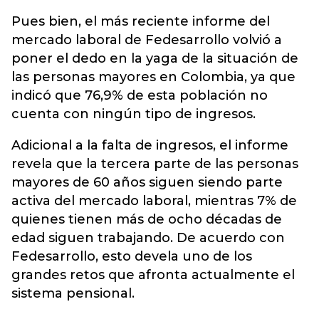
Pues bien, el más reciente informe del
mercado laboral de Fedesarrollo volvió a
poner el dedo en la yaga de la situación de
las personas mayores en Colombia, ya que
indicó que 76,9% de esta población no
cuenta con ningún tipo de ingresos.
Adicional a la falta de ingresos, el informe
revela que la tercera parte de las personas
mayores de 60 años siguen siendo parte
activa del mercado laboral, mientras 7% de
quienes tienen más de ocho décadas de
edad siguen trabajando. De acuerdo con
Fedesarrollo, esto devela uno de los
grandes retos que afronta actualmente el
sistema pensional.