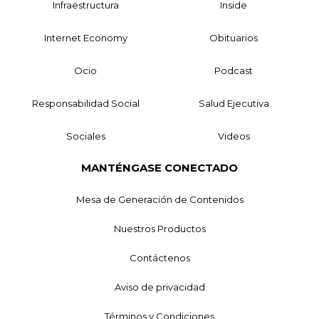
Infraestructura
Inside
Internet Economy
Obituarios
Ocio
Podcast
Responsabilidad Social
Salud Ejecutiva
Sociales
Videos
MANTÉNGASE CONECTADO
Mesa de Generación de Contenidos
Nuestros Productos
Contáctenos
Aviso de privacidad
Términos y Condiciones