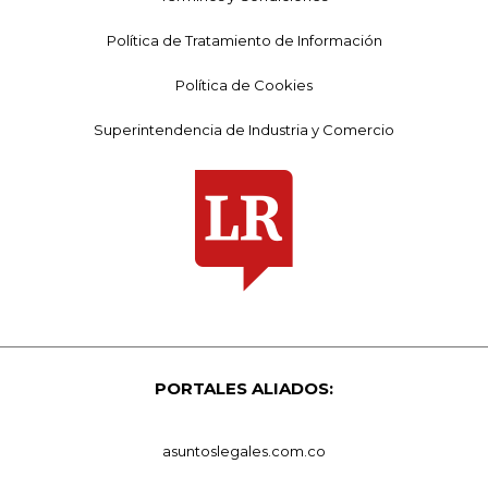
Política de Tratamiento de Información
Política de Cookies
Superintendencia de Industria y Comercio
PORTALES ALIADOS:
asuntoslegales.com.co