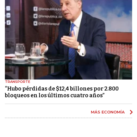
TRANSPORTE
“Hubo pérdidas de $12,4 billones por 2.800
bloqueos en los últimos cuatro años”
MÁS ECONOMÍA