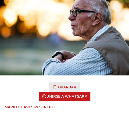
GUARDAR
UNIRSE A WHATSAPP
MARIO CHAVES RESTREPO