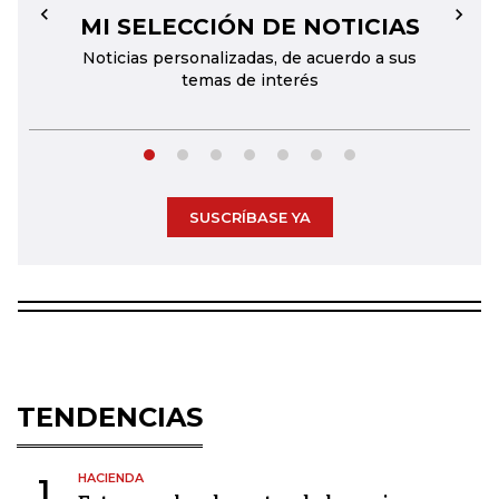
MI SELECCIÓN DE NOTICIAS
←
→
Noticias personalizadas, de acuerdo a sus
temas de interés
SUSCRÍBASE YA
TENDENCIAS
HACIENDA
1