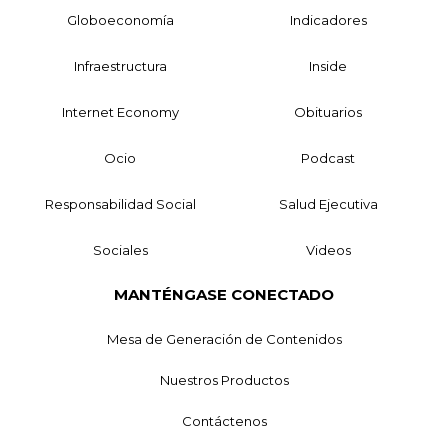
Globoeconomía
Indicadores
Infraestructura
Inside
Internet Economy
Obituarios
Ocio
Podcast
Responsabilidad Social
Salud Ejecutiva
Sociales
Videos
MANTÉNGASE CONECTADO
Mesa de Generación de Contenidos
Nuestros Productos
Contáctenos