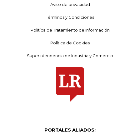
Aviso de privacidad
Términos y Condiciones
Política de Tratamiento de Información
Política de Cookies
Superintendencia de Industria y Comercio
PORTALES ALIADOS: