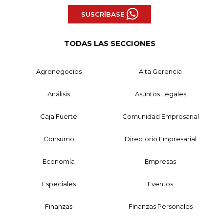
SUSCRÍBASE
TODAS LAS SECCIONES
Agronegocios
Alta Gerencia
Análisis
Asuntos Legales
Caja Fuerte
Comunidad Empresarial
Consumo
Directorio Empresarial
Economía
Empresas
Especiales
Eventos
Finanzas
Finanzas Personales