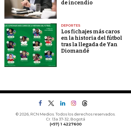
de incendio
DEPORTES
Los fichajes más caros
en la historia del fútbol
tras la llegada de Yan
Diomandé
© 2026, RCN Medios. Todos los derechos reservados.
Cr. 13a 37-32, Bogotá
(+57) 1 4227600