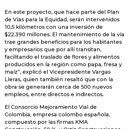
En este proyecto, que hace parte del Plan
de Vías para la Equidad, serán intervenidos
10,5 kilómetros con una inversión de
$22.390 millones. El mantenimiento de la vía
trae grandes beneficios para los habitantes
y empresarios que por allí transitan,
facilitando el traslado de flores y alimentos
producidos en la región como papa, fresa y
maíz”, explicó el Vicepresidente Vargas
Lleras, quien también resaltó que con la
obra se generarán cerca de 500 nuevos
empleos, entre directos e indirectos.
El Consorcio Mejoramiento Vial de
Colombia, empresa colombo española,
compuesto por las firmas KMA