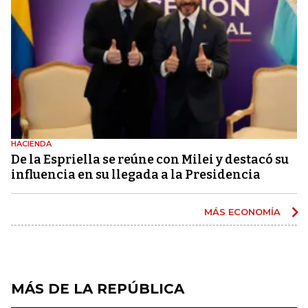
HACIENDA
De la Espriella se reúne con Milei y destacó su
influencia en su llegada a la Presidencia
MÁS ECONOMÍA
MÁS DE LA REPÚBLICA