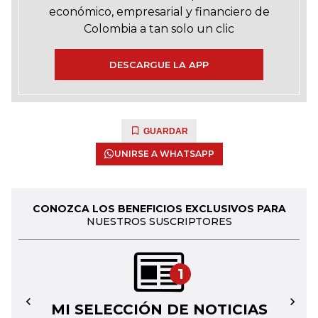
económico, empresarial y financiero de
Colombia a tan solo un clic
DESCARGUE LA APP
GUARDAR
UNIRSE A WHATSAPP
CONOZCA LOS BENEFICIOS EXCLUSIVOS PARA
NUESTROS SUSCRIPTORES
1
MI SELECCIÓN DE NOTICIAS
←
→