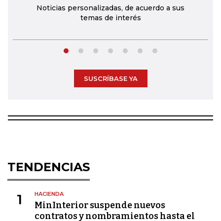
Noticias personalizadas, de acuerdo a sus
temas de interés
SUSCRÍBASE YA
TENDENCIAS
HACIENDA
1
MinInterior suspende nuevos
contratos y nombramientos hasta el