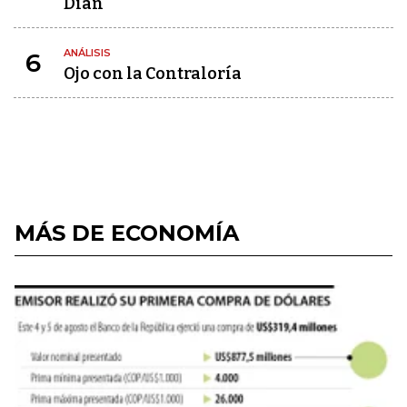
Dian
ANÁLISIS
6
Ojo con la Contraloría
MÁS DE ECONOMÍA