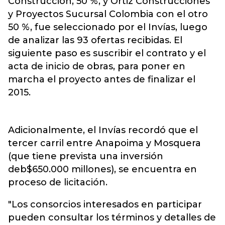
Construcción, 50 %, y Ortiz Construcciones
y Proyectos Sucursal Colombia con el otro
50 %, fue seleccionado por el Invías, luego
de analizar las 93 ofertas recibidas. El
siguiente paso es suscribir el contrato y el
acta de inicio de obras, para poner en
marcha el proyecto antes de finalizar el
2015.
Adicionalmente, el Invías recordó que el
tercer carril entre Anapoima y Mosquera
(que tiene prevista una inversión
deb$650.000 millones), se encuentra en
proceso de licitación.
"Los consorcios interesados en participar
pueden consultar los términos y detalles de