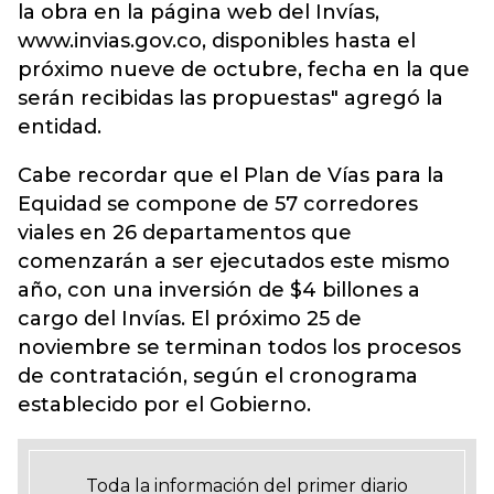
la obra en la página web del Invías,
www.invias.gov.co, disponibles hasta el
próximo nueve de octubre, fecha en la que
serán recibidas las propuestas" agregó la
entidad.
Cabe recordar que el Plan de Vías para la
Equidad se compone de 57 corredores
viales en 26 departamentos que
comenzarán a ser ejecutados este mismo
año, con una inversión de $4 billones a
cargo del Invías. El próximo 25 de
noviembre se terminan todos los procesos
de contratación, según el cronograma
establecido por el Gobierno.
Toda la información del primer diario