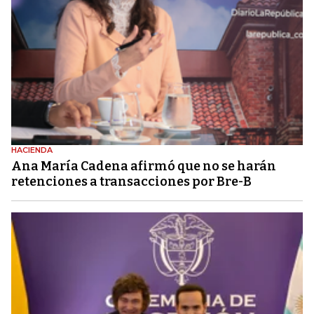
HACIENDA
Ana María Cadena afirmó que no se harán
retenciones a transacciones por Bre-B