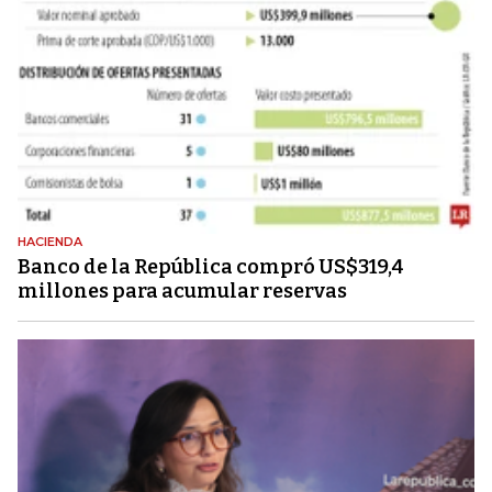
HACIENDA
Banco de la República compró US$319,4
millones para acumular reservas