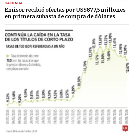
HACIENDA
Emisor recibió ofertas por US$877,5 millones
en primera subasta de compra de dólares