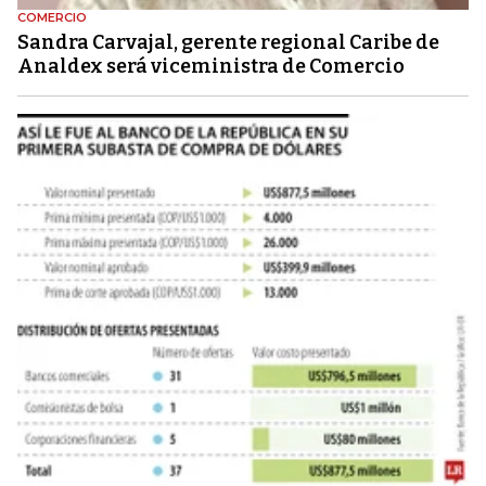
COMERCIO
Sandra Carvajal, gerente regional Caribe de
Analdex será viceministra de Comercio