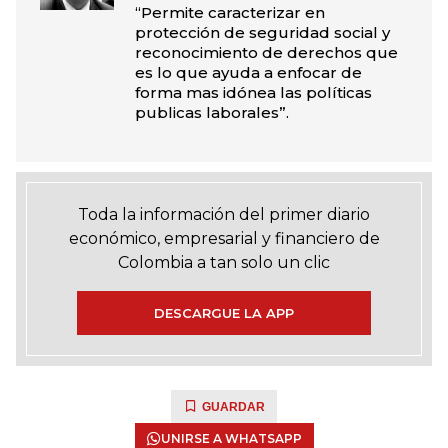
“Permite caracterizar en
protección de seguridad social y
reconocimiento de derechos que
es lo que ayuda a enfocar de
forma mas idónea las políticas
publicas laborales”.
Toda la información del primer diario
económico, empresarial y financiero de
Colombia a tan solo un clic
DESCARGUE LA APP
GUARDAR
UNIRSE A WHATSAPP