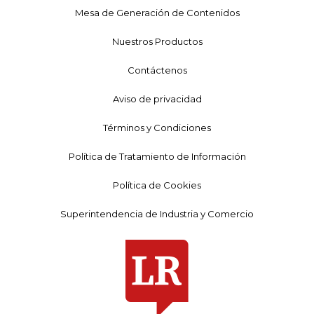
Mesa de Generación de Contenidos
Nuestros Productos
Contáctenos
Aviso de privacidad
Términos y Condiciones
Política de Tratamiento de Información
Política de Cookies
Superintendencia de Industria y Comercio