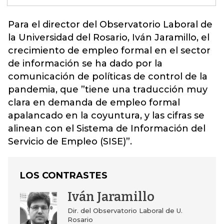
Para el director del Observatorio Laboral de
la Universidad del Rosario, Iván Jaramillo, el
crecimiento de empleo formal en el sector
de información se ha dado por la
comunicación de políticas de control de la
pandemia, que ”tiene una traducción muy
clara en demanda de empleo formal
apalancado en la coyuntura
, y las cifras se
alinean con el Sistema de Información del
Servicio de Empleo (SISE)”.
LOS CONTRASTES
Iván Jaramillo
Dir. del Observatorio Laboral de U.
Rosario