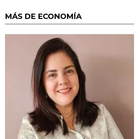
MÁS DE ECONOMÍA