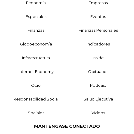
Economía
Empresas
Especiales
Eventos
Finanzas
Finanzas Personales
Globoeconomía
Indicadores
Infraestructura
Inside
Internet Economy
Obituarios
Ocio
Podcast
Responsabilidad Social
Salud Ejecutiva
Sociales
Videos
MANTÉNGASE CONECTADO