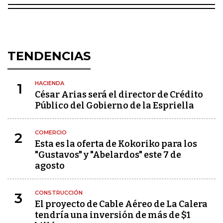
TENDENCIAS
HACIENDA
1
César Arias será el director de Crédito
Público del Gobierno de la Espriella
COMERCIO
2
Esta es la oferta de Kokoriko para los
"Gustavos" y "Abelardos" este 7 de
agosto
CONSTRUCCIÓN
3
El proyecto de Cable Aéreo de La Calera
tendría una inversión de más de $1