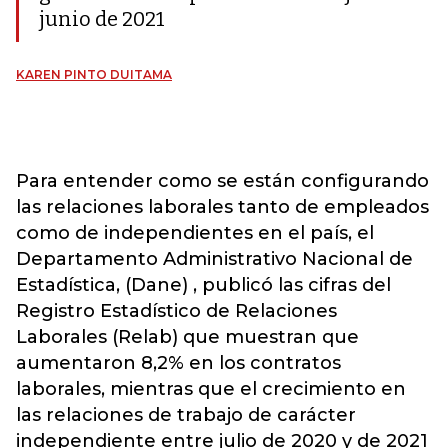
junio de 2021
KAREN PINTO DUITAMA
Para entender como se están configurando
las relaciones laborales tanto de empleados
como de independientes en el país, el
Departamento Administrativo Nacional de
Estadística, (Dane) , publicó las cifras del
Registro Estadístico de Relaciones
Laborales (Relab) que muestran que
aumentaron 8,2% en los contratos
laborales, mientras que el crecimiento en
las relaciones de trabajo de carácter
independiente entre julio de 2020 y de 2021