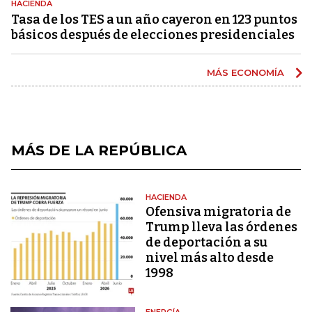
HACIENDA
Tasa de los TES a un año cayeron en 123 puntos
básicos después de elecciones presidenciales
MÁS ECONOMÍA
MÁS DE LA REPÚBLICA
HACIENDA
Ofensiva migratoria de
Trump lleva las órdenes
de deportación a su
nivel más alto desde
1998