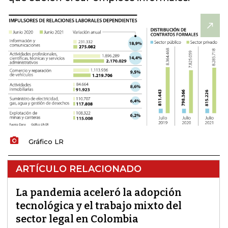
Gráfico LR
ARTÍCULO RELACIONADO
La pandemia aceleró la adopción
tecnológica y el trabajo mixto del
sector legal en Colombia