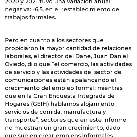
2020 y 2021 tuvo una variación anual
negativa: -6,5, en el restablecimiento de
trabajos formales.
Pero en cuanto a los sectores que
propiciaron la mayor cantidad de relaciones
laborales, el director del Dane, Juan Daniel
Oviedo, dijo que “el comercio, las actividades
de servicio y las actividades del sector de
comunicaciones están apalancando el
crecimiento del empleo formal; mientras
que en la Gran Encuesta Integrada de
Hogares (GEIH) hablamos alojamiento,
servicios de comida, manufactura y
transporte”, sectores que en este informe
no muestran un gran crecimiento, dado
que suelen crear empleos informales.