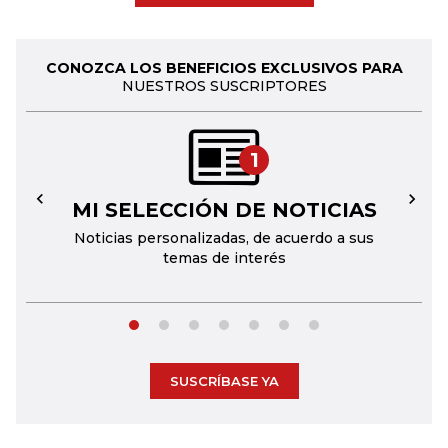
CONOZCA LOS BENEFICIOS EXCLUSIVOS PARA
NUESTROS SUSCRIPTORES
1
MI SELECCIÓN DE NOTICIAS
←
→
Noticias personalizadas, de acuerdo a sus
temas de interés
SUSCRÍBASE YA