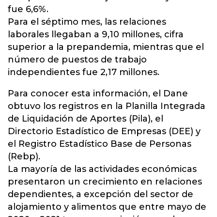
fue 6,6%.
Para el séptimo mes, las relaciones
laborales llegaban a 9,10 millones, cifra
superior a la prepandemia, mientras que el
número de puestos de trabajo
independientes fue 2,17 millones.
Para conocer esta información, el Dane
obtuvo los registros en la Planilla Integrada
de Liquidación de Aportes (Pila), el
Directorio Estadístico de Empresas (DEE) y
el Registro Estadístico Base de Personas
(Rebp).
La mayoría de las actividades económicas
presentaron un crecimiento en relaciones
dependientes, a excepción del sector de
alojamiento y alimentos que entre mayo de