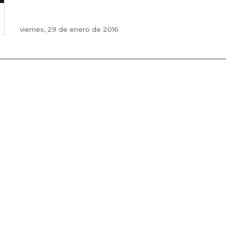
viernes, 29 de enero de 2016