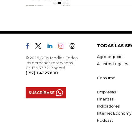
TODAS LAS SE
Agronegocios
© 2026, RCN Medios. Todos
los derechos reservados.
Asuntos Legales
Cr. 13a 37-32, Bogotá
(+57) 1 4227600
Consumo
Empresas
SUSCRÍBASE
Finanzas
Indicadores
Internet Economy
Podcast