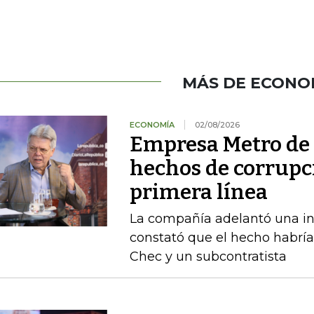
MÁS DE ECONO
ECONOMÍA
02/08/2026
Empresa Metro de
hechos de corrupc
primera línea
La compañía adelantó una in
constató que el hecho habrí
Chec y un subcontratista