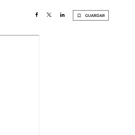
GUARDAR