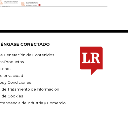
ÉNGASE CONECTADO
e Generación de Contenidos
os Productos
tenos
de privacidad
os y Condiciones
ca de Tratamiento de Información
a de Cookies
ntendencia de Industria y Comercio