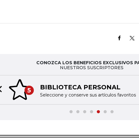
CONOZCA LOS BENEFICIOS EXCLUSIVOS P
NUESTROS SUSCRIPTORES
BIBLIOTECA PERSONAL
5
Previous slide
Seleccione y conserve sus artículos favoritos