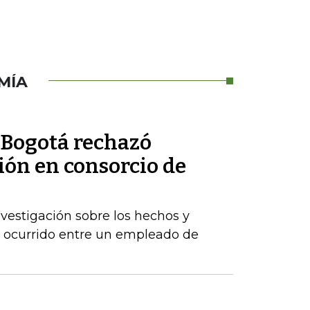
MÍA
 Bogotá rechazó
ión en consorcio de
vestigación sobre los hechos y
a ocurrido entre un empleado de