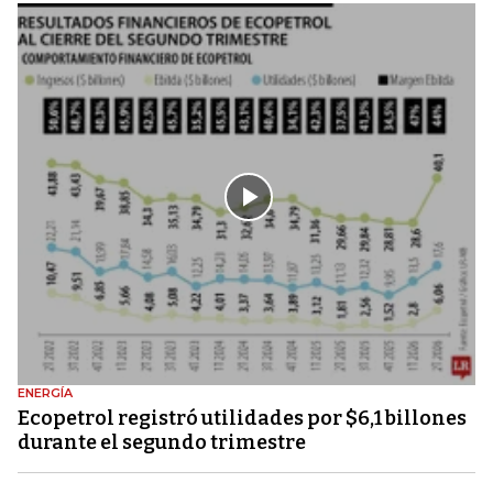
ENERGÍA
Ecopetrol registró utilidades por $6,1 billones
durante el segundo trimestre