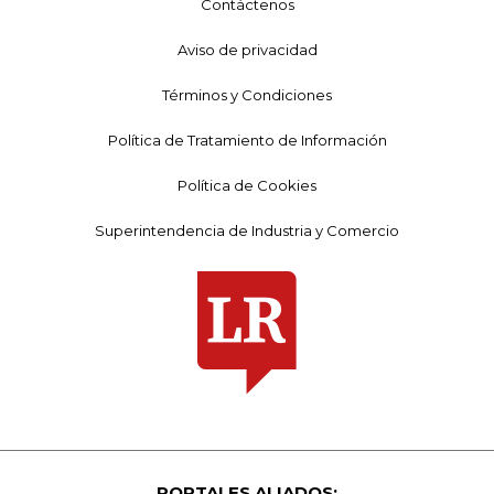
Contáctenos
Aviso de privacidad
Términos y Condiciones
Política de Tratamiento de Información
Política de Cookies
Superintendencia de Industria y Comercio
PORTALES ALIADOS: