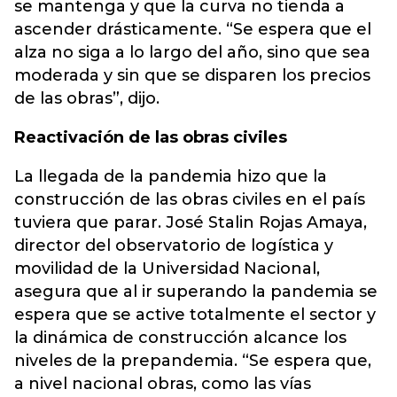
se mantenga y que la curva no tienda a
ascender drásticamente. “Se espera que el
alza no siga a lo largo del año, sino que sea
moderada y sin que se disparen los precios
de las obras”, dijo.
Reactivación de las obras civiles
La llegada de la pandemia hizo que la
construcción de las obras civiles en el país
tuviera que parar. José Stalin Rojas Amaya,
director del observatorio de logística y
movilidad de la Universidad Nacional,
asegura que al ir superando la pandemia se
espera que se active totalmente el sector y
la dinámica de construcción alcance los
niveles de la prepandemia. “Se espera que,
a nivel nacional obras, como las vías