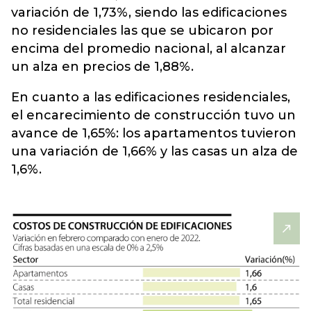
variación de 1,73%, siendo las edificaciones
no residenciales las que se ubicaron por
encima del promedio nacional, al alcanzar
un alza en precios de 1,88%.
En cuanto a las edificaciones residenciales,
el encarecimiento de construcción tuvo un
avance de 1,65%: los apartamentos tuvieron
una variación de 1,66% y las casas un alza de
1,6%.