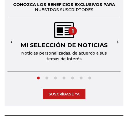
CONOZCA LOS BENEFICIOS EXCLUSIVOS PARA
NUESTROS SUSCRIPTORES
1
MI SELECCIÓN DE NOTICIAS
←
→
Noticias personalizadas, de acuerdo a sus
temas de interés
SUSCRÍBASE YA