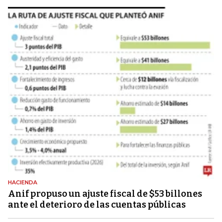
HACIENDA
Anif propuso un ajuste fiscal de $53 billones
ante el deterioro de las cuentas públicas