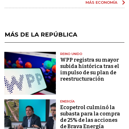
MÁS ECONOMÍA
MÁS DE LA REPÚBLICA
REINO UNIDO
WPP registra su mayor
subida histórica tras el
impulso de su plan de
reestructuración
ENERGÍA
Ecopetrol culminó la
subasta para la compra
de 25% de las acciones
de Brava Energía