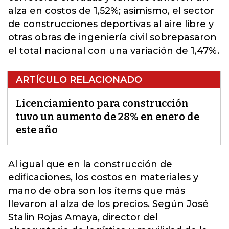
alza en costos de 1,52%; asimismo, el sector
de construcciones deportivas al aire libre y
otras obras de ingeniería civil sobrepasaron
el total nacional con una variación de 1,47%.
ARTÍCULO RELACIONADO
Licenciamiento para construcción
tuvo un aumento de 28% en enero de
este año
Al igual que en la construcción de
edificaciones,
los costos en materiales y
mano de obra son los ítems que más
llevaron al alza de los precios. Según José
Stalin Rojas Amaya, director del