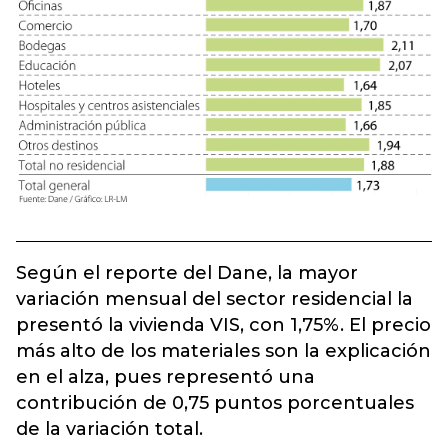
Según el reporte del Dane, la mayor
variación mensual del sector residencial la
presentó la vivienda VIS, con 1,75%. El precio
más alto de los materiales son la explicación
en el alza, pues representó una
contribución de 0,75 puntos porcentuales
de la variación total.