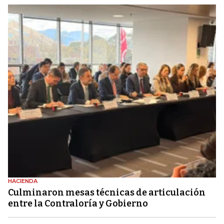
HACIENDA
Culminaron mesas técnicas de articulación
entre la Contraloría y Gobierno