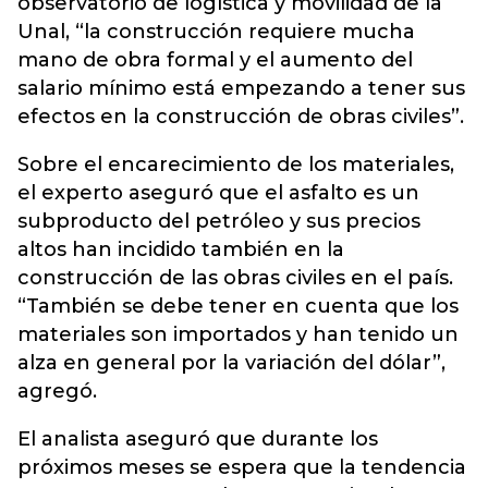
observatorio de logística y movilidad de la
Unal, “la construcción requiere mucha
mano de obra formal y el aumento del
salario mínimo está empezando a tener sus
efectos en la construcción de obras civiles”.
Sobre el encarecimiento de los materiales,
el experto aseguró que el asfalto es un
subproducto del petróleo y sus precios
altos han incidido también en la
construcción de las obras civiles en el país.
“También se debe tener en cuenta que los
materiales son importados y han tenido un
alza en general por la variación del dólar”,
agregó.
El analista aseguró que durante los
próximos meses se espera que la tendencia