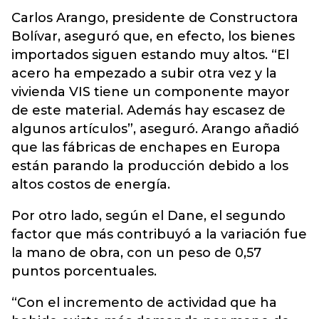
Carlos Arango, presidente de Constructora
Bolívar, aseguró que, en efecto, los bienes
importados siguen estando muy altos. “El
acero ha empezado a subir otra vez y la
vivienda VIS tiene un componente mayor
de este material. Además hay escasez de
algunos artículos”, aseguró. Arango añadió
que las fábricas de enchapes en Europa
están parando la producción debido a los
altos costos de energía.
Por otro lado, según el Dane, el segundo
factor que más contribuyó a la variación fue
la mano de obra, con un peso de 0,57
puntos porcentuales.
“Con el incremento de actividad que ha