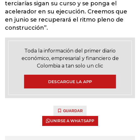
terciarías sigan su curso y se ponga el
acelerador en su ejecución. Creemos que
en junio se recuperará el ritmo pleno de
construcción”.
Toda la información del primer diario
económico, empresarial y financiero de
Colombia a tan solo un clic
DESCARGUE LA APP
GUARDAR
UNIRSE A WHATSAPP