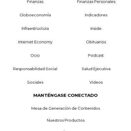
Finanzas
Finanzas Personales
Globoeconomía
Indicadores
Infraestructura
Inside
Internet Economy
Obituarios
Ocio
Podcast
Responsabilidad Social
Salud Ejecutiva
Sociales
Videos
MANTÉNGASE CONECTADO
Mesa de Generación de Contenidos
Nuestros Productos