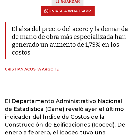
GUARDAR
UNIRSE A WHATSAPP
El alza del precio del acero y la demanda
de mano de obra más especializada han
generado un aumento de 1,73% en los
costos
CRISTIAN ACOSTA ARGOTE
El Departamento Administrativo Nacional
de Estadística (Dane) reveló ayer el último
indicador del Índice de Costos de la
Construcción de Edificaciones (Icoced). De
enero a febrero, el Icoced tuvo una