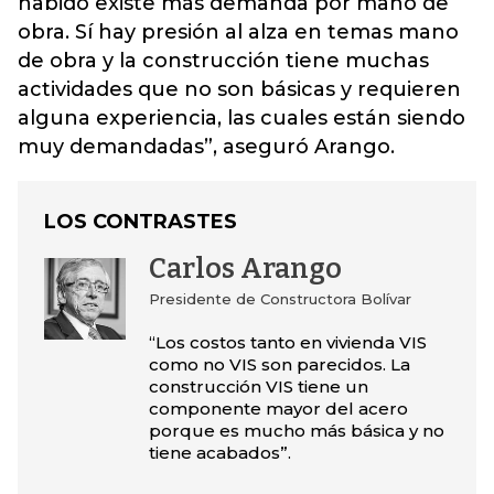
habido existe más demanda por mano de
obra. Sí hay presión al alza en temas mano
de obra y la construcción tiene muchas
actividades que no son básicas y requieren
alguna experiencia, las cuales están siendo
muy demandadas”, aseguró Arango.
LOS CONTRASTES
Carlos Arango
Presidente de Constructora Bolívar
“Los costos tanto en vivienda VIS
como no VIS son parecidos. La
construcción VIS tiene un
componente mayor del acero
porque es mucho más básica y no
tiene acabados”.