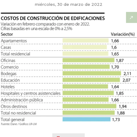
miércoles, 30 de marzo de 2022