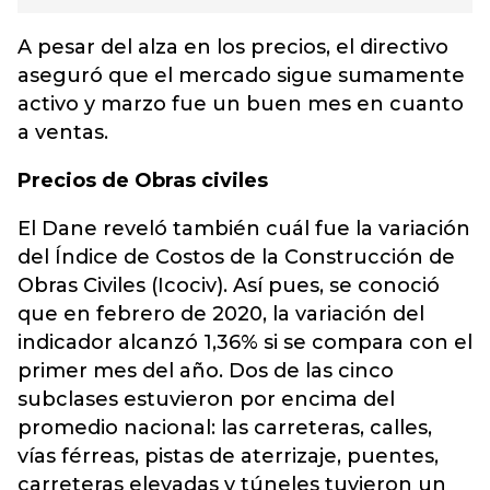
A pesar del alza en los precios, el directivo
aseguró que el mercado sigue sumamente
activo y marzo fue un buen mes en cuanto
a ventas.
Precios de Obras civiles
El Dane reveló también cuál fue la variación
del Índice de Costos de la Construcción de
Obras Civiles (Icociv). Así pues, se conoció
que en febrero de 2020, la variación del
indicador alcanzó 1,36% si se compara con el
primer mes del año. Dos de las cinco
subclases estuvieron por encima del
promedio nacional: las carreteras, calles,
vías férreas, pistas de aterrizaje, puentes,
carreteras elevadas y túneles tuvieron un