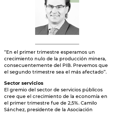
“En el primer trimestre esperamos un
crecimiento nulo de la producción minera,
consecuentemente del PIB. Prevemos que
el segundo trimestre sea el más afectado”.
Sector servicios
El gremio del sector de servicios públicos
cree que el crecimiento de la economía en
el primer trimestre fue de 2,5%. Camilo
Sánchez, presidente de la Asociación