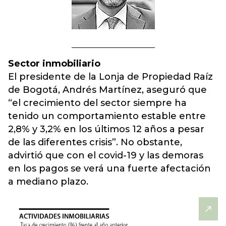
Sector inmobiliario
El presidente de la Lonja de Propiedad Raíz
de Bogotá, Andrés Martínez, aseguró que
“el crecimiento del sector siempre ha
tenido un comportamiento estable entre
2,8% y 3,2% en los últimos 12 años a pesar
de las diferentes crisis”. No obstante,
advirtió que con el covid-19 y las demoras
en los pagos se verá una fuerte afectación
a mediano plazo.