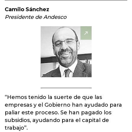
Camilo Sánchez
Presidente de Andesco
“Hemos tenido la suerte de que las
empresas y el Gobierno han ayudado para
paliar este proceso. Se han pagado los
subsidios, ayudando para el capital de
trabajo”.