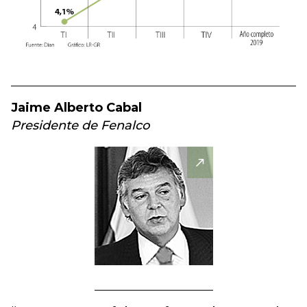
Jaime Alberto Cabal
Presidente de Fenalco