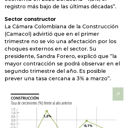
registro más bajo de las últimas décadas”.
Sector constructor
La Cámara Colombiana de la Construcción
(Camacol) advirtió que en el primer
trimestre no se vio una afectación por los
choques externos en el sector. Su
presidente, Sandra Forero, explicó que “la
mayor contracción se podrá observar en el
segundo trimestre del año. Es posible
prever una tasa cercana a 3% a marzo”.