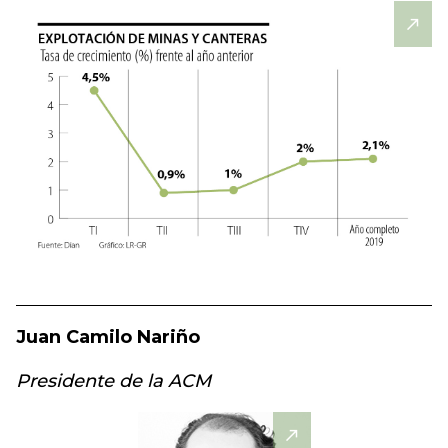
Juan Camilo Nariño
Presidente de la ACM