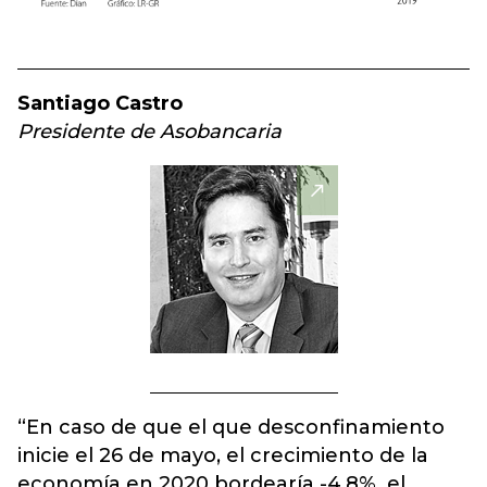
Santiago Castro
Presidente de Asobancaria
“En caso de que el que desconfinamiento
inicie el 26 de mayo, el crecimiento de la
economía en 2020 bordearía -4,8%, el