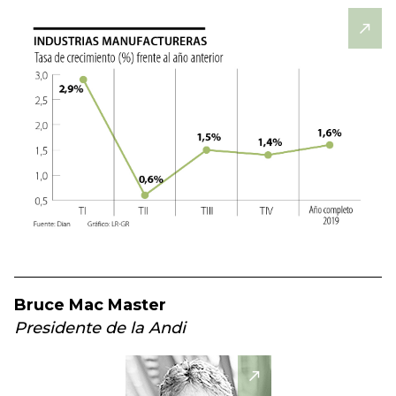
Bruce Mac Master
Presidente de la Andi