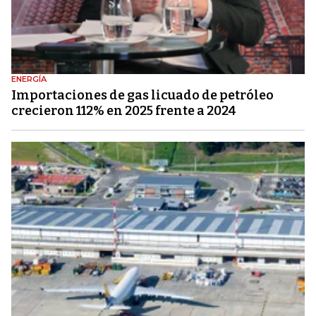
ENERGÍA
Importaciones de gas licuado de petróleo
crecieron 112% en 2025 frente a 2024