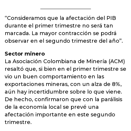
“Consideramos que la afectación del PIB
durante el primer trimestre no será tan
marcada. La mayor contracción se podrá
observar en el segundo trimestre del año”.
Sector minero
La Asociación Colombiana de Minería (ACM)
resaltó que, si bien en el primer trimestre se
vio un buen comportamiento en las
exportaciones mineras, con un alza de 8%,
aún hay incertidumbre sobre lo que viene.
De hecho, confirmaron que con la parálisis
de la economía local se prevé una
afectación importante en este segundo
trimestre.