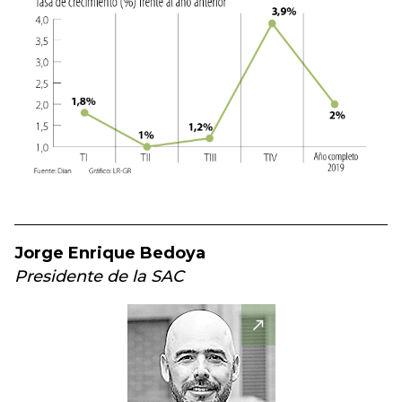
Jorge Enrique Bedoya
Presidente de la SAC