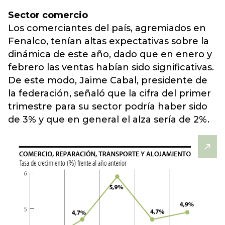
Sector comercio
Los comerciantes del país, agremiados en
Fenalco, tenían altas expectativas sobre la
dinámica de este año, dado que en enero y
febrero las ventas habían sido significativas.
De este modo, Jaime Cabal, presidente de
la federación, señaló que la cifra del primer
trimestre para su sector podría haber sido
de 3% y que en general el alza sería de 2%.