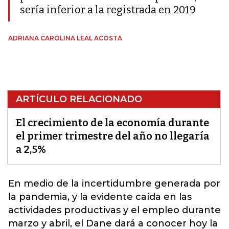
sería inferior a la registrada en 2019
ADRIANA CAROLINA LEAL ACOSTA
ARTÍCULO RELACIONADO
El crecimiento de la economía durante
el primer trimestre del año no llegaría
a 2,5%
En medio de la incertidumbre generada por
la pandemia, y la evidente caída en las
actividades productivas y el empleo durante
marzo y abril, el Dane dará a conocer hoy la