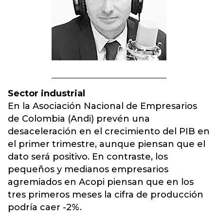
Sector industrial
En la Asociación Nacional de Empresarios
de Colombia (Andi) prevén una
desaceleración en el crecimiento del PIB en
el primer trimestre, aunque piensan que el
dato será positivo. En contraste, los
pequeños y medianos empresarios
agremiados en Acopi piensan que en los
tres primeros meses la cifra de producción
podría caer -2%.