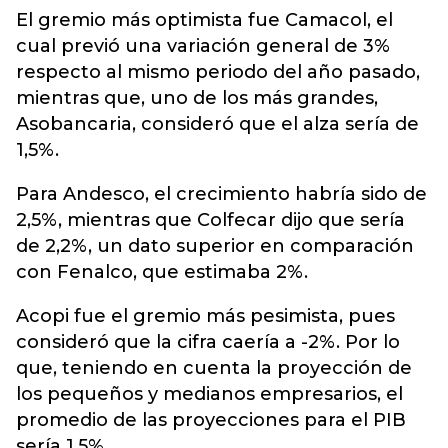
El gremio más optimista fue Camacol, el
cual previó una variación general de 3%
respecto al mismo periodo del año pasado,
mientras que, uno de los más grandes,
Asobancaria, consideró que el alza sería de
1,5%.
Para Andesco, el crecimiento habría sido de
2,5%, mientras que Colfecar dijo que sería
de 2,2%, un dato superior en comparación
con Fenalco, que estimaba 2%.
Acopi fue el gremio más pesimista, pues
consideró que la cifra caería a -2%. Por lo
que, teniendo en cuenta la proyección de
los pequeños y medianos empresarios, el
promedio de las proyecciones para el PIB
sería 1,5%.