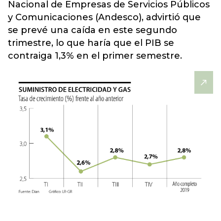
Nacional de Empresas de Servicios Públicos
y Comunicaciones (Andesco), advirtió que
se prevé una caída en este segundo
trimestre, lo que haría que el PIB se
contraiga 1,3% en el primer semestre.