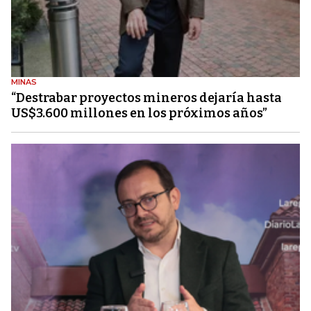
MINAS
“Destrabar proyectos mineros dejaría hasta
US$3.600 millones en los próximos años”