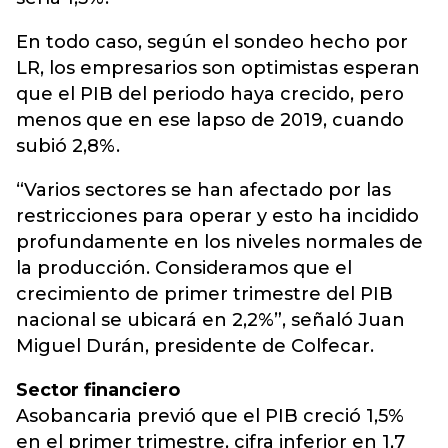
En todo caso, según el sondeo hecho por
LR, los empresarios son optimistas esperan
que el PIB del periodo haya crecido, pero
menos que en ese lapso de 2019, cuando
subió 2,8%.
“Varios sectores se han afectado por las
restricciones para operar y esto ha incidido
profundamente en los niveles normales de
la producción. Consideramos que el
crecimiento de primer trimestre del PIB
nacional se ubicará en 2,2%”, señaló Juan
Miguel Durán, presidente de Colfecar.
Sector financiero
Asobancaria previó que el PIB creció 1,5%
en el primer trimestre, cifra inferior en 1,7