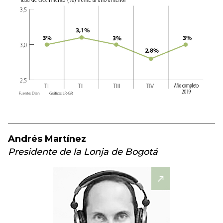
Andrés Martínez
Presidente de la Lonja de Bogotá