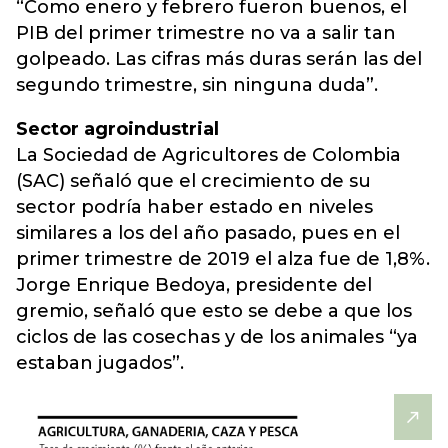
“Como enero y febrero fueron buenos, el
PIB del primer trimestre no va a salir tan
golpeado. Las cifras más duras serán las del
segundo trimestre, sin ninguna duda”.
Sector agroindustrial
La Sociedad de Agricultores de Colombia
(SAC) señaló que el crecimiento de su
sector podría haber estado en niveles
similares a los del año pasado, pues en el
primer trimestre de 2019 el alza fue de 1,8%.
Jorge Enrique Bedoya, presidente del
gremio, señaló que esto se debe a que los
ciclos de las cosechas y de los animales “ya
estaban jugados”.