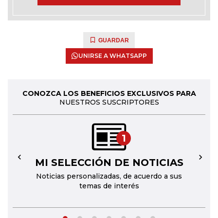
GUARDAR
UNIRSE A WHATSAPP
CONOZCA LOS BENEFICIOS EXCLUSIVOS PARA
NUESTROS SUSCRIPTORES
1
MI SELECCIÓN DE NOTICIAS
←
→
Noticias personalizadas, de acuerdo a sus
temas de interés