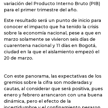
variación del
Producto Interno Bruto (PIB)
para el primer trimestre del año.
Este resultado será un punto de inicio para
conocer el impacto que ha tenido la crisis
sobre la economía nacional, pese a que en
marzo solamente se vivieron seis días de
cuarentena nacional y 11 días en Bogotá,
ciudad en la que el aislamiento empezó el
20 de marzo.
Con este panorama, las expectativas de los
gremios sobre la cifra son moderadas y
cautas, al considerar que será positiva, pues
enero y febrero arrancaron con una buena
dinámica, pero el efecto de la
incertidumbre y el confinamiento pesaron