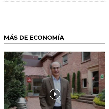
MÁS DE ECONOMÍA