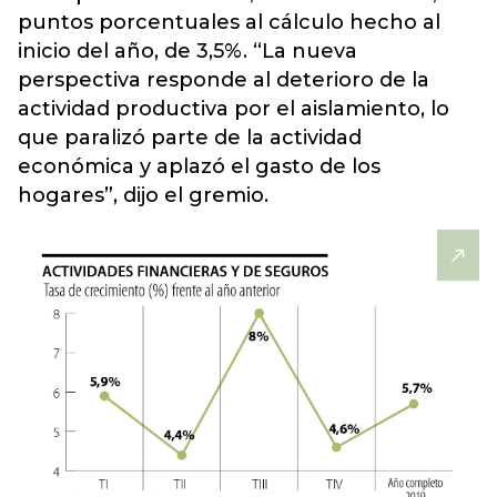
puntos porcentuales al cálculo hecho al
inicio del año, de 3,5%. “La nueva
perspectiva responde al deterioro de la
actividad productiva por el aislamiento, lo
que paralizó parte de la actividad
económica y aplazó el gasto de los
hogares”, dijo el gremio.