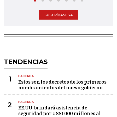
SUSCRÍBASE YA
TENDENCIAS
HACIENDA
1
Estos son los decretos de los primeros
nombramientos del nuevo gobierno
HACIENDA
2
EE.UU. brindará asistencia de
seguridad por US$1.000 millones al