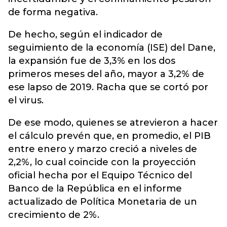
de forma negativa.
De hecho, según el indicador de
seguimiento de la economía (ISE) del Dane,
la expansión fue de 3,3% en los dos
primeros meses del año, mayor a 3,2% de
ese lapso de 2019. Racha que se cortó por
el virus.
De ese modo, quienes se atrevieron a hacer
el cálculo prevén que, en promedio, el PIB
entre enero y marzo creció a niveles de
2,2%, lo cual coincide con la proyección
oficial hecha por el Equipo Técnico del
Banco de la República en el informe
actualizado de Política Monetaria de un
crecimiento de 2%.