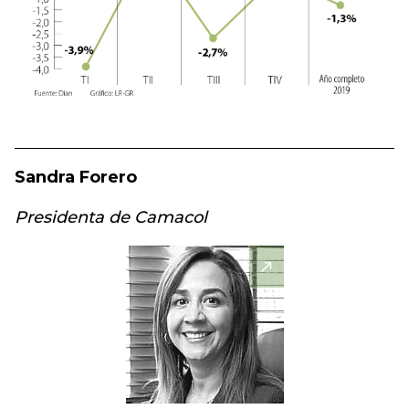
Sandra Forero
Presidenta de Camacol