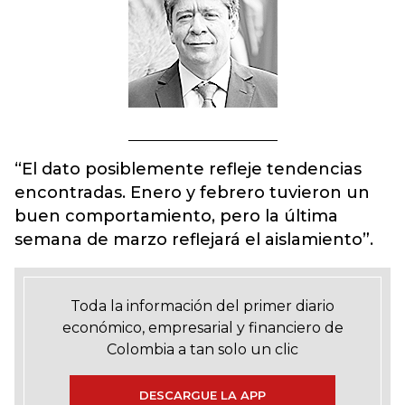
“El dato posiblemente refleje tendencias
encontradas. Enero y febrero tuvieron un
buen comportamiento, pero la última
semana de marzo reflejará el aislamiento”.
Toda la información del primer diario
económico, empresarial y financiero de
Colombia a tan solo un clic
DESCARGUE LA APP