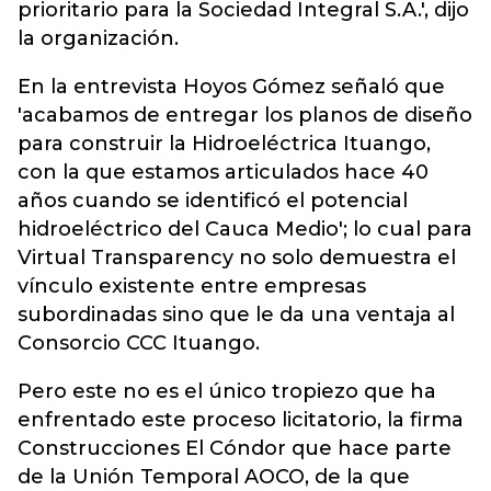
prioritario para la Sociedad Integral S.A.', dijo
la organización.
En la entrevista Hoyos Gómez señaló que
'acabamos de entregar los planos de diseño
para construir la Hidroeléctrica Ituango,
con la que estamos articulados hace 40
años cuando se identificó el potencial
hidroeléctrico del Cauca Medio'; lo cual para
Virtual Transparency no solo demuestra el
vínculo existente entre empresas
subordinadas sino que le da una ventaja al
Consorcio CCC Ituango.
Pero este no es el único tropiezo que ha
enfrentado este proceso licitatorio, la firma
Construcciones El Cóndor que hace parte
de la Unión Temporal AOCO, de la que