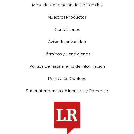
Mesa de Generación de Contenidos
Nuestros Productos
Contáctenos
Aviso de privacidad
Términos y Condiciones
Política de Tratamiento de Información
Política de Cookies
Superintendencia de Industria y Comercio