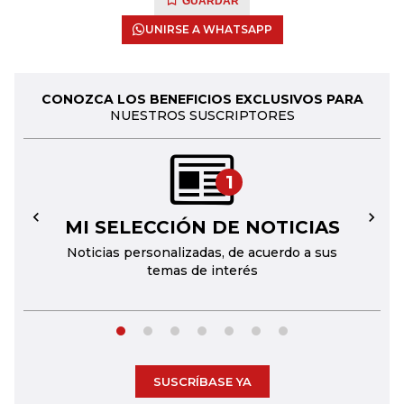
GUARDAR
UNIRSE A WHATSAPP
CONOZCA LOS BENEFICIOS EXCLUSIVOS PARA
NUESTROS SUSCRIPTORES
1
MI SELECCIÓN DE NOTICIAS
←
→
Noticias personalizadas, de acuerdo a sus
temas de interés
SUSCRÍBASE YA