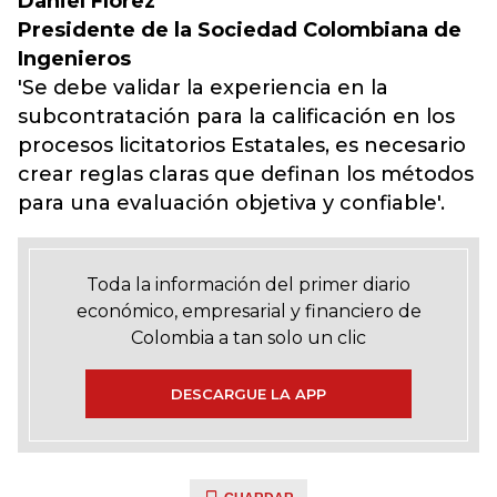
Daniel Flórez
Presidente de la Sociedad Colombiana de
Ingenieros
'Se debe validar la experiencia en la
subcontratación para la calificación en los
procesos licitatorios Estatales, es necesario
crear reglas claras que definan los métodos
para una evaluación objetiva y confiable'.
Toda la información del primer diario
económico, empresarial y financiero de
Colombia a tan solo un clic
DESCARGUE LA APP