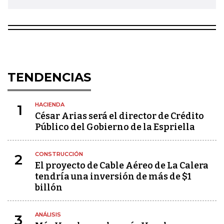
TENDENCIAS
HACIENDA
1
César Arias será el director de Crédito
Público del Gobierno de la Espriella
CONSTRUCCIÓN
2
El proyecto de Cable Aéreo de La Calera
tendría una inversión de más de $1
billón
ANÁLISIS
3