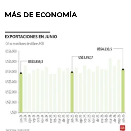
MÁS DE ECONOMÍA