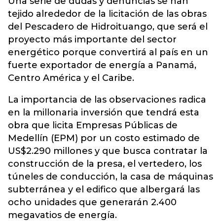
Una serie de dudas y denuncias se han
tejido alrededor de la licitación de las obras
del Pescadero de Hidroituango, que será el
proyecto más importante del sector
energético porque convertirá al país en un
fuerte exportador de energía a Panamá,
Centro América y el Caribe.
La importancia de las observaciones radica
en la millonaria inversión que tendrá esta
obra que licita Empresas Públicas de
Medellín (EPM) por un costo estimado de
US$2.290 millones y que busca contratar la
construcción de la presa, el vertedero, los
túneles de conducción, la casa de máquinas
subterránea y el edifico que albergará las
ocho unidades que generarán 2.400
megavatios de energía.