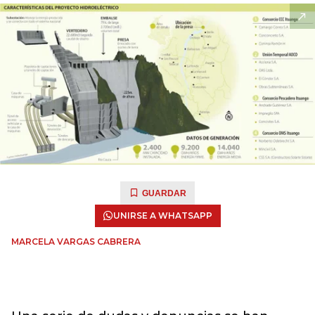
GUARDAR
UNIRSE A WHATSAPP
MARCELA VARGAS CABRERA