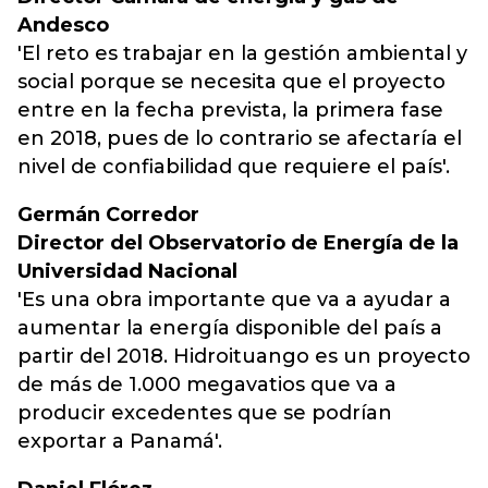
Andesco
'El reto es trabajar en la gestión ambiental y
social porque se necesita que el proyecto
entre en la fecha prevista, la primera fase
en 2018, pues de lo contrario se afectaría el
nivel de confiabilidad que requiere el país'.
Germán Corredor
Director del Observatorio de Energía de la
Universidad Nacional
'Es una obra importante que va a ayudar a
aumentar la energía disponible del país a
partir del 2018. Hidroituango es un proyecto
de más de 1.000 megavatios que va a
producir excedentes que se podrían
exportar a Panamá'.