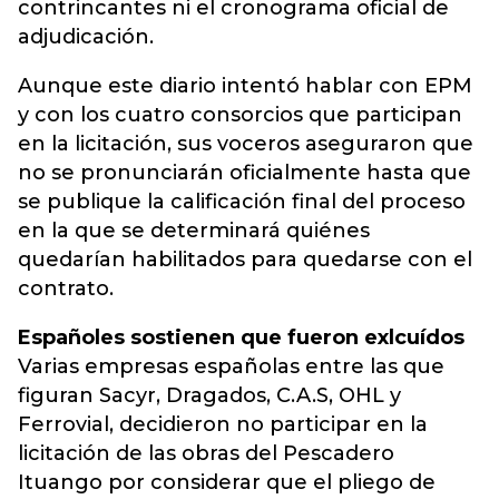
contrincantes ni el cronograma oficial de
adjudicación.
Aunque este diario intentó hablar con EPM
y con los cuatro consorcios que participan
en la licitación, sus voceros aseguraron que
no se pronunciarán oficialmente hasta que
se publique la calificación final del proceso
en la que se determinará quiénes
quedarían habilitados para quedarse con el
contrato.
Españoles sostienen que fueron exlcuídos
Varias empresas españolas entre las que
figuran Sacyr, Dragados, C.A.S, OHL y
Ferrovial, decidieron no participar en la
licitación de las obras del Pescadero
Ituango por considerar que el pliego de