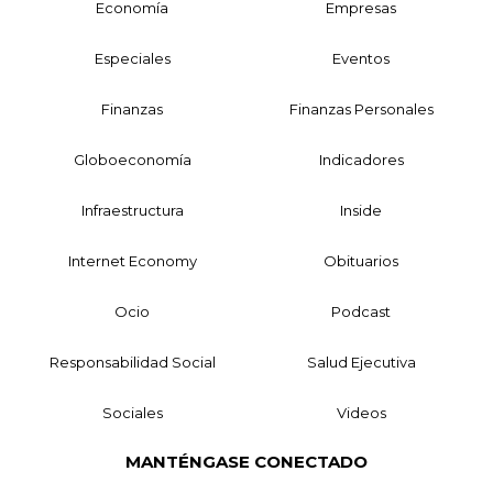
Economía
Empresas
Especiales
Eventos
Finanzas
Finanzas Personales
Globoeconomía
Indicadores
Infraestructura
Inside
Internet Economy
Obituarios
Ocio
Podcast
Responsabilidad Social
Salud Ejecutiva
Sociales
Videos
MANTÉNGASE CONECTADO