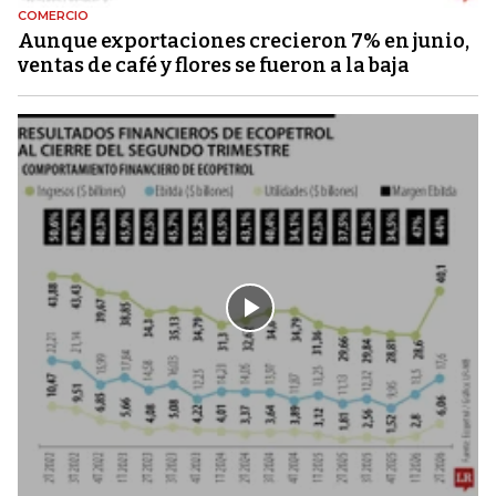
COMERCIO
Aunque exportaciones crecieron 7% en junio,
ventas de café y flores se fueron a la baja