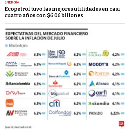
ENERGÍA
Ecopetrol tuvo las mejores utilidades en casi
cuatro años con $6,06 billones