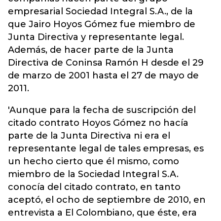
empresarial Sociedad Integral S.A., de la
que Jairo Hoyos Gómez fue miembro de
Junta Directiva y representante legal.
Además, de hacer parte de la Junta
Directiva de Coninsa Ramón H desde el 29
de marzo de 2001 hasta el 27 de mayo de
2011.
'Aunque para la fecha de suscripción del
citado contrato Hoyos Gómez no hacía
parte de la Junta Directiva ni era el
representante legal de tales empresas, es
un hecho cierto que él mismo, como
miembro de la Sociedad Integral S.A.
conocía del citado contrato, en tanto
aceptó, el ocho de septiembre de 2010, en
entrevista a El Colombiano, que éste, era