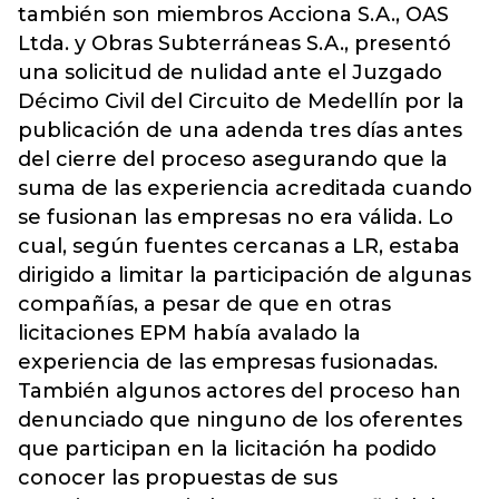
también son miembros Acciona S.A., OAS
Ltda. y Obras Subterráneas S.A., presentó
una solicitud de nulidad ante el Juzgado
Décimo Civil del Circuito de Medellín por la
publicación de una adenda tres días antes
del cierre del proceso asegurando que la
suma de las experiencia acreditada cuando
se fusionan las empresas no era válida. Lo
cual, según fuentes cercanas a LR, estaba
dirigido a limitar la participación de algunas
compañías, a pesar de que en otras
licitaciones EPM había avalado la
experiencia de las empresas fusionadas.
También algunos actores del proceso han
denunciado que ninguno de los oferentes
que participan en la licitación ha podido
conocer las propuestas de sus