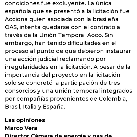
condiciones fue excluyente. La única
española que se presentó a la licitación fue
Acciona quien asociada con la brasileña
OAS, intenta quedarse con el contrato a
través de la Unión Temporal Aoco. Sin
embargo, han tenido dificultades en el
proceso al punto de que debieron instaurar
una acción judicial reclamando por
irregularidades en la licitación. A pesar de la
importancia del proyecto en la licitación
solo se concretó la participación de tres
consorcios y una unión temporal integrados
por compañías provenientes de Colombia,
Brasil, Italia y España.
Las opiniones
Marco Vera
Director Cámara de energía y gas de