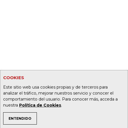
COOKIES
Este sitio web usa cookies propias y de terceros para
analizar el tráfico, mejorar nuestros servicio y conocer el
comportamiento del usuario. Para conocer más, acceda a
nuestra
Política de Cookies
.
ENTENDIDO
TEMAS DE INTERÉS