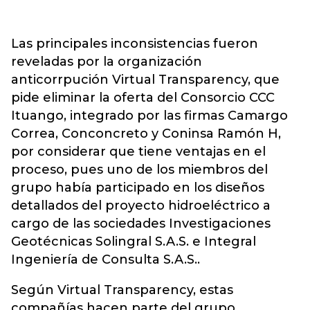
Las principales inconsistencias fueron
reveladas por la organización
anticorrpución Virtual Transparency, que
pide eliminar la oferta del Consorcio CCC
Ituango, integrado por las firmas Camargo
Correa, Conconcreto y Coninsa Ramón H,
por considerar que tiene ventajas en el
proceso, pues uno de los miembros del
grupo había participado en los diseños
detallados del proyecto hidroeléctrico a
cargo de las sociedades Investigaciones
Geotécnicas Solingral S.A.S. e Integral
Ingeniería de Consulta S.A.S..
Según Virtual Transparency, estas
compañías hacen parte del grupo