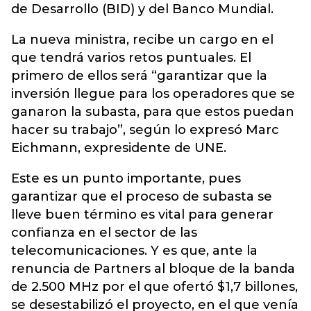
de Desarrollo (BID) y del Banco Mundial.
La nueva ministra, recibe un cargo en el
que tendrá varios retos puntuales. El
primero de ellos será “garantizar que la
inversión llegue para los operadores que se
ganaron la subasta, para que estos puedan
hacer su trabajo”, según lo expresó Marc
Eichmann, expresidente de UNE.
Este es un punto importante, pues
garantizar que el proceso de subasta se
lleve buen término es vital para generar
confianza en el sector de las
telecomunicaciones. Y es que, ante la
renuncia de Partners al bloque de la banda
de 2.500 MHz por el que ofertó $1,7 billones,
se desestabilizó el proyecto, en el que venía