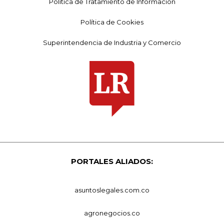
Política de Tratamiento de Información
Política de Cookies
Superintendencia de Industria y Comercio
PORTALES ALIADOS:
asuntoslegales.com.co
agronegocios.co