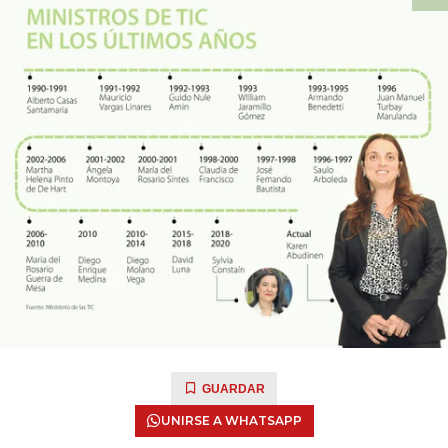
GUARDAR
UNIRSE A WHATSAPP