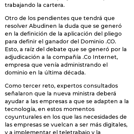
trabajando la cartera.
Otro de los pendientes que tendrá que
resolver Abudinen la duda que se generó
en la definición de la aplicación del pliego
para definir el ganador del Dominio .CO.
Esto, a raíz del debate que se generó por la
adjudicación a la compañía .Co Internet,
empresa que venía administrando el
dominio en la última década.
Como tercer reto, expertos consultados
señalaron que la nueva ministra deberá
ayudar a las empresas a que se adapten a la
tecnología, en estos momentos
coyunturales en los que las necesidades de
las empresas se vuelcan a ser más digitales,
y a implementar el teletrabajo y la