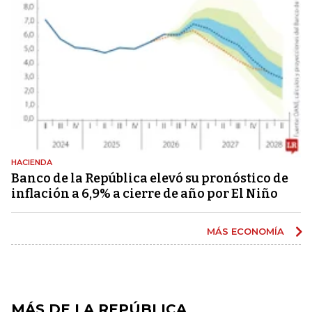
HACIENDA
Banco de la República elevó su pronóstico de
inflación a 6,9% a cierre de año por El Niño
MÁS ECONOMÍA
MÁS DE LA REPÚBLICA