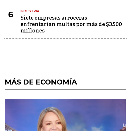
INDUSTRIA
6
Siete empresas arroceras
enfrentarían multas por más de $3.500
millones
MÁS DE ECONOMÍA