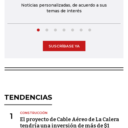
Noticias personalizadas, de acuerdo a sus
temas de interés
SUSCRÍBASE YA
TENDENCIAS
CONSTRUCCIÓN
1
El proyecto de Cable Aéreo de La Calera
tendría una inversión de más de $1