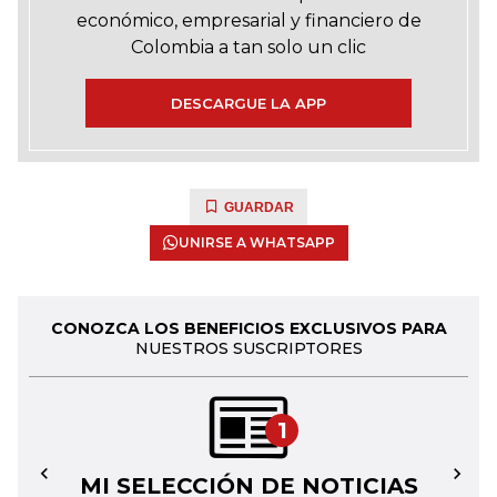
económico, empresarial y financiero de
Colombia a tan solo un clic
DESCARGUE LA APP
GUARDAR
UNIRSE A WHATSAPP
CONOZCA LOS BENEFICIOS EXCLUSIVOS PARA
NUESTROS SUSCRIPTORES
1
MI SELECCIÓN DE NOTICIAS
←
→