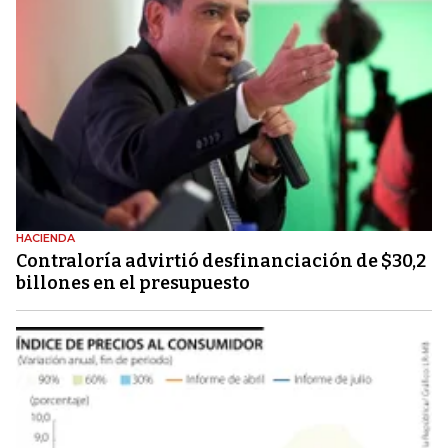
HACIENDA
Contraloría advirtió desfinanciación de $30,2
billones en el presupuesto