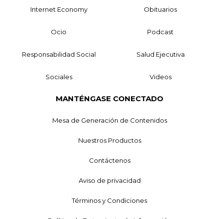
Internet Economy
Obituarios
Ocio
Podcast
Responsabilidad Social
Salud Ejecutiva
Sociales
Videos
MANTÉNGASE CONECTADO
Mesa de Generación de Contenidos
Nuestros Productos
Contáctenos
Aviso de privacidad
Términos y Condiciones