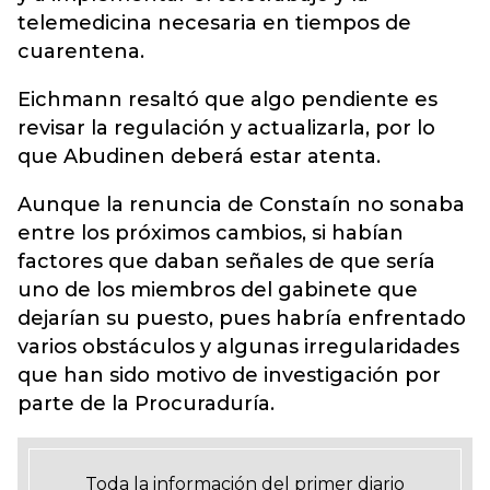
telemedicina necesaria en tiempos de
cuarentena.
Eichmann resaltó que algo pendiente es
revisar la regulación y actualizarla, por lo
que Abudinen deberá estar atenta.
Aunque la renuncia de Constaín no sonaba
entre los próximos cambios, si habían
factores que daban señales de que sería
uno de los miembros del gabinete que
dejarían su puesto, pues habría enfrentado
varios obstáculos y algunas irregularidades
que han sido motivo de investigación por
parte de la Procuraduría.
Toda la información del primer diario