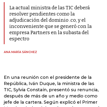
La actual ministra de las TIC deberá
resolver pendientes como la
adjudicación del dominio .co, y el
inconveniente que se generó con la
empresa Partners en la subasta del
espectro
ANA MARÍA SÁNCHEZ
En una reunión con el presidente de la
República, Iván Duque, la ministra de las
TIC, Sylvia Constaín, presentó su renuncia,
después de más de un año y medio como
jefe de la cartera. Según explicó el Primer