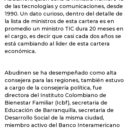
de las tecnologías y comunicaciones, desde
1990. Un dato curioso, dentro del detalle de
la lista de ministros de esta cartera es en
promedio un ministro TIC dura 20 meses en
el cargo, es decir que casi cada dos años se
está cambiando al lider de esta cartera
económica.
Abudinen se ha desempeñado como alta
consejera para las regiones, también estuvo
a cargo de la consejería política, fue
directora del Instituto Colombiano de
Bienestar Familiar (Icbf), secretaria de
Educación de Barranquilla, secretaria de
Desarrollo Social de la misma ciudad,
miembro activo del Banco Interamericano