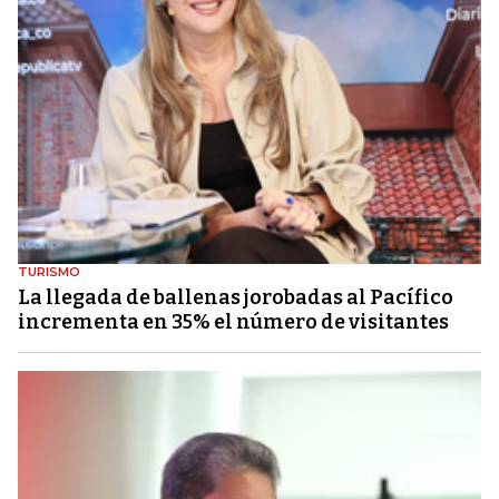
TURISMO
La llegada de ballenas jorobadas al Pacífico
incrementa en 35% el número de visitantes