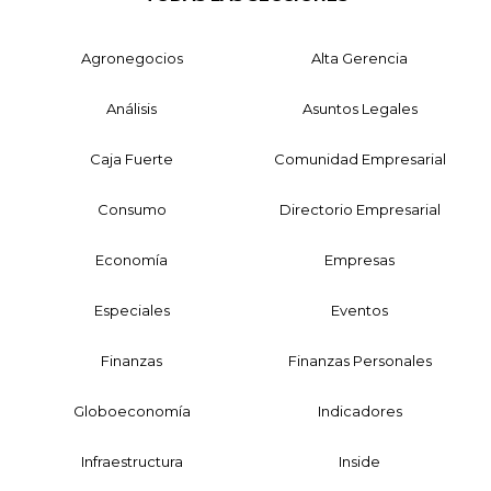
Agronegocios
Alta Gerencia
Análisis
Asuntos Legales
Caja Fuerte
Comunidad Empresarial
Consumo
Directorio Empresarial
Economía
Empresas
Especiales
Eventos
Finanzas
Finanzas Personales
Globoeconomía
Indicadores
Infraestructura
Inside