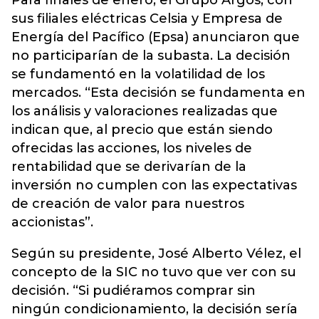
Para finales de enero, el Grupo Argos, con
sus filiales eléctricas Celsia y Empresa de
Energía del Pacífico (Epsa) anunciaron que
no participarían de la subasta. La decisión
se fundamentó en la volatilidad de los
mercados. “Esta decisión se fundamenta en
los análisis y valoraciones realizadas que
indican que, al precio que están siendo
ofrecidas las acciones, los niveles de
rentabilidad que se derivarían de la
inversión no cumplen con las expectativas
de creación de valor para nuestros
accionistas”.
Según su presidente, José Alberto Vélez, el
concepto de la SIC no tuvo que ver con su
decisión. “Si pudiéramos comprar sin
ningún condicionamiento, la decisión sería