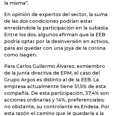
la misma”.
En opinión de expertos del sector, la suma
de las dos condiciones podrían estar
enredándole la participación en la subasta.
Entre los dos, algunos afirman que la EEB
podría optar por la desinversión en activos,
para así quedar con una joya de la corona
como Isagen.
Para Carlos Guilermo Álvarez, exmiembro
de la junta directiva de EPM, el caso del
Grupo Argos es distinto al de la EEB. La
empresa actualmente tiene 51,5% de esta
compañía. De esta participación, 37,4% son
acciones ordinarias y 14%, preferenciales;
no obstante, su controlante es Endesa. Por
esta razón el camino que le quedaría a la