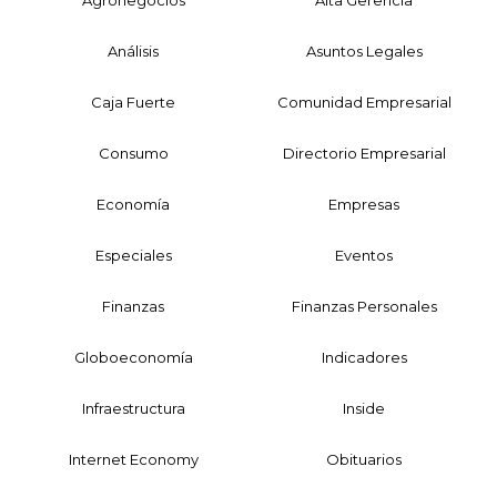
Análisis
Asuntos Legales
Caja Fuerte
Comunidad Empresarial
Consumo
Directorio Empresarial
Economía
Empresas
Especiales
Eventos
Finanzas
Finanzas Personales
Globoeconomía
Indicadores
Infraestructura
Inside
Internet Economy
Obituarios