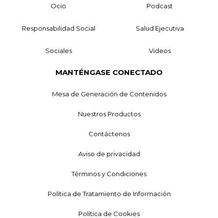
Ocio
Podcast
Responsabilidad Social
Salud Ejecutiva
Sociales
Videos
MANTÉNGASE CONECTADO
Mesa de Generación de Contenidos
Nuestros Productos
Contáctenos
Aviso de privacidad
Términos y Condiciones
Política de Tratamiento de Información
Política de Cookies