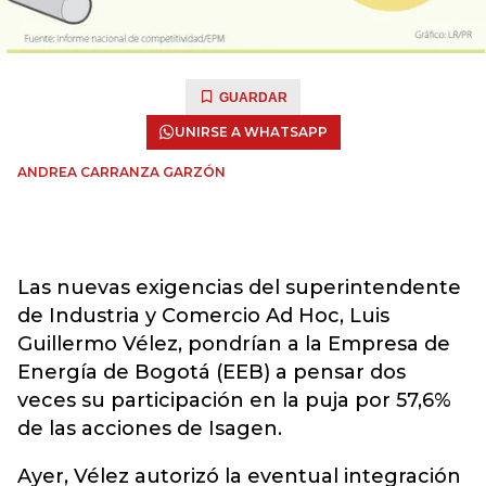
GUARDAR
UNIRSE A WHATSAPP
ANDREA CARRANZA GARZÓN
Las nuevas exigencias del superintendente
de Industria y Comercio Ad Hoc, Luis
Guillermo Vélez, pondrían a la Empresa de
Energía de Bogotá (EEB) a pensar dos
veces su participación en la puja por 57,6%
de las acciones de Isagen.
Ayer, Vélez autorizó la eventual integración