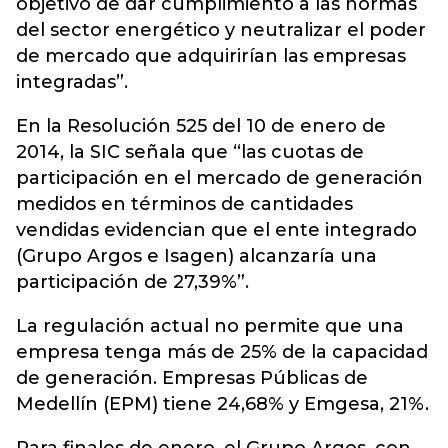
objetivo de dar cumplimiento a las normas
del sector energético y neutralizar el poder
de mercado que adquirirían las empresas
integradas”.
En la Resolución 525 del 10 de enero de
2014, la SIC señala que “las cuotas de
participación en el mercado de generación
medidos en términos de cantidades
vendidas evidencian que el ente integrado
(Grupo Argos e Isagen) alcanzaría una
participación de 27,39%”.
La regulación actual no permite que una
empresa tenga más de 25% de la capacidad
de generación. Empresas Públicas de
Medellín (EPM) tiene 24,68% y Emgesa, 21%.