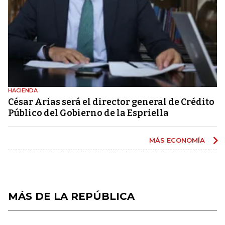
HACIENDA
César Arias será el director general de Crédito
Público del Gobierno de la Espriella
MÁS ECONOMÍA
MÁS DE LA REPÚBLICA