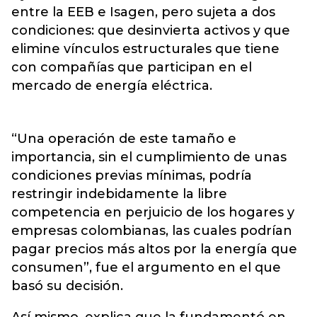
entre la EEB e Isagen, pero sujeta a dos
condiciones: que desinvierta activos y que
elimine vínculos estructurales que tiene
con compañías que participan en el
mercado de energía eléctrica.
“Una operación de este tamaño e
importancia, sin el cumplimiento de unas
condiciones previas mínimas, podría
restringir indebidamente la libre
competencia en perjuicio de los hogares y
empresas colombianas, las cuales podrían
pagar precios más altos por la energía que
consumen”, fue el argumento en el que
basó su decisión.