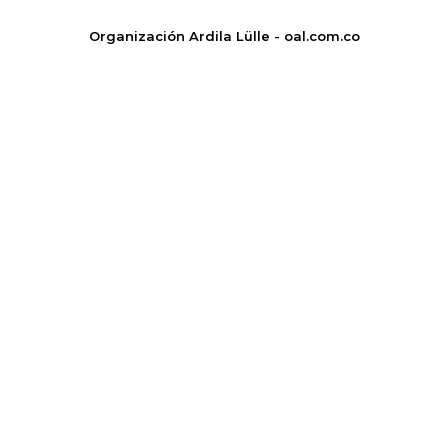
Organización Ardila Lülle - oal.com.co