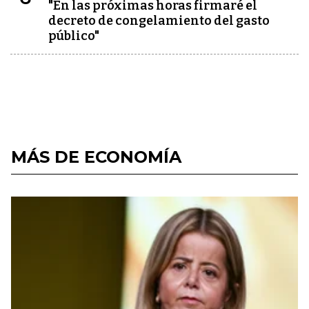
"En las próximas horas firmaré el
decreto de congelamiento del gasto
público"
MÁS DE ECONOMÍA