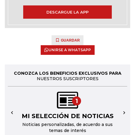
DESCARGUE LA APP
GUARDAR
UNIRSE A WHATSAPP
CONOZCA LOS BENEFICIOS EXCLUSIVOS PARA
NUESTROS SUSCRIPTORES
1
MI SELECCIÓN DE NOTICIAS
←
→
Noticias personalizadas, de acuerdo a sus
temas de interés