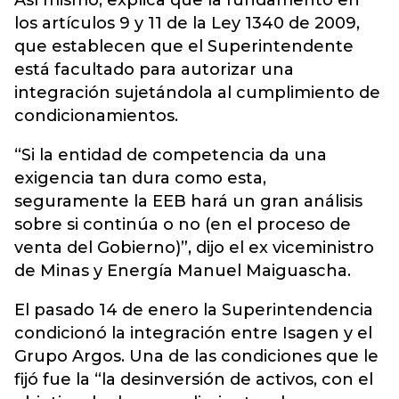
Así mismo, explica que la fundamentó en
los artículos 9 y 11 de la Ley 1340 de 2009,
que establecen que el Superintendente
está facultado para autorizar una
integración sujetándola al cumplimiento de
condicionamientos.
“Si la entidad de competencia da una
exigencia tan dura como esta,
seguramente la EEB hará un gran análisis
sobre si continúa o no (en el proceso de
venta del Gobierno)”, dijo el ex viceministro
de Minas y Energía Manuel Maiguascha.
El pasado 14 de enero la Superintendencia
condicionó la integración entre Isagen y el
Grupo Argos. Una de las condiciones que le
fijó fue la “la desinversión de activos, con el