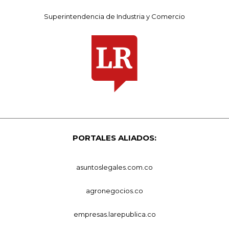
Superintendencia de Industria y Comercio
PORTALES ALIADOS:
asuntoslegales.com.co
agronegocios.co
empresas.larepublica.co