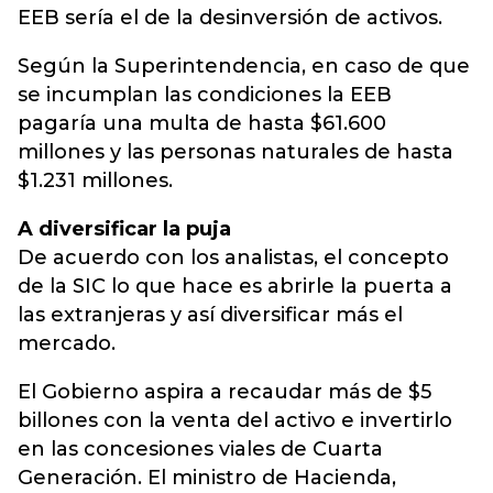
EEB sería el de la desinversión de activos.
Según la Superintendencia, en caso de que
se incumplan las condiciones la EEB
pagaría una multa de hasta $61.600
millones y las personas naturales de hasta
$1.231 millones.
A diversificar la puja
De acuerdo con los analistas, el concepto
de la SIC lo que hace es abrirle la puerta a
las extranjeras y así diversificar más el
mercado.
El Gobierno aspira a recaudar más de $5
billones con la venta del activo e invertirlo
en las concesiones viales de Cuarta
Generación. El ministro de Hacienda,