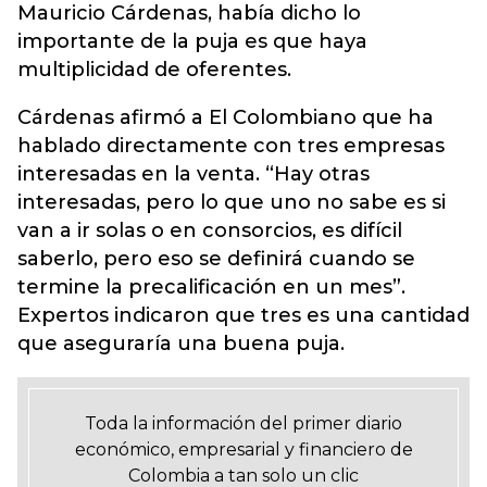
Mauricio Cárdenas, había dicho lo
importante de la puja es que haya
multiplicidad de oferentes.
Cárdenas afirmó a El Colombiano que ha
hablado directamente con tres empresas
interesadas en la venta. “Hay otras
interesadas, pero lo que uno no sabe es si
van a ir solas o en consorcios, es difícil
saberlo, pero eso se definirá cuando se
termine la precalificación en un mes”.
Expertos indicaron que tres es una cantidad
que aseguraría una buena puja.
Toda la información del primer diario
económico, empresarial y financiero de
Colombia a tan solo un clic