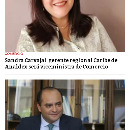
COMERCIO
Sandra Carvajal, gerente regional Caribe de
Analdex será viceministra de Comercio