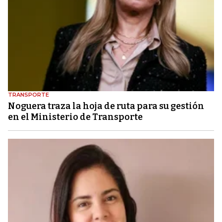
TRANSPORTE
Noguera traza la hoja de ruta para su gestión
en el Ministerio de Transporte