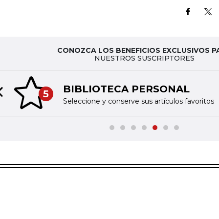
CONOZCA LOS BENEFICIOS EXCLUSIVOS P
NUESTROS SUSCRIPTORES
BIBLIOTECA PERSONAL
5
Previous slide
Seleccione y conserve sus artículos favoritos