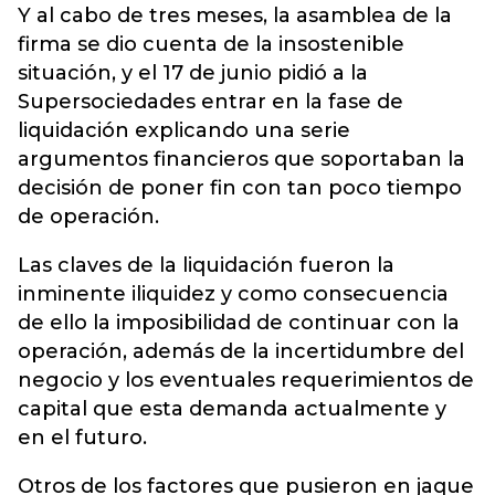
Y al cabo de tres meses, la asamblea de la
firma se dio cuenta de la insostenible
situación, y el 17 de junio pidió a la
Supersociedades entrar en la fase de
liquidación explicando una serie
argumentos financieros que soportaban la
decisión de poner fin con tan poco tiempo
de operación.
Las claves de la liquidación fueron la
inminente iliquidez y como consecuencia
de ello la imposibilidad de continuar con la
operación, además de la incertidumbre del
negocio y los eventuales requerimientos de
capital que esta demanda actualmente y
en el futuro.
Otros de los factores que pusieron en jaque