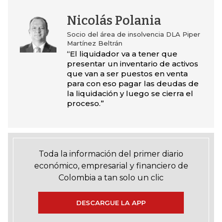
Nicolás Polania
Socio del área de insolvencia DLA Piper
Martínez Beltrán
“El liquidador va a tener que
presentar un inventario de activos
que van a ser puestos en venta
para con eso pagar las deudas de
la liquidación y luego se cierra el
proceso.”
Toda la información del primer diario
económico, empresarial y financiero de
Colombia a tan solo un clic
DESCARGUE LA APP