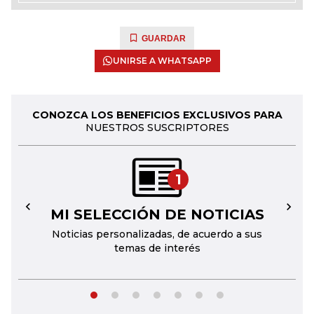
GUARDAR
UNIRSE A WHATSAPP
CONOZCA LOS BENEFICIOS EXCLUSIVOS PARA
NUESTROS SUSCRIPTORES
1
MI SELECCIÓN DE NOTICIAS
←
→
Noticias personalizadas, de acuerdo a sus
temas de interés