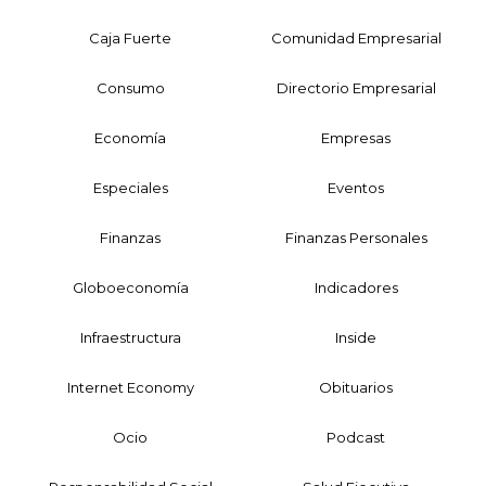
Caja Fuerte
Comunidad Empresarial
Consumo
Directorio Empresarial
Economía
Empresas
Especiales
Eventos
Finanzas
Finanzas Personales
Globoeconomía
Indicadores
Infraestructura
Inside
Internet Economy
Obituarios
Ocio
Podcast