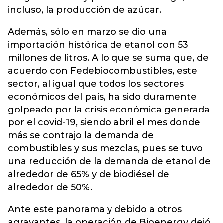
incluso, la producción de azúcar.
Además, sólo en marzo se dio una
importación histórica de etanol con 53
millones de litros. A lo que se suma que, de
acuerdo con Fedebiocombustibles, este
sector, al igual que todos los sectores
económicos del país, ha sido duramente
golpeado por la crisis económica generada
por el covid-19, siendo abril el mes donde
más se contrajo la demanda de
combustibles y sus mezclas, pues se tuvo
una reducción de la demanda de etanol de
alrededor de 65% y de biodiésel de
alrededor de 50%.
Ante este panorama y debido a otros
agravantes, la operación de Bioenergy dejó