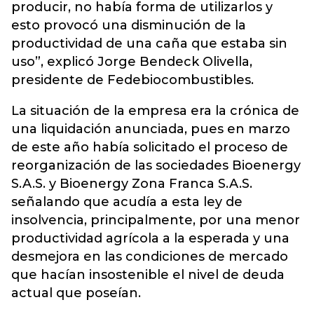
producir, no había forma de utilizarlos y
esto provocó una disminución de la
productividad de una caña que estaba sin
uso”, explicó Jorge Bendeck Olivella,
presidente de Fedebiocombustibles.
La situación de la empresa era la crónica de
una liquidación anunciada, pues en marzo
de este año había solicitado el proceso de
reorganización de las sociedades Bioenergy
S.A.S. y Bioenergy Zona Franca S.A.S.
señalando que acudía a esta ley de
insolvencia, principalmente, por una menor
productividad agrícola a la esperada y una
desmejora en las condiciones de mercado
que hacían insostenible el nivel de deuda
actual que poseían.