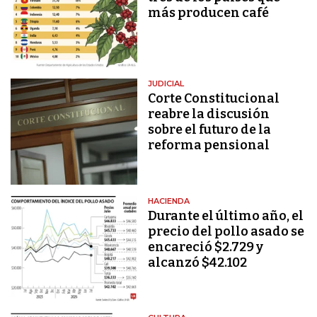
más producen café
JUDICIAL
Corte Constitucional
reabre la discusión
sobre el futuro de la
reforma pensional
HACIENDA
Durante el último año, el
precio del pollo asado se
encareció $2.729 y
alcanzó $42.102