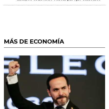
MÁS DE ECONOMÍA