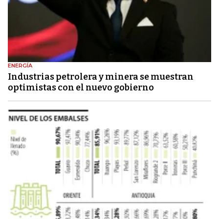
ENERGÍA
Industrias petrolera y minera se muestran
optimistas con el nuevo gobierno