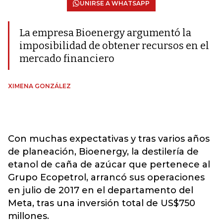
UNIRSE A WHATSAPP
La empresa Bioenergy argumentó la
imposibilidad de obtener recursos en el
mercado financiero
XIMENA GONZÁLEZ
Con muchas expectativas y tras varios años
de planeación, Bioenergy, la destilería de
etanol de caña de azúcar que pertenece al
Grupo Ecopetrol, arrancó sus operaciones
en julio de 2017 en el departamento del
Meta, tras una inversión total de US$750
millones.