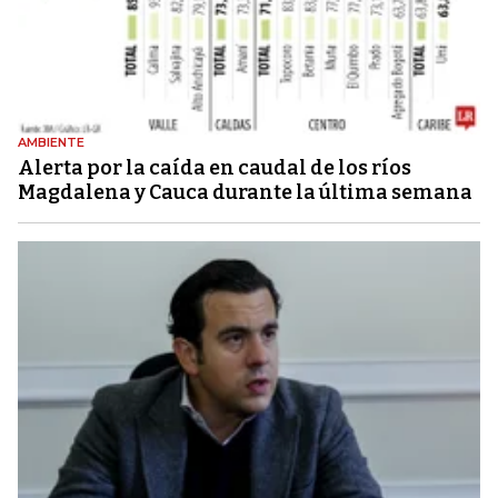
AMBIENTE
Alerta por la caída en caudal de los ríos
Magdalena y Cauca durante la última semana