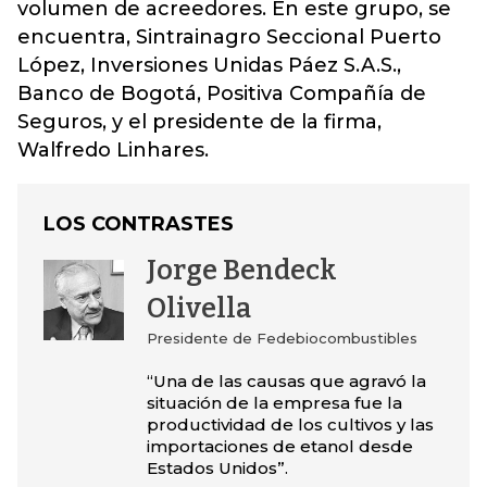
volumen de acreedores. En este grupo, se
encuentra, Sintrainagro Seccional Puerto
López, Inversiones Unidas Páez S.A.S.,
Banco de Bogotá, Positiva Compañía de
Seguros, y el presidente de la firma,
Walfredo Linhares.
LOS CONTRASTES
Jorge Bendeck
Olivella
Presidente de Fedebiocombustibles
“Una de las causas que agravó la
situación de la empresa fue la
productividad de los cultivos y las
importaciones de etanol desde
Estados Unidos”.