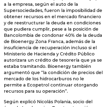
a la empresa, según el auto de la
Supersociedades, fueron la imposibilidad de
obtener recursos en el mercado financiero
y de reestructurar la deuda en condiciones
que pudiera cumplir, pese a la posición de
Bancolombia de condonar 40% de la deuda
de Bioenergy Zona Franca, además de la
insuficiencia de recuperación incluso si el
Ministerio de Hacienda y Crédito Público
autorizara un crédito de tesorería que ya se
estaba tramitando. Bioenergy también
argumentó que “la condición de precios del
mercado de los hidrocarburos no le
permite a Ecopetrol continuar otorgando
recursos para su operación”.
Según explicó Nicolás Polania, socio del