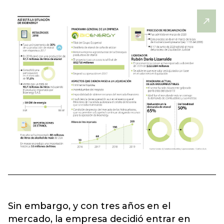
Sin embargo, y con tres años en el
mercado, la empresa decidió entrar en