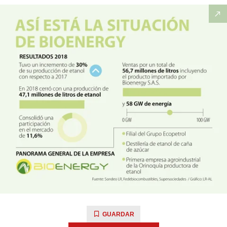
GUARDAR