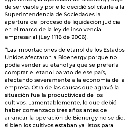
de ser viable y por ello decidió solicitarle a la
Superintendencia de Sociedades la
apertura del proceso de liquidación judicial
en el marco de la ley de insolvencia
empresarial (Ley 1116 de 2006).
“Las importaciones de etanol de los Estados
Unidos afectaron a Bioenergy porque no
podía vender su etanol ya que se prefería
comprar el etanol barato de ese país,
afectando severamente a la economía de la
empresa. Otra de las causas que agravó la
situación fue la productividad de los
cultivos. Lamentablemente, lo que debió
haber comenzado tres años antes de
arrancar la operación de Bionergy no se dio,
si bien los cultivos estaban ya listos para