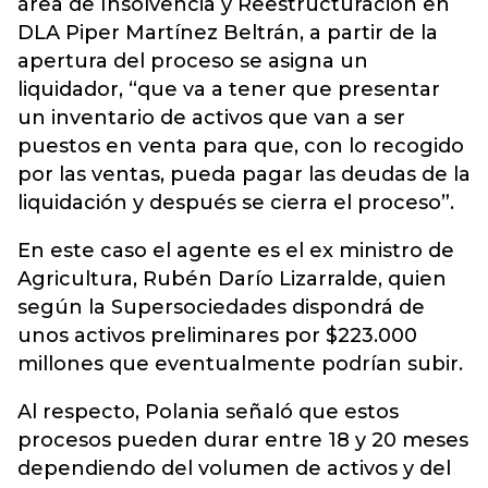
área de Insolvencia y Reestructuración en
DLA Piper Martínez Beltrán, a partir de la
apertura del proceso se asigna un
liquidador, “que va a tener que presentar
un inventario de activos que van a ser
puestos en venta para que, con lo recogido
por las ventas, pueda pagar las deudas de la
liquidación y después se cierra el proceso”.
En este caso el agente es el ex ministro de
Agricultura, Rubén Darío Lizarralde, quien
según la Supersociedades dispondrá de
unos activos preliminares por $223.000
millones que eventualmente podrían subir.
Al respecto, Polania señaló que estos
procesos pueden durar entre 18 y 20 meses
dependiendo del volumen de activos y del