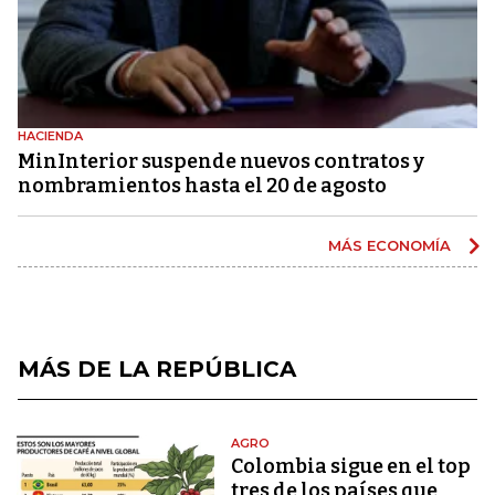
HACIENDA
MinInterior suspende nuevos contratos y
nombramientos hasta el 20 de agosto
MÁS ECONOMÍA
MÁS DE LA REPÚBLICA
AGRO
Colombia sigue en el top
tres de los países que