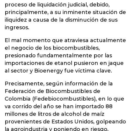
proceso de liquidación judicial, debido,
principalmente, a su inminente situación de
iliquidez a causa de la disminución de sus
ingresos.
El mal momento que atraviesa actualmente
el negocio de los biocombustibles,
presionado fundamentalmente por las
importaciones de etanol pusieron en jaque
al sector y Bioenergy fue víctima clave.
Precisamente, según información de la
Federación de Biocombustibles de
Colombia (Fedebiocombustibles), en lo que
va corrido del año se han importado 88
millones de litros de alcohol de maíz
provenientes de Estados Unidos, golpeando
la agroindustria y poniendo en riesgo,