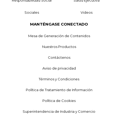
Responsabilidad Social
Salud Ejecutiva
Sociales
Videos
MANTÉNGASE CONECTADO
Mesa de Generación de Contenidos
Nuestros Productos
Contáctenos
Aviso de privacidad
Términos y Condiciones
Política de Tratamiento de Información
Política de Cookies
Superintendencia de Industria y Comercio