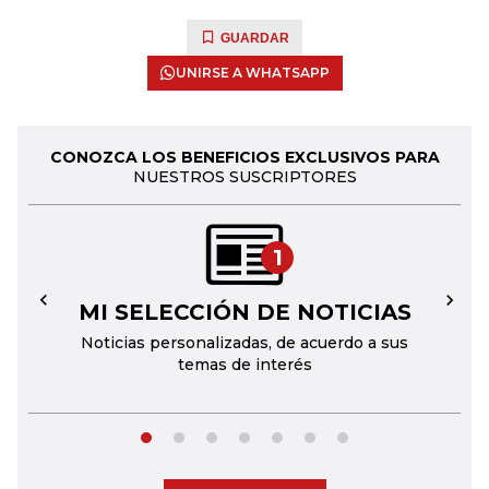
GUARDAR
UNIRSE A WHATSAPP
CONOZCA LOS BENEFICIOS EXCLUSIVOS PARA
NUESTROS SUSCRIPTORES
1
MI SELECCIÓN DE NOTICIAS
←
→
Noticias personalizadas, de acuerdo a sus
temas de interés