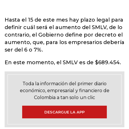
Hasta el 15 de este mes hay plazo legal para
definir cuál será el aumento del SMLV, de lo
contrario, el Gobierno define por decreto el
aumento, que, para los empresarios debería
ser del 6 o 7%.
En este momento, el SMLV es de $689.454.
Toda la información del primer diario
económico, empresarial y financiero de
Colombia a tan solo un clic
DESCARGUE LA APP