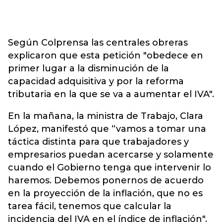
Según Colprensa las centrales obreras
explicaron que esta petición "obedece en
primer lugar a la disminución de la
capacidad adquisitiva y por la reforma
tributaria en la que se va a aumentar el IVA".
En la mañana, la ministra de Trabajo, Clara
López, manifestó que “vamos a tomar una
táctica distinta para que trabajadores y
empresarios puedan acercarse y solamente
cuando el Gobierno tenga que intervenir lo
haremos. Debemos ponernos de acuerdo
en la proyección de la inflación, que no es
tarea fácil, tenemos que calcular la
incidencia del IVA en el índice de inflación".