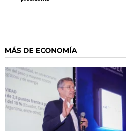
MÁS DE ECONOMÍA