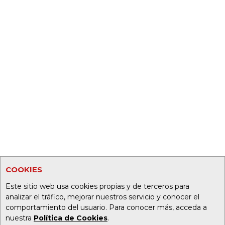
COOKIES
Este sitio web usa cookies propias y de terceros para
analizar el tráfico, mejorar nuestros servicio y conocer el
comportamiento del usuario. Para conocer más, acceda a
nuestra
Política de Cookies
.