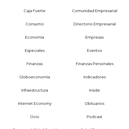
Caja Fuerte
Comunidad Empresarial
Consumo
Directorio Empresarial
Economía
Empresas
Especiales
Eventos
Finanzas
Finanzas Personales
Globoeconomía
Indicadores
Infraestructura
Inside
Internet Economy
Obituarios
Ocio
Podcast