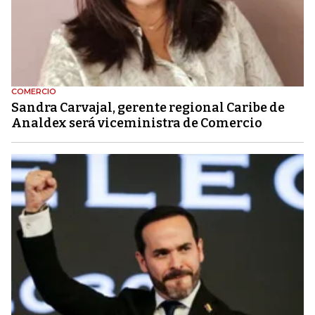
COMERCIO
Sandra Carvajal, gerente regional Caribe de
Analdex será viceministra de Comercio