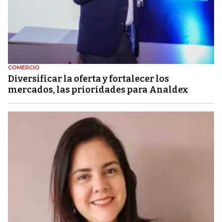
COMERCIO
Diversificar la oferta y fortalecer los
mercados, las prioridades para Analdex