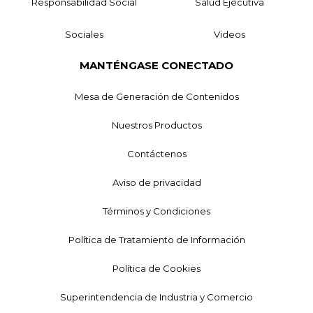
Responsabilidad Social
Salud Ejecutiva
Sociales
Videos
MANTÉNGASE CONECTADO
Mesa de Generación de Contenidos
Nuestros Productos
Contáctenos
Aviso de privacidad
Términos y Condiciones
Política de Tratamiento de Información
Política de Cookies
Superintendencia de Industria y Comercio