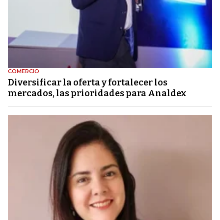
COMERCIO
Diversificar la oferta y fortalecer los
mercados, las prioridades para Analdex