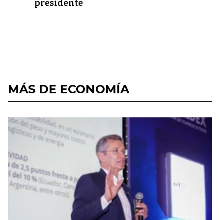
presidente
MÁS DE ECONOMÍA