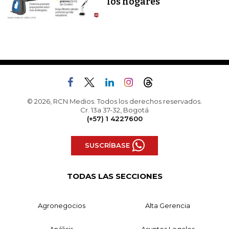
los hogares
© 2026, RCN Medios. Todos los derechos reservados.
Cr. 13a 37-32, Bogotá
(+57) 1 4227600
SUSCRÍBASE
TODAS LAS SECCIONES
Agronegocios
Alta Gerencia
Análisis
Asuntos Legales