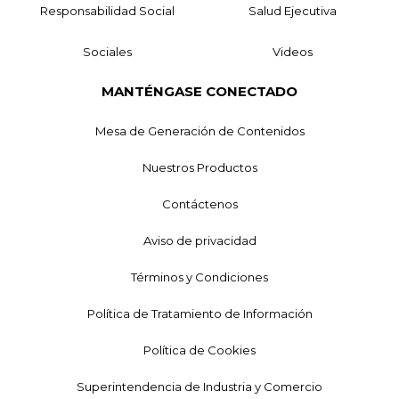
Responsabilidad Social
Salud Ejecutiva
Sociales
Videos
MANTÉNGASE CONECTADO
Mesa de Generación de Contenidos
Nuestros Productos
Contáctenos
Aviso de privacidad
Términos y Condiciones
Política de Tratamiento de Información
Política de Cookies
Superintendencia de Industria y Comercio