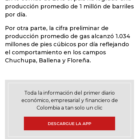
producción promedio de 1 millón de barriles
por día.
Por otra parte, la cifra preliminar de
producción promedio de gas alcanzó 1.034
millones de pies cúbicos por día reflejando
el comportamiento en los campos
Chuchupa, Ballena y Floreña.
Toda la información del primer diario
económico, empresarial y financiero de
Colombia a tan solo un clic
DESCARGUE LA APP