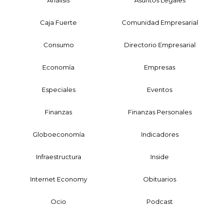
Caja Fuerte
Comunidad Empresarial
Consumo
Directorio Empresarial
Economía
Empresas
Especiales
Eventos
Finanzas
Finanzas Personales
Globoeconomía
Indicadores
Infraestructura
Inside
Internet Economy
Obituarios
Ocio
Podcast