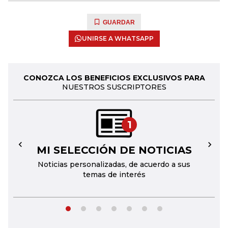
GUARDAR
UNIRSE A WHATSAPP
CONOZCA LOS BENEFICIOS EXCLUSIVOS PARA
NUESTROS SUSCRIPTORES
1
MI SELECCIÓN DE NOTICIAS
←
→
Noticias personalizadas, de acuerdo a sus
temas de interés