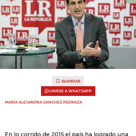
GUARDAR
UNIRSE A WHATSAPP
MARÍA ALEJANDRA SANCHEZ PEDRAZA
En lo corrido de 2015 el país ha logrado una