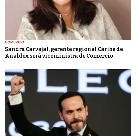
COMERCIO
Sandra Carvajal, gerente regional Caribe de
Analdex será viceministra de Comercio