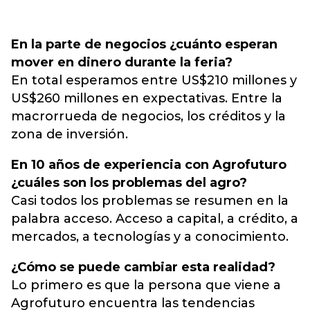
En la parte de negocios ¿cuánto esperan
mover en dinero durante la feria?
En total esperamos entre US$210 millones y
US$260 millones en expectativas. Entre la
macrorrueda de negocios, los créditos y la
zona de inversión.
En 10 años de experiencia con Agrofuturo
¿cuáles son los problemas del agro?
Casi todos los problemas se resumen en la
palabra acceso. Acceso a capital, a crédito, a
mercados, a tecnologías y a conocimiento.
¿Cómo se puede cambiar esta realidad?
Lo primero es que la persona que viene a
Agrofuturo encuentra las tendencias