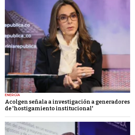
ENERGÍA
Acolgen señala a investigación a generadores
de 'hostigamiento institucional'