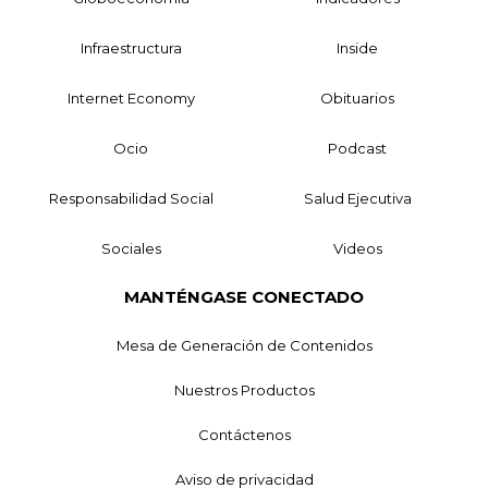
Infraestructura
Inside
Internet Economy
Obituarios
Ocio
Podcast
Responsabilidad Social
Salud Ejecutiva
Sociales
Videos
MANTÉNGASE CONECTADO
Mesa de Generación de Contenidos
Nuestros Productos
Contáctenos
Aviso de privacidad