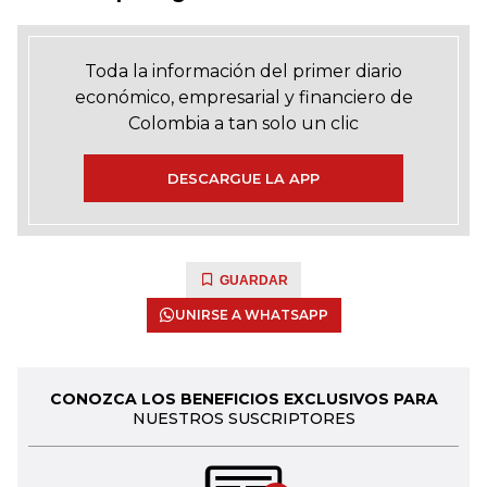
Toda la información del primer diario
económico, empresarial y financiero de
Colombia a tan solo un clic
DESCARGUE LA APP
GUARDAR
UNIRSE A WHATSAPP
CONOZCA LOS BENEFICIOS EXCLUSIVOS PARA
NUESTROS SUSCRIPTORES