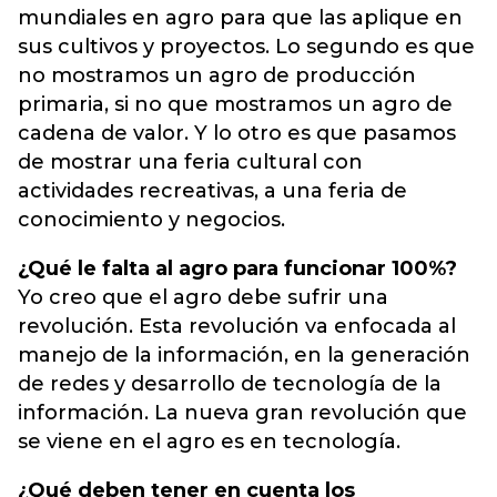
mundiales en agro para que las aplique en
sus cultivos y proyectos. Lo segundo es que
no mostramos un agro de producción
primaria, si no que mostramos un agro de
cadena de valor. Y lo otro es que pasamos
de mostrar una feria cultural con
actividades recreativas, a una feria de
conocimiento y negocios.
¿Qué le falta al agro para funcionar 100%?
Yo creo que el agro debe sufrir una
revolución. Esta revolución va enfocada al
manejo de la información, en la generación
de redes y desarrollo de tecnología de la
información. La nueva gran revolución que
se viene en el agro es en tecnología.
¿Qué deben tener en cuenta los