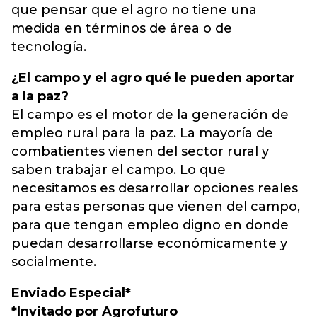
que pensar que el agro no tiene una
medida en términos de área o de
tecnología.
¿El campo y el agro qué le pueden aportar
a la paz?
El campo es el motor de la generación de
empleo rural para la paz. La mayoría de
combatientes vienen del sector rural y
saben trabajar el campo. Lo que
necesitamos es desarrollar opciones reales
para estas personas que vienen del campo,
para que tengan empleo digno en donde
puedan desarrollarse económicamente y
socialmente.
Enviado Especial*
*Invitado por Agrofuturo