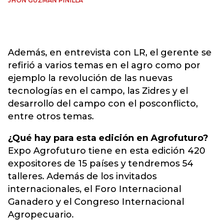
JHON GUZMÁN PINILLA
Además, en entrevista con LR, el gerente se
refirió a varios temas en el agro como por
ejemplo la revolución de las nuevas
tecnologías en el campo, las Zidres y el
desarrollo del campo con el posconflicto,
entre otros temas.
¿Qué hay para esta edición en Agrofuturo?
Expo Agrofuturo tiene en esta edición 420
expositores de 15 países y tendremos 54
talleres. Además de los invitados
internacionales, el Foro Internacional
Ganadero y el Congreso Internacional
Agropecuario.