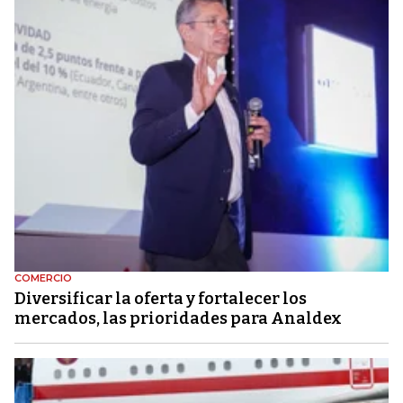
COMERCIO
Diversificar la oferta y fortalecer los
mercados, las prioridades para Analdex