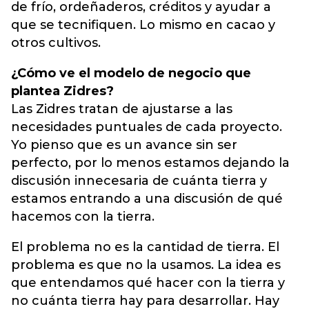
de frío, ordeñaderos, créditos y ayudar a
que se tecnifiquen. Lo mismo en cacao y
otros cultivos.
¿Cómo ve el modelo de negocio que
plantea Zidres?
Las Zidres tratan de ajustarse a las
necesidades puntuales de cada proyecto.
Yo pienso que es un avance sin ser
perfecto, por lo menos estamos dejando la
discusión innecesaria de cuánta tierra y
estamos entrando a una discusión de qué
hacemos con la tierra.
El problema no es la cantidad de tierra. El
problema es que no la usamos. La idea es
que entendamos qué hacer con la tierra y
no cuánta tierra hay para desarrollar. Hay