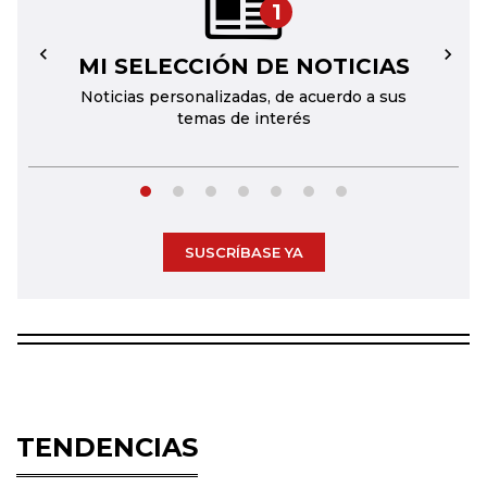
1
MI SELECCIÓN DE NOTICIAS
←
→
Noticias personalizadas, de acuerdo a sus
temas de interés
SUSCRÍBASE YA
TENDENCIAS