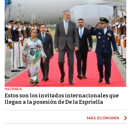
HACIENDA
Estos son los invitados internacionales que
llegan a la posesión de De la Espriella
MÁS ECONOMÍA