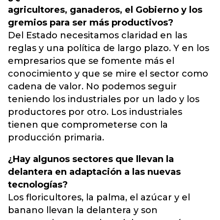
agricultores, ganaderos, el Gobierno y los
gremios para ser más productivos?
Del Estado necesitamos claridad en las
reglas y una política de largo plazo. Y en los
empresarios que se fomente más el
conocimiento y que se mire el sector como
cadena de valor. No podemos seguir
teniendo los industriales por un lado y los
productores por otro. Los industriales
tienen que comprometerse con la
producción primaria.
¿Hay algunos sectores que llevan la
delantera en adaptación a las nuevas
tecnologías?
Los floricultores, la palma, el azúcar y el
banano llevan la delantera y son