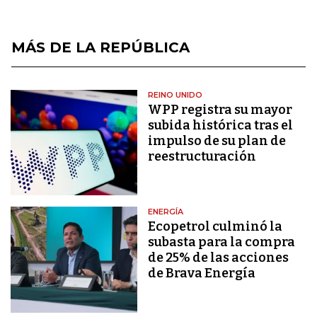
MÁS DE LA REPÚBLICA
REINO UNIDO
WPP registra su mayor
subida histórica tras el
impulso de su plan de
reestructuración
ENERGÍA
Ecopetrol culminó la
subasta para la compra
de 25% de las acciones
de Brava Energía