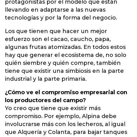
protagonistas por el modelo que están
llevando en adaptarse a las nuevas
tecnologías y por la forma del negocio.
Los que tienen que hacer un mejor
esfuerzo son el cacao, caucho, papa,
algunas frutas atomizadas. En todos estos
hay que generar el ecosistema de, no solo
quién siembre y quién compre, también
tiene que existir una simbiosis en la parte
industrial y la parte primaria.
¿Cómo ve el compromiso empresarial con
los productores del campo?
Yo creo que tiene que existir más
compromiso. Por ejemplo, Alpina debe
involucrarse más con los lecheros, al igual
que Alquería y Colanta, para bajar tanques