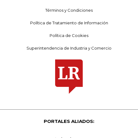
Términos y Condiciones
Política de Tratamiento de Información
Política de Cookies
Superintendencia de Industria y Comercio
PORTALES ALIADOS: