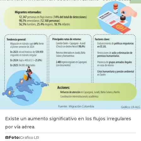
Existe un aumento significativo en los flujos irregulares
por vía aérea.
Foto:
Gráfico LR