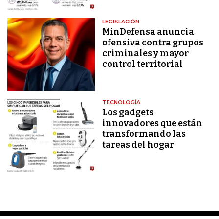
LEGISLACIÓN
MinDefensa anuncia
ofensiva contra grupos
criminales y mayor
control territorial
TECNOLOGÍA
Los gadgets
innovadores que están
transformando las
tareas del hogar