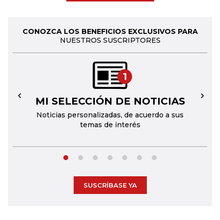
CONOZCA LOS BENEFICIOS EXCLUSIVOS PARA
NUESTROS SUSCRIPTORES
1
MI SELECCIÓN DE NOTICIAS
←
→
Noticias personalizadas, de acuerdo a sus
temas de interés
SUSCRÍBASE YA