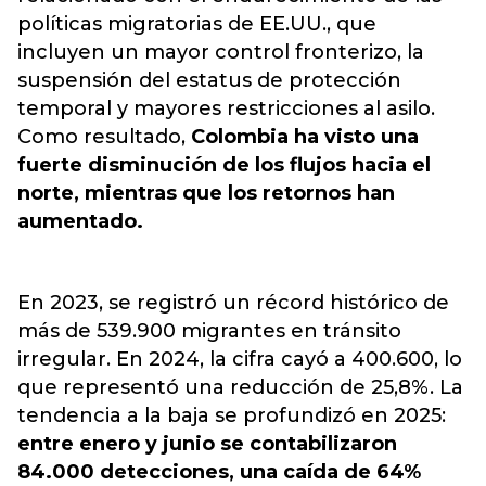
políticas migratorias de EE.UU.,
que
incluyen un mayor control fronterizo
, la
suspensión del estatus de protección
temporal y mayores restricciones al asilo.
Como resultado,
Colombia ha visto una
fuerte disminución de los flujos hacia el
norte, mientras que los retornos
han
aumentado.
En 2023, se registró un récord histórico de
más de 539.900 migrantes en tránsito
irregular. En 2024, la cifra cayó a 400.600, lo
que representó una reducción de 25,8%. La
tendencia a la baja se profundizó en 2025:
entre enero y junio se contabilizaron
84.000 detecciones, una caída de 64%