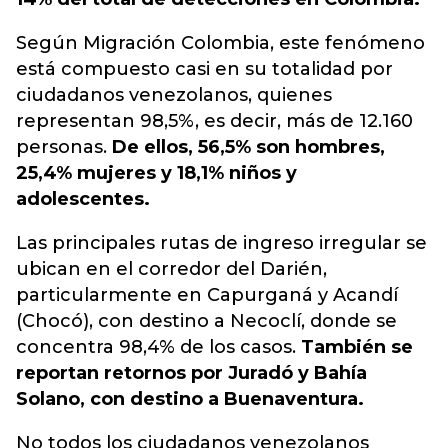
Según Migración Colombia, este fenómeno
está compuesto casi en su totalidad por
ciudadanos venezolanos, quienes
representan 98,5%, es decir, más de 12.160
personas.
De ellos, 56,5% son hombres,
25,4% mujeres y 18,1% niños y
adolescentes.
Las principales rutas de ingreso irregular se
ubican en el corredor del Darién,
particularmente en Capurganá y Acandí
(Chocó), con destino a Necoclí, donde se
concentra 98,4% de los casos.
También se
reportan retornos por Juradó y Bahía
Solano, con destino a Buenaventura.
No todos los ciudadanos venezolanos