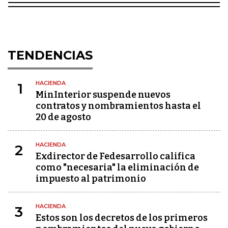
TENDENCIAS
HACIENDA
1
MinInterior suspende nuevos
contratos y nombramientos hasta el
20 de agosto
HACIENDA
2
Exdirector de Fedesarrollo califica
como "necesaria" la eliminación de
impuesto al patrimonio
HACIENDA
3
Estos son los decretos de los primeros