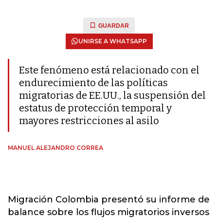
GUARDAR
UNIRSE A WHATSAPP
Este fenómeno está relacionado con el
endurecimiento de las políticas
migratorias de EE.UU., la suspensión del
estatus de protección temporal y
mayores restricciones al asilo
MANUEL ALEJANDRO CORREA
Migración Colombia presentó su informe de
balance sobre los flujos migratorios inversos