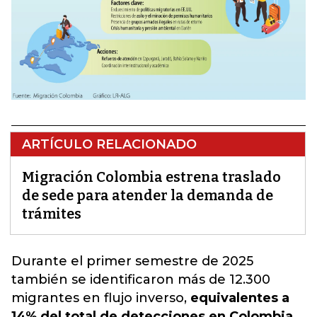
ARTÍCULO RELACIONADO
Migración Colombia estrena traslado
de sede para atender la demanda de
trámites
Durante el primer semestre de 2025
también se identificaron más de 12.300
migrantes en flujo inverso
,
equivalentes a
14% del total de detecciones en Colombia.