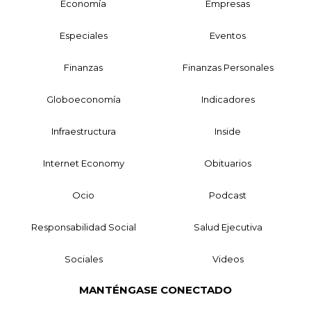
Economía
Empresas
Especiales
Eventos
Finanzas
Finanzas Personales
Globoeconomía
Indicadores
Infraestructura
Inside
Internet Economy
Obituarios
Ocio
Podcast
Responsabilidad Social
Salud Ejecutiva
Sociales
Videos
MANTÉNGASE CONECTADO