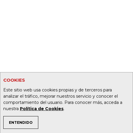
COOKIES
Este sitio web usa cookies propias y de terceros para
analizar el tráfico, mejorar nuestros servicio y conocer el
comportamiento del usuario. Para conocer más, acceda a
nuestra
Política de Cookies
.
ENTENDIDO
TEMAS DE INTERÉS