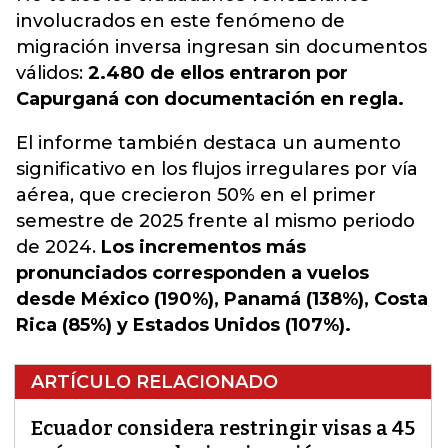
involucrados en este fenómeno de
migración inversa ingresan sin documentos
válidos:
2.480 de ellos entraron por
Capurganá con documentación en regla.
El informe también destaca un aumento
significativo en los flujos irregulares por vía
aérea, que crecieron 50% en el primer
semestre de 2025 frente al mismo periodo
de 2024.
Los incrementos más
pronunciados corresponden a vuelos
desde México (190%), Panamá (138%), Costa
Rica (85%) y Estados Unidos (107%).
ARTÍCULO RELACIONADO
Ecuador considera restringir visas a 45