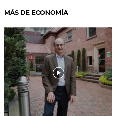
MÁS DE ECONOMÍA