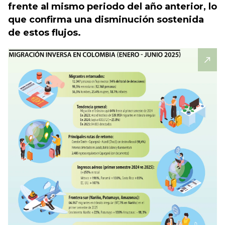
frente al mismo periodo del año anterior, lo
que confirma una disminución sostenida
de estos flujos.