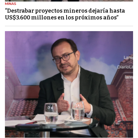
MINAS
“Destrabar proyectos mineros dejaría hasta
US$3.600 millones en los próximos años”