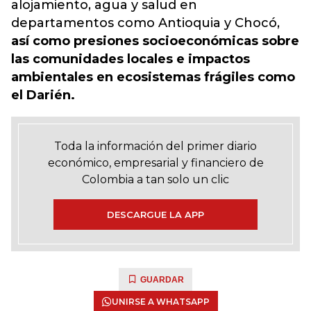
alojamiento, agua y salud en
departamentos como Antioquia y Chocó,
así como presiones socioeconómicas sobre
las comunidades locales e impactos
ambientales en ecosistemas frágiles como
el Darién.
Toda la información del primer diario
económico, empresarial y financiero de
Colombia a tan solo un clic
DESCARGUE LA APP
GUARDAR
UNIRSE A WHATSAPP