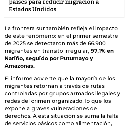
países para reducir migración a
Estados Undidos
La frontera sur también refleja el impacto
de este fenómeno:
en el primer semestre
de 2025 se detectaron más de 66.900
migrantes en tránsito irregular
,
97,1% en
Nariño, seguido por Putumayo y
Amazonas.
El informe advierte que la mayoría de los
migrantes retornan a través de rutas
controladas por grupos armados ilegales y
redes del crimen organizado, lo que los
expone a graves vulneraciones de
derechos. A esta situación se suma la falta
de servicios básicos como alimentación,