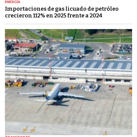
ENERGÍA
Importaciones de gas licuado de petróleo
crecieron 112% en 2025 frente a 2024