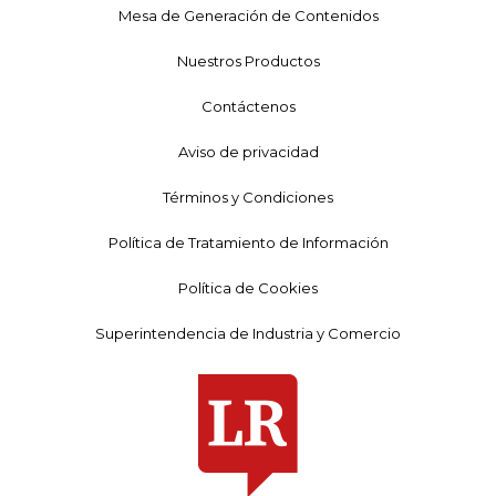
Mesa de Generación de Contenidos
Nuestros Productos
Contáctenos
Aviso de privacidad
Términos y Condiciones
Política de Tratamiento de Información
Política de Cookies
Superintendencia de Industria y Comercio