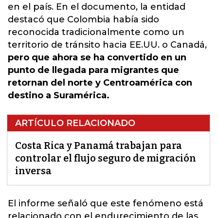
en el país. En el documento, la entidad
destacó que Colombia había sido
reconocida tradicionalmente como un
territorio de tránsito hacia EE.UU. o Canadá,
pero que ahora se ha convertido en un
punto de llegada para migrantes que
retornan del norte y Centroamérica con
destino a Suramérica.
ARTÍCULO RELACIONADO
Costa Rica y Panamá trabajan para
controlar el flujo seguro de migración
inversa
El informe señaló que este fenómeno está
relacionado con el endurecimiento de las